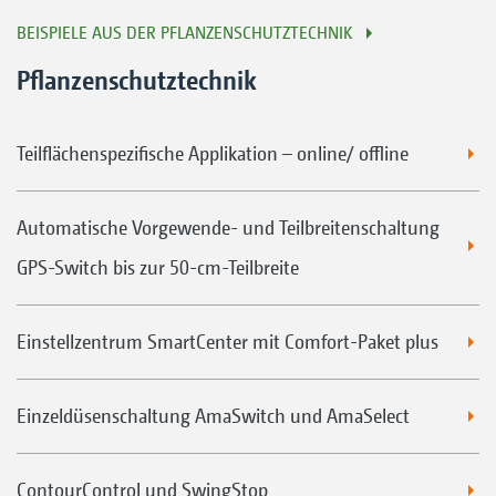
BEISPIELE AUS DER PFLANZENSCHUTZTECHNIK
Pflanzenschutztechnik
Teilflächenspezifische Applikation – online/ offline
Automatische Vorgewende- und Teilbreitenschaltung
GPS-Switch bis zur 50-cm-Teilbreite
Einstellzentrum SmartCenter mit Comfort-Paket plus
Einzeldüsenschaltung AmaSwitch und AmaSelect
ContourControl und SwingStop