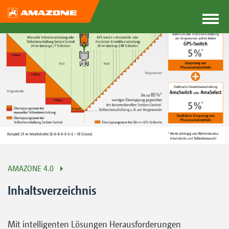
AMAZONE 4.0
Inhaltsverzeichnis
Mit intelligenten Lösungen Herausforderungen