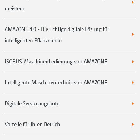
meistern
AMAZONE 4.0 - Die richtige digitale Lösung für
intelligenten Pflanzenbau
ISOBUS-Maschinenbedienung von AMAZONE
Intelligente Maschinentechnik von AMAZONE
Digitale Serviceangebote
Vorteile für Ihren Betrieb