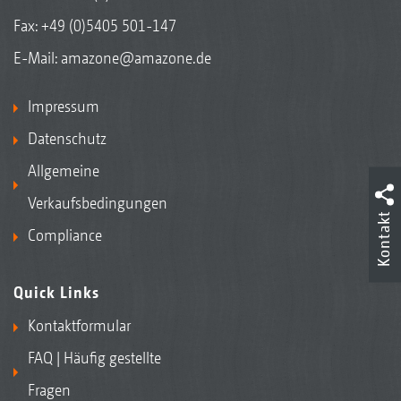
Fax: +49 (0)5405 501-147
E-Mail:
amazone@amazone.de
Impressum
Datenschutz
Allgemeine
Verkaufsbedingungen
Kontakt
Compliance
Quick Links
Kontaktformular
FAQ | Häufig gestellte
Fragen