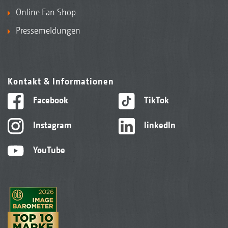
Online Fan Shop
Pressemeldungen
Kontakt & Informationen
Facebook
TikTok
Instagram
linkedIn
YouTube