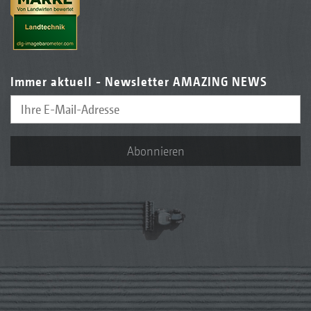
Immer aktuell - Newsletter AMAZING NEWS
Abonnieren