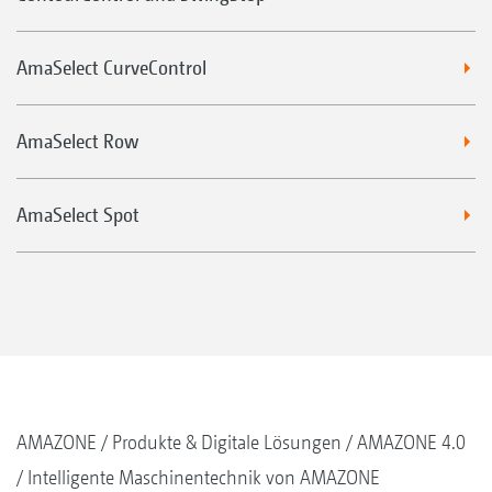
AmaSelect CurveControl
AmaSelect Row
AmaSelect Spot
AMAZONE
Produkte & Digitale Lösungen
AMAZONE 4.0
Intelligente Maschinentechnik von AMAZONE