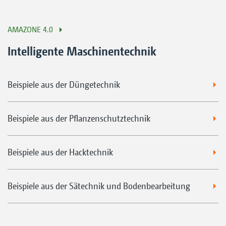
AMAZONE 4.0
Intelligente Maschinentechnik
Beispiele aus der Düngetechnik
Beispiele aus der Pflanzenschutztechnik
Beispiele aus der Hacktechnik
Beispiele aus der Sätechnik und Bodenbearbeitung