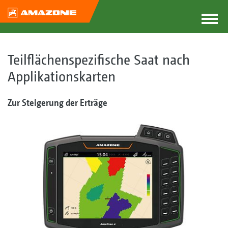
Teilflächenspezifische Saat nach
Applikationskarten
Zur Steigerung der Erträge