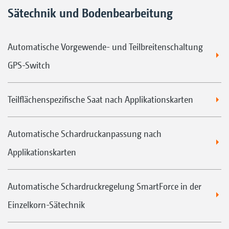
Sätechnik und Bodenbearbeitung
Automatische Vorgewende- und Teilbreitenschaltung
GPS-Switch
Teilflächenspezifische Saat nach Applikationskarten
Automatische Schardruckanpassung nach
Applikationskarten
Automatische Schardruckregelung SmartForce in der
Einzelkorn-Sätechnik