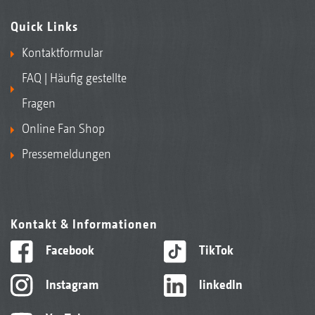
Quick Links
Kontaktformular
FAQ | Häufig gestellte
Fragen
Online Fan Shop
Pressemeldungen
Kontakt & Informationen
Facebook
TikTok
Instagram
linkedIn