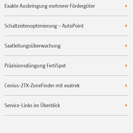
Exakte Ausbringung mehrerer Fördergüter
Schaltzeitenoptimierung – AutoPoint
Saatleitungsüberwachung
Präzisionsdüngung FertiSpot
Cenius-2TX-ZoneFinder mit exatrek
Service-Links im Überblick