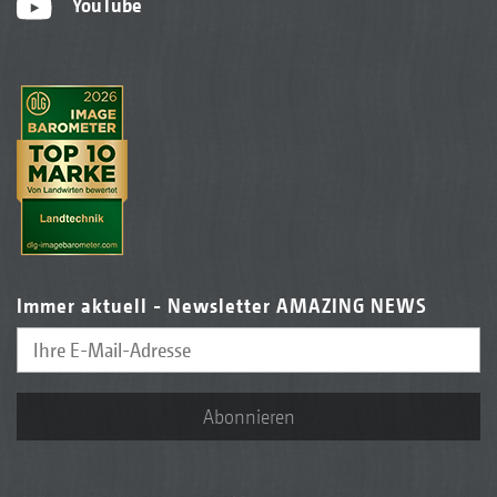
YouTube
Immer aktuell - Newsletter AMAZING NEWS
Abonnieren