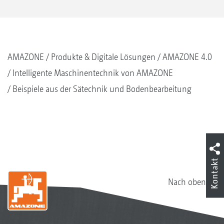
AMAZONE
Produkte & Digitale Lösungen
AMAZONE 4.0
Intelligente Maschinentechnik von AMAZONE
Beispiele aus der Sätechnik und Bodenbearbeitung
Kontakt
Nach oben