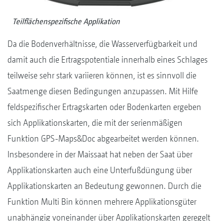
Teilflächenspezifische Applikation
Da die Bodenverhältnisse, die Wasserverfügbarkeit und
damit auch die Ertragspotentiale innerhalb eines Schlages
teilweise sehr stark variieren können, ist es sinnvoll die
Saatmenge diesen Bedingungen anzupassen. Mit Hilfe
feldspezifischer Ertragskarten oder Bodenkarten ergeben
sich Applikationskarten, die mit der serienmäßigen
Funktion GPS-Maps&Doc abgearbeitet werden können.
Insbesondere in der Maissaat hat neben der Saat über
Applikationskarten auch eine Unterfußdüngung über
Applikationskarten an Bedeutung gewonnen. Durch die
Funktion Multi Bin können mehrere Applikationsgüter
unabhängig voneinander über Applikationskarten geregelt