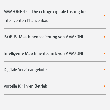
AMAZONE 4.0 - Die richtige digitale Lösung für
intelligenten Pflanzenbau
ISOBUS-Maschinenbedienung von AMAZONE
Intelligente Maschinentechnik von AMAZONE
Digitale Serviceangebote
Vorteile für Ihren Betrieb