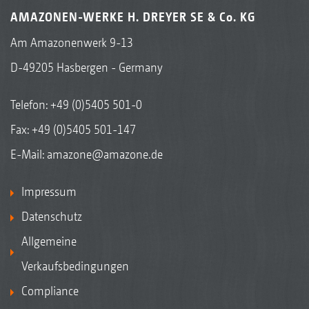
AMAZONEN-WERKE H. DREYER SE & Co. KG
Am Amazonenwerk 9-13
D-49205 Hasbergen - Germany
Telefon:
+49 (0)5405 501-0
Fax: +49 (0)5405 501-147
E-Mail:
amazone@amazone.de
Impressum
Datenschutz
Allgemeine
Verkaufsbedingungen
Compliance