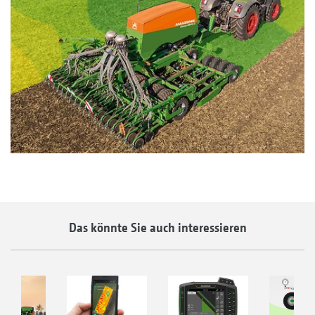
Das könnte Sie auch interessieren