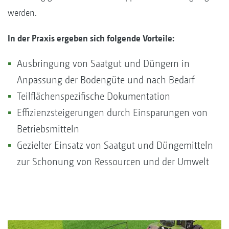
werden.
In der Praxis ergeben sich folgende Vorteile:
Ausbringung von Saatgut und Düngern in
Anpassung der Bodengüte und nach Bedarf
Teilflächenspezifische Dokumentation
Effizienzsteigerungen durch Einsparungen von
Betriebsmitteln
Gezielter Einsatz von Saatgut und Düngemitteln
zur Schonung von Ressourcen und der Umwelt