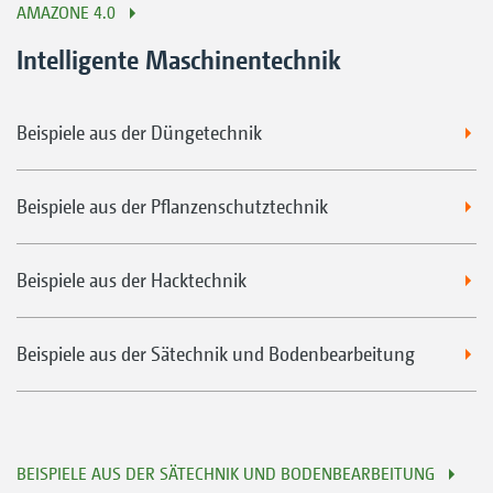
AMAZONE 4.0
Intelligente Maschinentechnik
Beispiele aus der Düngetechnik
Beispiele aus der Pflanzenschutztechnik
Beispiele aus der Hacktechnik
Beispiele aus der Sätechnik und Bodenbearbeitung
BEISPIELE AUS DER SÄTECHNIK UND BODENBEARBEITUNG