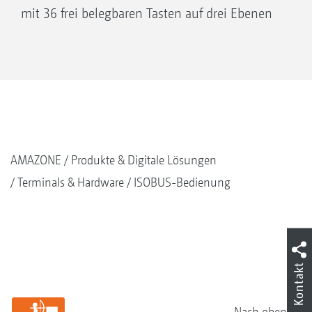
mit 36 frei belegbaren Tasten auf drei Ebenen
AMAZONE
Produkte & Digitale Lösungen
Terminals & Hardware
ISOBUS-Bedienung
Kontakt
Nach oben