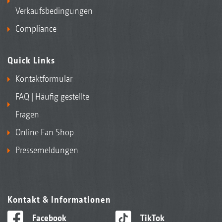
Verkaufsbedingungen
Compliance
Quick Links
Kontaktformular
FAQ | Häufig gestellte
Fragen
Online Fan Shop
Pressemeldungen
Kontakt & Informationen
Facebook
TikTok