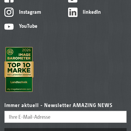
Instagram
linkedIn
YouTube
Immer aktuell - Newsletter AMAZING NEWS