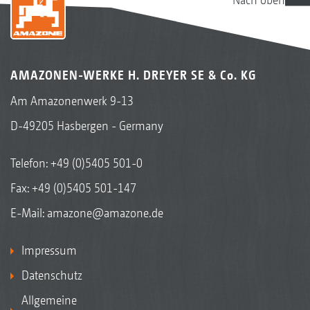
AMAZONEN-WERKE H. DREYER SE & Co. KG
Am Amazonenwerk 9-13
D-49205 Hasbergen - Germany
Telefon:
+49 (0)5405 501-0
Fax: +49 (0)5405 501-147
E-Mail:
amazone@amazone.de
Impressum
Datenschutz
Allgemeine