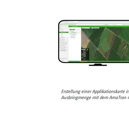
Erstellung einer Applikationskarte
Ausbringmenge mit dem AmaTron 