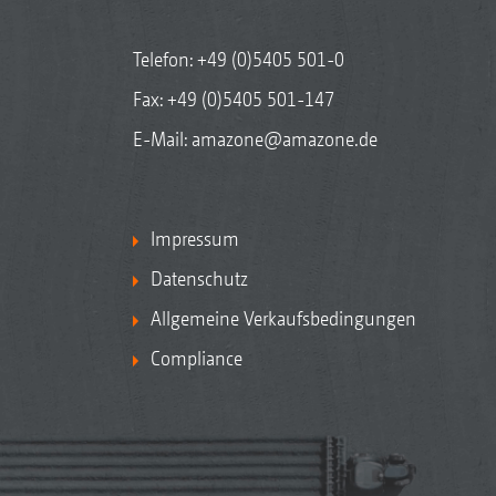
Telefon:
+49 (0)5405 501-0
Fax: +49 (0)5405 501-147
E-Mail:
amazone@amazone.de
Impressum
Datenschutz
Allgemeine Verkaufsbedingungen
Compliance