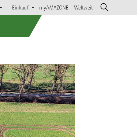
Einkauf
myAMAZONE
Weltweit