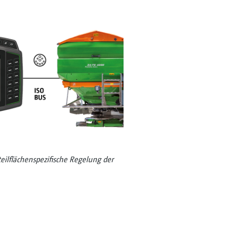
ilflächenspezifische Regelung der