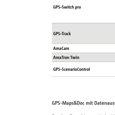
GPS-Maps&Doc mit Datenaus