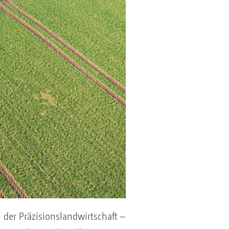
der Präzisionslandwirtschaft –