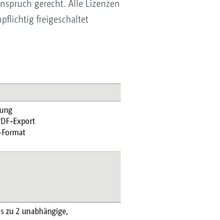
nspruch gerecht. Alle Lizenzen
flichtig freigeschaltet