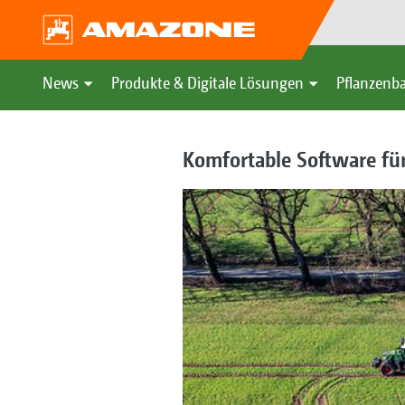
News
Produkte & Digitale Lösungen
Pflanzenba
Komfortable Software für