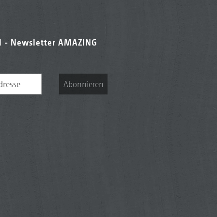
l - Newsletter AMAZING
Abonnieren