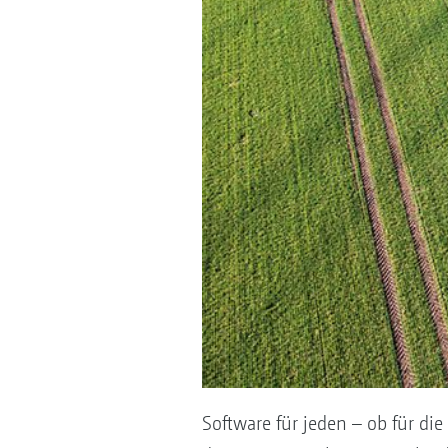
Software für jeden – ob für d