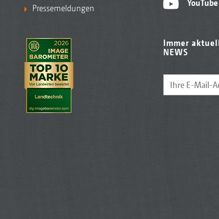
YouTube
Pressemeldungen
Immer aktuel
NEWS