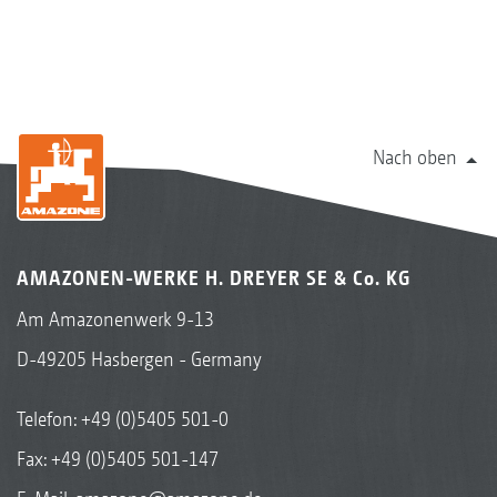
Nach oben
AMAZONEN-WERKE H. DREYER SE & Co. KG
Am Amazonenwerk 9-13
D-49205 Hasbergen - Germany
Telefon:
+49 (0)5405 501-0
Fax: +49 (0)5405 501-147