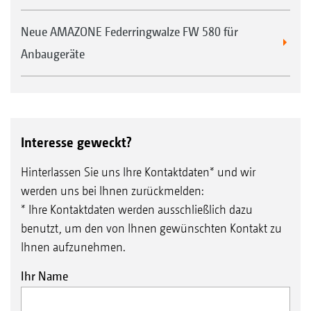
Neue AMAZONE Federringwalze FW 580 für
Anbaugeräte
Interesse geweckt?
Hinterlassen Sie uns Ihre Kontaktdaten* und wir
werden uns bei Ihnen zurückmelden:
* Ihre Kontaktdaten werden ausschließlich dazu
benutzt, um den von Ihnen gewünschten Kontakt zu
Ihnen aufzunehmen.
Ihr Name