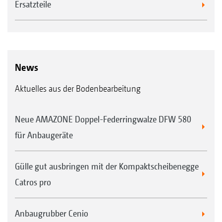
Ersatzteile
News
Aktuelles aus der Bodenbearbeitung
Neue AMAZONE Doppel-Federringwalze DFW 580
für Anbaugeräte
Gülle gut ausbringen mit der Kompaktscheibenegge
Catros pro
Anbaugrubber Cenio