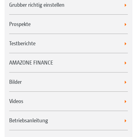
Grubber richtig einstellen
Einfacher Wechsel der Dosierwalze
Prospekte
Testberichte
AMAZONE FINANCE
Bilder
Videos
Betriebsanleitung