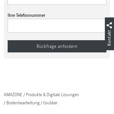
Ihre Telefonnummer
Kontakt
AMAZONE
Produkte & Digitale Lösungen
Bodenbearbeitung
Grubber