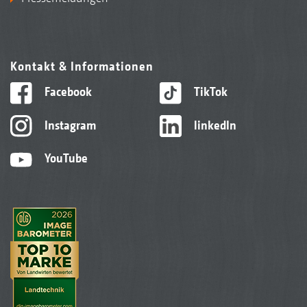
Kontakt & Informationen
Facebook
TikTok
Instagram
linkedIn
YouTube