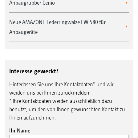
Anbaugrubber Cenio
Neue AMAZONE Federringwalze FW 580 für
Anbaugeräte
Interesse geweckt?
Hinterlassen Sie uns Ihre Kontaktdaten* und wir
werden uns bei Ihnen zurückmelden:
* Ihre Kontaktdaten werden ausschließlich dazu
benutzt, um den von Ihnen gewünschten Kontakt zu
Ihnen aufzunehmen.
Ihr Name