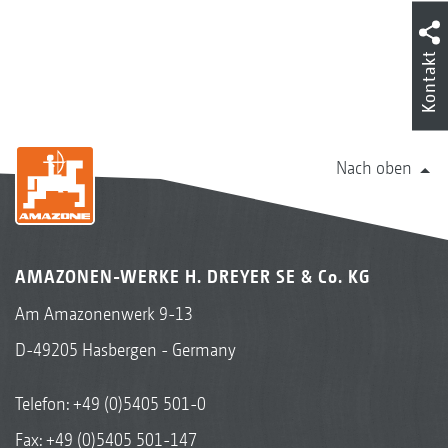
Kontakt
Nach oben
AMAZONEN-WERKE H. DREYER SE & Co. KG
Am Amazonenwerk 9-13
D-49205 Hasbergen - Germany
Telefon:
+49 (0)5405 501-0
Fax: +49 (0)5405 501-147