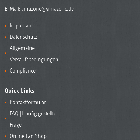
E-Mail:
amazone@amazone.de
Impressum
Datenschutz
Allgemeine
Verkaufsbedingungen
Compliance
Quick Links
Kontaktformular
FAQ | Häufig gestellte
Fragen
Online Fan Shop