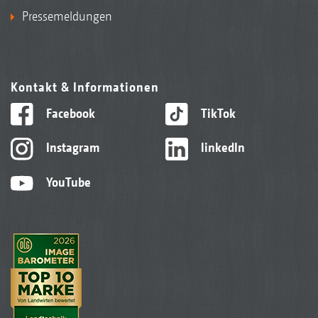
Pressemeldungen
Kontakt & Informationen
Facebook
TikTok
Instagram
linkedIn
YouTube