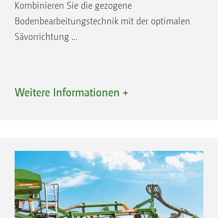
Kombinieren Sie die gezogene
Bodenbearbeitungstechnik mit der optimalen
Sävorrichtung …
Weitere Informationen +
Vorteile Förderstrecken mit