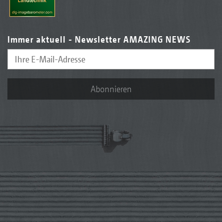
Immer aktuell - Newsletter AMAZING NEWS
Abonnieren