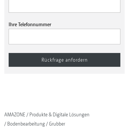
Ihre Telefonnummer
AMAZONE
Produkte & Digitale Lösungen
Bodenbearbeitung
Grubber