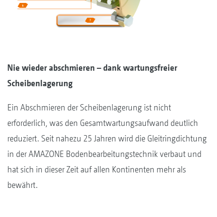
Nie wieder abschmieren – dank wartungsfreier
Scheibenlagerung
Ein Abschmieren der Scheibenlagerung ist nicht
erforderlich, was den Gesamtwartungsaufwand deutlich
reduziert. Seit nahezu 25 Jahren wird die Gleitringdichtung
in der AMAZONE Bodenbearbeitungstechnik verbaut und
hat sich in dieser Zeit auf allen Kontinenten mehr als
bewährt.