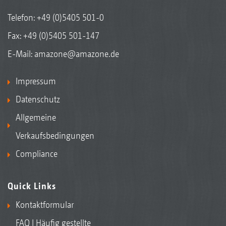
Telefon:
+49 (0)5405 501-0
Fax: +49 (0)5405 501-147
E-Mail:
amazone@amazone.de
Impressum
Datenschutz
Allgemeine
Verkaufsbedingungen
Compliance
Quick Links
Kontaktformular
FAQ | Häufig gestellte