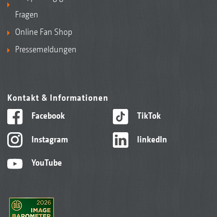
Fragen
Online Fan Shop
Pressemeldungen
Kontakt & Informationen
Facebook
TikTok
Instagram
linkedIn
YouTube