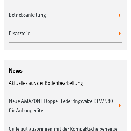
Betriebsanleitung
Ersatzteile
News
Aktuelles aus der Bodenbearbeitung
Neue AMAZONE Doppel-Federringwalze DFW 580
für Anbaugeräte
Gülle gut ausbringen mit der Kompaktscheibenegge