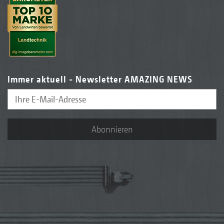
Immer aktuell - Newsletter AMAZING NEWS
Abonnieren