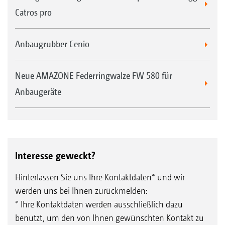
Catros pro
Anbaugrubber Cenio
Neue AMAZONE Federringwalze FW 580 für
Anbaugeräte
Interesse geweckt?
Hinterlassen Sie uns Ihre Kontaktdaten* und wir
werden uns bei Ihnen zurückmelden:
* Ihre Kontaktdaten werden ausschließlich dazu
benutzt, um den von Ihnen gewünschten Kontakt zu