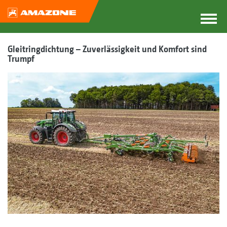
Gleitringdichtung – Zuverlässigkeit und Komfort sind
Trumpf