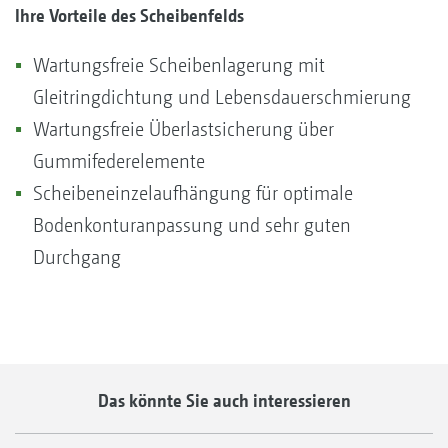
Ihre Vorteile des Scheibenfelds
Wartungsfreie Scheibenlagerung mit
Gleitringdichtung und Lebensdauerschmierung
Wartungsfreie Überlastsicherung über
Gummifederelemente
Scheibeneinzelaufhängung für optimale
Bodenkonturanpassung und sehr guten
Durchgang
Das könnte Sie auch interessieren