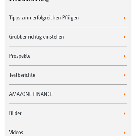
Tipps zum erfolgreichen Pflügen
Grubber richtig einstellen
Prospekte
Testberichte
AMAZONE FINANCE
Bilder
Videos