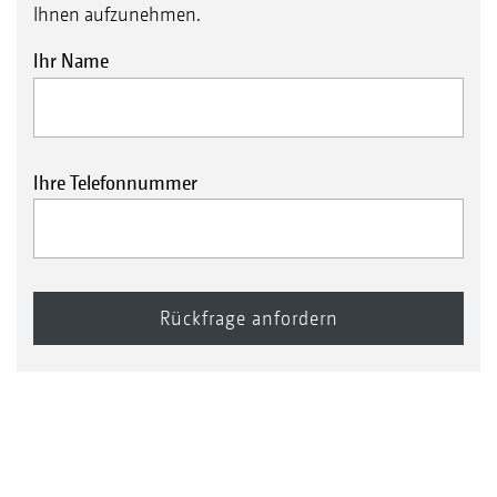
Ihnen aufzunehmen.
Ihr Name
Ihre Telefonnummer