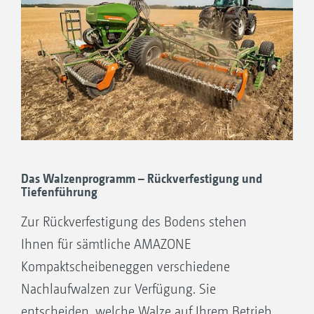
Das Walzenprogramm – Rückverfestigung und
Tiefenführung
Zur Rückverfestigung des Bodens stehen
Ihnen für sämtliche AMAZONE
Kompaktscheibeneggen verschiedene
Nachlaufwalzen zur Verfügung. Sie
entscheiden, welche Walze auf Ihrem Betrieb