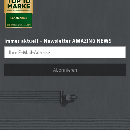
Immer aktuell - Newsletter AMAZING NEWS
Abonnieren