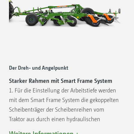
Der Dreh- und Angelpunkt
Starker Rahmen mit Smart Frame System
1. Für die Einstellung der Arbeitstiefe werden
mit dem Smart Frame System die gekoppelten
Scheibenträger der Scheibenreihen vom
Traktor aus durch einen hydraulischen
Zylinder um die eigenen Achse gedreht.
Weitere Informationen +