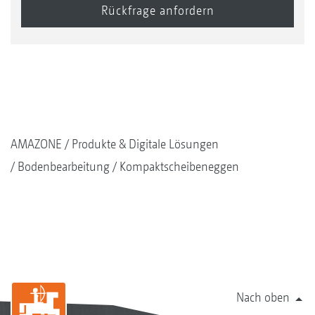
AMAZONE
Produkte & Digitale Lösungen
Bodenbearbeitung
Kompaktscheibeneggen
Nach oben