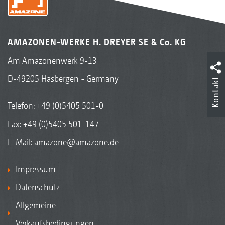
AMAZONEN-WERKE H. DREYER SE & Co. KG
Am Amazonenwerk 9-13
D-49205 Hasbergen - Germany
Kontakt
Telefon:
+49 (0)5405 501-0
Fax: +49 (0)5405 501-147
E-Mail:
amazone@amazone.de
Impressum
Datenschutz
Allgemeine
Verkaufsbedingungen