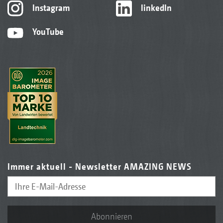
Instagram
linkedIn
YouTube
Immer aktuell - Newsletter AMAZING NEWS
Abonnieren