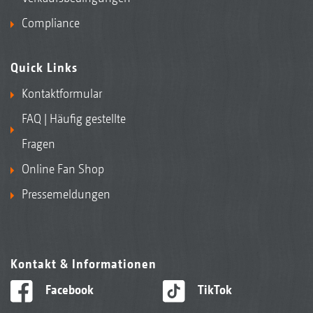
Compliance
Quick Links
Kontaktformular
FAQ | Häufig gestellte
Fragen
Online Fan Shop
Pressemeldungen
Kontakt & Informationen
Facebook
TikTok