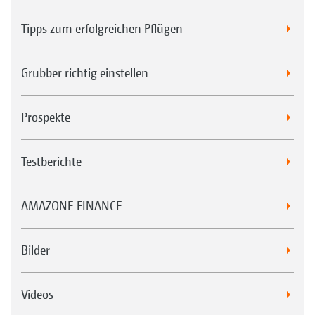
Tipps zum erfolgreichen Pflügen
Grubber richtig einstellen
Prospekte
Testberichte
AMAZONE FINANCE
Bilder
Videos