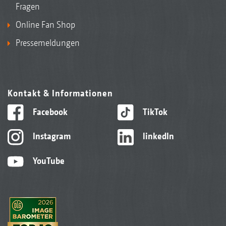
Fragen
Online Fan Shop
Pressemeldungen
Kontakt & Informationen
Facebook
TikTok
Instagram
linkedIn
YouTube