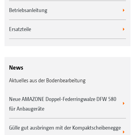
Betriebsanleitung
Ersatzteile
News
Aktuelles aus der Bodenbearbeitung
Neue AMAZONE Doppel-Federringwalze DFW 580
für Anbaugeräte
Gülle gut ausbringen mit der Kompaktscheibenegge