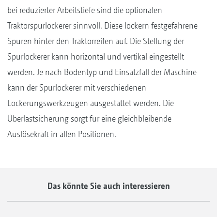
bei reduzierter Arbeitstiefe sind die optionalen
Traktorspurlockerer sinnvoll. Diese lockern festgefahrene
Spuren hinter den Traktorreifen auf. Die Stellung der
Spurlockerer kann horizontal und vertikal eingestellt
werden. Je nach Bodentyp und Einsatzfall der Maschine
kann der Spurlockerer mit verschiedenen
Lockerungswerkzeugen ausgestattet werden. Die
Überlastsicherung sorgt für eine gleichbleibende
Auslösekraft in allen Positionen.
Das könnte Sie auch interessieren