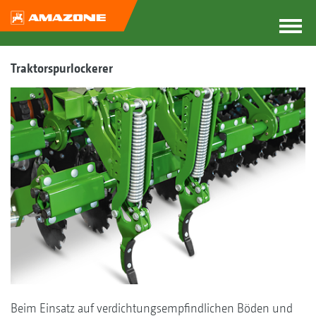
Traktorspurlockerer
Beim Einsatz auf verdichtungsempfindlichen Böden und