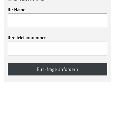
Ihr Name
Ihre Telefonnummer