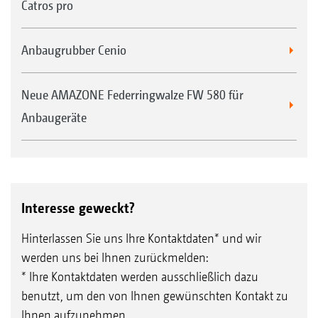
Catros pro
Anbaugrubber Cenio
Neue AMAZONE Federringwalze FW 580 für
Anbaugeräte
Interesse geweckt?
Hinterlassen Sie uns Ihre Kontaktdaten* und wir
werden uns bei Ihnen zurückmelden:
* Ihre Kontaktdaten werden ausschließlich dazu
benutzt, um den von Ihnen gewünschten Kontakt zu
Ihnen aufzunehmen.