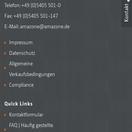
Telefon:
+49 (0)5405 501-0
Kontakt
Fax: +49 (0)5405 501-147
E-Mail:
amazone@amazone.de
Impressum
Datenschutz
Allgemeine
Verkaufsbedingungen
Compliance
Quick Links
Kontaktformular
FAQ | Häufig gestellte