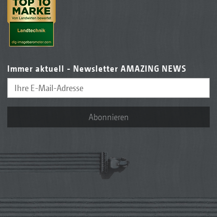
Immer aktuell - Newsletter AMAZING NEWS
Abonnieren