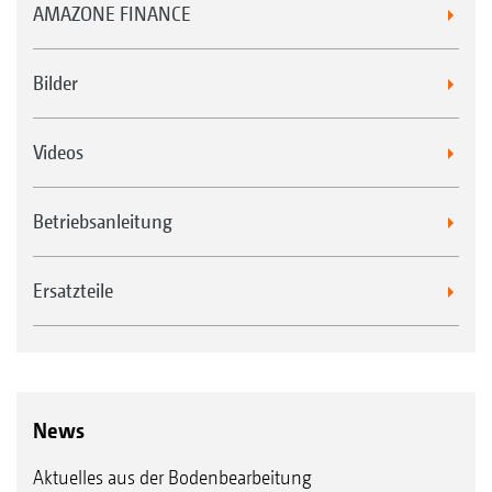
AMAZONE FINANCE
Bilder
Videos
Betriebsanleitung
Ersatzteile
News
Aktuelles aus der Bodenbearbeitung