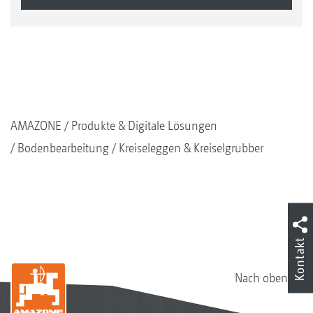
AMAZONE
Produkte & Digitale Lösungen
Bodenbearbeitung
Kreiseleggen & Kreiselgrubber
Kontakt
Nach oben