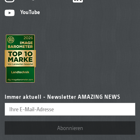
YouTube
Immer aktuell - Newsletter AMAZING NEWS
Abonnieren