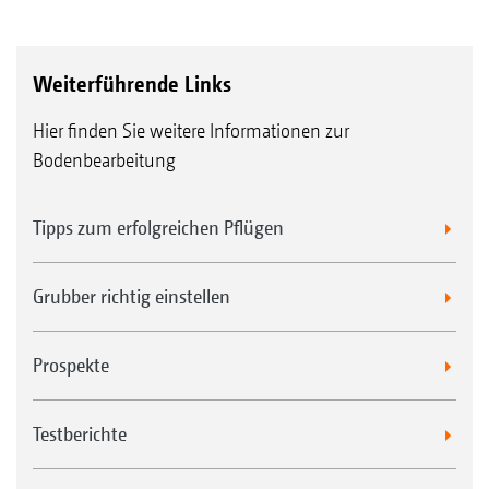
Weiterführende Links
Hier finden Sie weitere Informationen zur
Bodenbearbeitung
Tipps zum erfolgreichen Pflügen
Grubber richtig einstellen
Prospekte
Testberichte