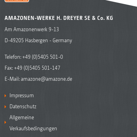
AMAZONEN-WERKE H. DREYER SE & Co. KG
Am Amazonenwerk 9-13
D-49205 Hasbergen - Germany
Telefon:
+49 (0)5405 501-0
Fax: +49 (0)5405 501-147
E-Mail:
amazone@amazone.de
Impressum
Datenschutz
Allgemeine
Verkaufsbedingungen