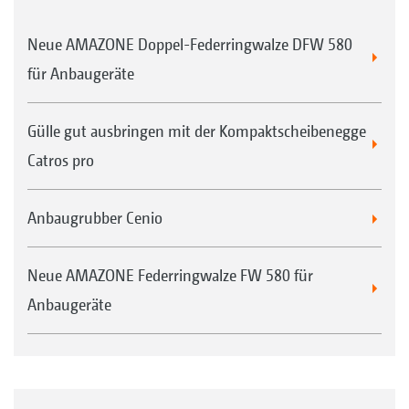
Neue AMAZONE Doppel-Federringwalze DFW 580
für Anbaugeräte
Gülle gut ausbringen mit der Kompaktscheibenegge
Catros pro
Anbaugrubber Cenio
Neue AMAZONE Federringwalze FW 580 für
Anbaugeräte