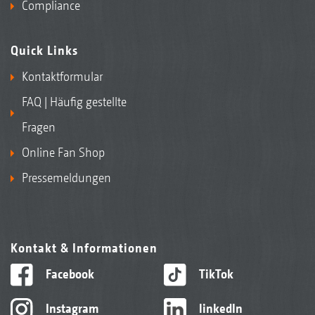
Compliance
Quick Links
Kontaktformular
FAQ | Häufig gestellte
Fragen
Online Fan Shop
Pressemeldungen
Kontakt & Informationen
Facebook
TikTok
Instagram
linkedIn