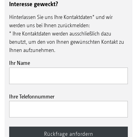
Interesse geweckt?
Hinterlassen Sie uns Ihre Kontaktdaten* und wir
werden uns bei Ihnen zurückmelden:
* Ihre Kontaktdaten werden ausschließlich dazu
benutzt, um den von Ihnen gewünschten Kontakt zu
Ihnen aufzunehmen.
Ihr Name
Ihre Telefonnummer