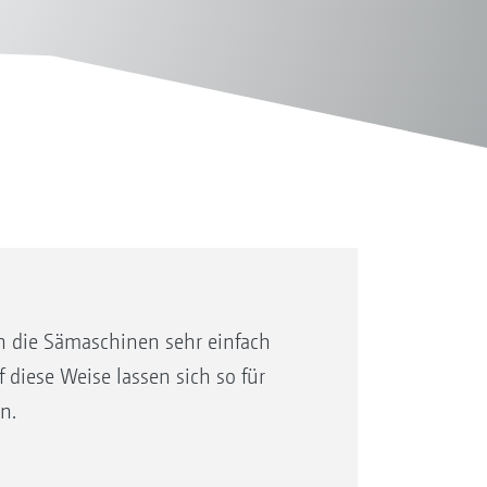
 die Sämaschinen sehr einfach
diese Weise lassen sich so für
n.