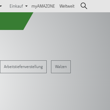
Einkauf
myAMAZONE
Weltweit
Arbeitstiefenverstellung
Walzen