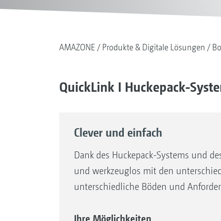
AMAZONE
Produkte & Digitale Lösungen
Bo
QuickLink I Huckepack-Syst
Clever und einfach
Dank des Huckepack-Systems und de
und werkzeuglos mit den unterschied
unterschiedliche Böden und Anforde
Ihre Möglichkeiten