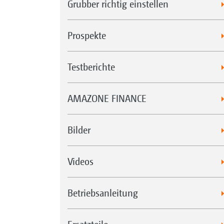
Grubber richtig einstellen
Prospekte
Testberichte
AMAZONE FINANCE
Bilder
Videos
Betriebsanleitung