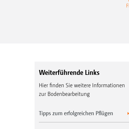
F
Weiterführende Links
Hier finden Sie weitere Informationen
zur Bodenbearbeitung
Tipps zum erfolgreichen Pflügen