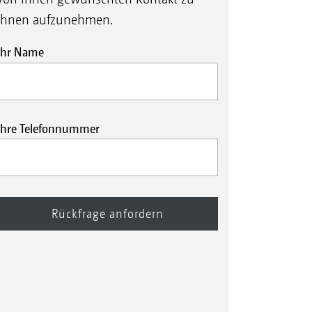
Ihnen aufzunehmen.
Ihr Name
Ihre Telefonnummer