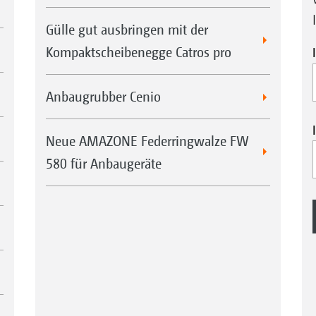
Gülle gut ausbringen mit der
Kompaktscheibenegge Catros pro
Anbaugrubber Cenio
Neue AMAZONE Federringwalze FW
580 für Anbaugeräte