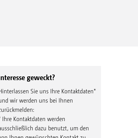
Interesse geweckt?
Hinterlassen Sie uns Ihre Kontaktdaten*
und wir werden uns bei Ihnen
zurückmelden:
* Ihre Kontaktdaten werden
ausschließlich dazu benutzt, um den
von Ihnen gewünschten Kontakt zu