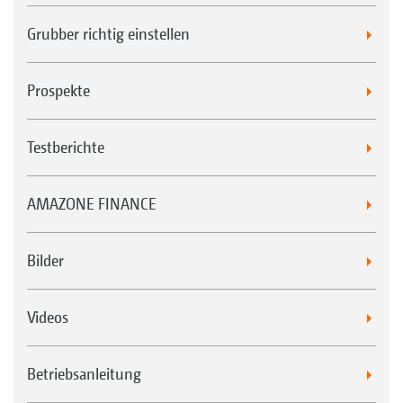
Grubber richtig einstellen
Prospekte
Testberichte
AMAZONE FINANCE
Bilder
Videos
Betriebsanleitung