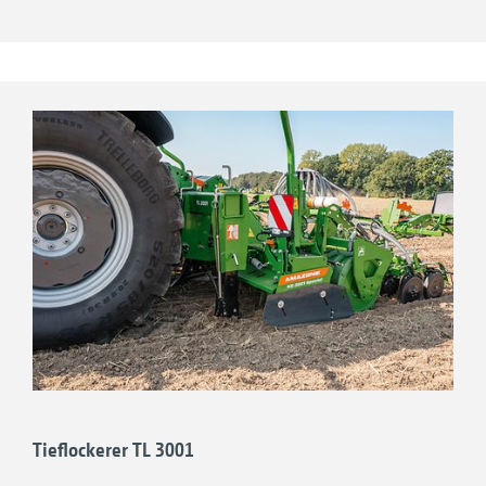
Tieflockerer TL 3001