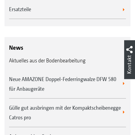
Ersatzteile
News
Kontakt
Aktuelles aus der Bodenbearbeitung
Neue AMAZONE Doppel-Federringwalze DFW 580
für Anbaugeräte
Gülle gut ausbringen mit der Kompaktscheibenegge
Catros pro