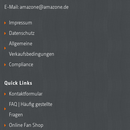
E-Mail:
amazone@amazone.de
Impressum
Datenschutz
Allgemeine
Verkaufsbedingungen
Compliance
Quick Links
Kontaktformular
FAQ | Häufig gestellte
Fragen
Online Fan Shop