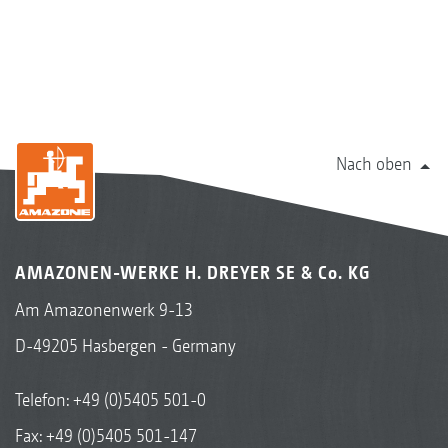
Nach oben
AMAZONEN-WERKE H. DREYER SE & Co. KG
Am Amazonenwerk 9-13
D-49205 Hasbergen - Germany
Telefon:
+49 (0)5405 501-0
Fax: +49 (0)5405 501-147