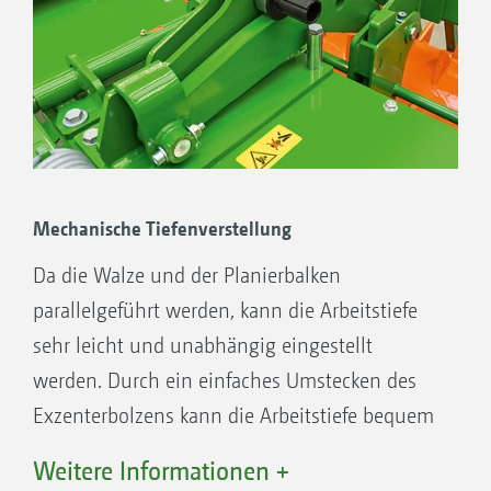
Mechanische Tiefenverstellung
Da die Walze und der Planierbalken
parallelgeführt werden, kann die Arbeitstiefe
sehr leicht und unabhängig eingestellt
werden. Durch ein einfaches Umstecken des
Exzenterbolzens kann die Arbeitstiefe bequem
auf die Standortverhältnisse und
Weitere Informationen +
Einsatzverhältnisse angepasst werden.