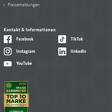
Pressemeldungen
Kontakt & Informationen
Facebook
TikTok
Instagram
linkedIn
YouTube