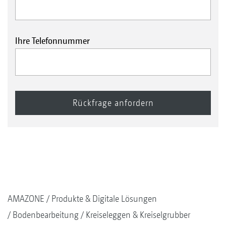
Ihre Telefonnummer
AMAZONE
Produkte & Digitale Lösungen
Bodenbearbeitung
Kreiseleggen & Kreiselgrubber