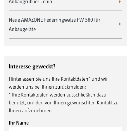
Anbaugrubber Cenio
Neue AMAZONE Federringwalze FW 580 für
Anbaugeräte
Interesse geweckt?
Hinterlassen Sie uns Ihre Kontaktdaten* und wir
werden uns bei Ihnen zurückmelden:
* Ihre Kontaktdaten werden ausschließlich dazu
benutzt, um den von Ihnen gewünschten Kontakt zu
Ihnen aufzunehmen.
Ihr Name