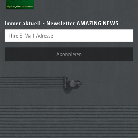
Immer aktuell - Newsletter AMAZING NEWS
Abonnieren