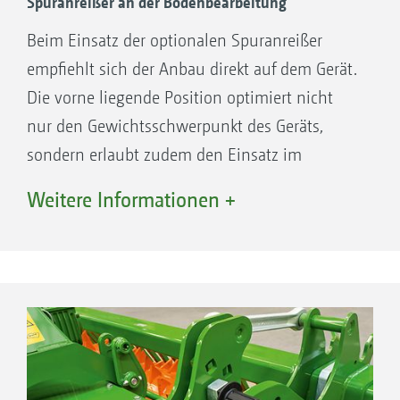
Spuranreißer an der Bodenbearbeitung
Beim Einsatz der optionalen Spuranreißer
empfiehlt sich der Anbau direkt auf dem Gerät.
Die vorne liegende Position optimiert nicht
nur den Gewichtsschwerpunkt des Geräts,
sondern erlaubt zudem den Einsatz im
Soloeinsatz.
Weitere Informationen +