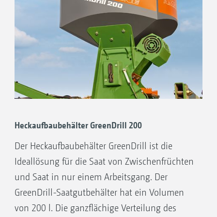
Heckaufbaubehälter GreenDrill 200
Der Heckaufbaubehälter GreenDrill ist die
Ideallösung für die Saat von Zwischenfrüchten
und Saat in nur einem Arbeitsgang. Der
GreenDrill-Saatgutbehälter hat ein Volumen
von 200 l. Die ganzflächige Verteilung des