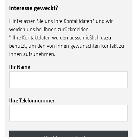
Interesse geweckt?
Hinterlassen Sie uns Ihre Kontaktdaten* und wir
werden uns bei Ihnen zurückmelden:
* Ihre Kontaktdaten werden ausschließlich dazu
benutzt, um den von Ihnen gewünschten Kontakt zu
Ihnen aufzunehmen.
Ihr Name
Ihre Telefonnummer