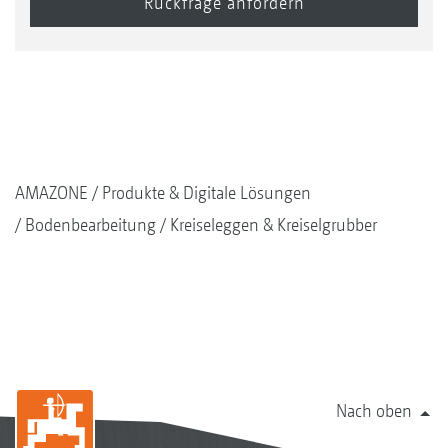
AMAZONE
Produkte & Digitale Lösungen
Bodenbearbeitung
Kreiseleggen & Kreiselgrubber
Nach oben