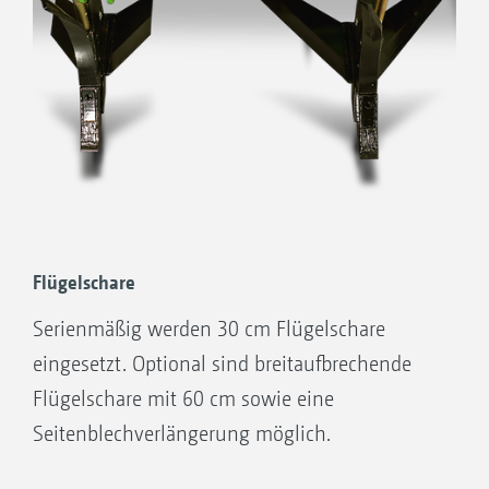
Flügelschare
Serienmäßig werden 30 cm Flügelschare
eingesetzt. Optional sind breitaufbrechende
Flügelschare mit 60 cm sowie eine
Seitenblechverlängerung möglich.