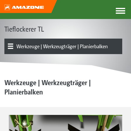
Tieflockerer TL
Werkzeuge | Werkzeugträger | Planierbalken
Produktübersicht
Werkzeuge | Werkzeugträger |
Planierbalken