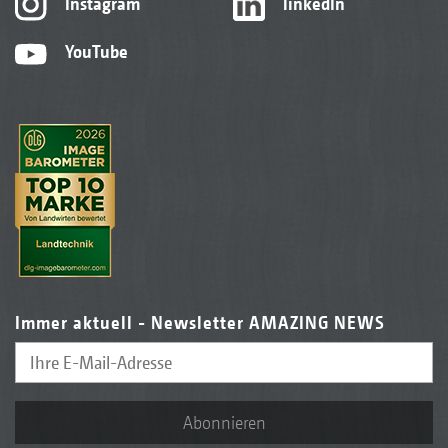
Instagram
linkedIn
YouTube
Immer aktuell - Newsletter AMAZING NEWS
Abonnieren