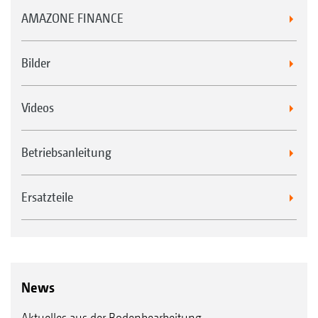
AMAZONE FINANCE
Bilder
Videos
Betriebsanleitung
Ersatzteile
News
Aktuelles aus der Bodenbearbeitung