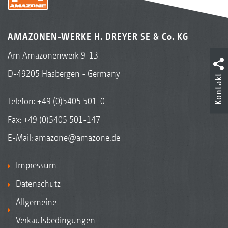
AMAZONEN-WERKE H. DREYER SE & Co. KG
Am Amazonenwerk 9-13
D-49205 Hasbergen - Germany
Kontakt
Telefon:
+49 (0)5405 501-0
Fax: +49 (0)5405 501-147
E-Mail:
amazone@amazone.de
Impressum
Datenschutz
Allgemeine
Verkaufsbedingungen