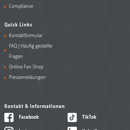
Compliance
Quick Links
Kontaktformular
FAQ | Häufig gestellte
Fragen
Online Fan Shop
Pressemeldungen
Kontakt & Informationen
Facebook
TikTok