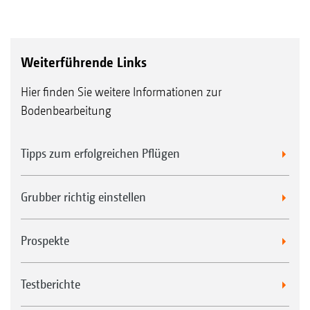
Weiterführende Links
Hier finden Sie weitere Informationen zur
Bodenbearbeitung
Tipps zum erfolgreichen Pflügen
Grubber richtig einstellen
Prospekte
Testberichte