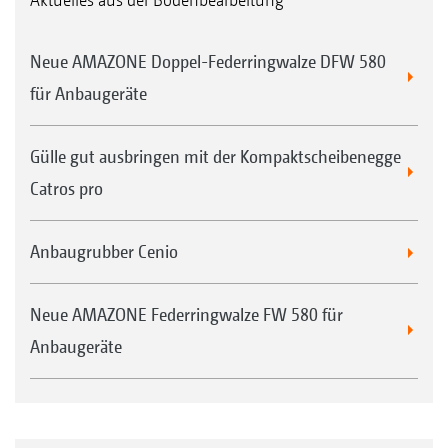
Neue AMAZONE Doppel-Federringwalze DFW 580
für Anbaugeräte
Gülle gut ausbringen mit der Kompaktscheibenegge
Catros pro
Anbaugrubber Cenio
Neue AMAZONE Federringwalze FW 580 für
Anbaugeräte