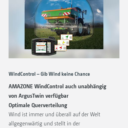
WindControl – Gib Wind keine Chance
AMAZONE WindControl auch unabhängig
von ArgusTwin verfügbar
Optimale Querverteilung
Wind ist immer und überall auf der Welt
allgegenwärtig und stellt in der