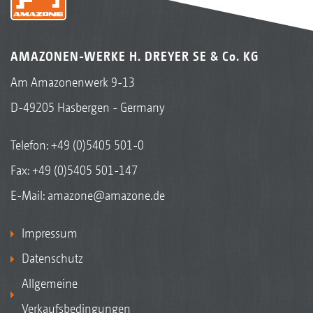
AMAZONEN-WERKE H. DREYER SE & Co. KG
Am Amazonenwerk 9-13
D-49205 Hasbergen - Germany
Telefon:
+49 (0)5405 501-0
Fax: +49 (0)5405 501-147
E-Mail:
amazone@amazone.de
Impressum
Datenschutz
Allgemeine
Verkaufsbedingungen