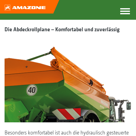
Die Abdeckrollplane – Komfortabel und zuverlässig
Besonders komfortabel ist auch die hydraulisch gesteuerte