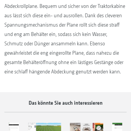
Abdeckrollplane. Bequem und sicher von der Traktorkabine
aus lässt sich diese ein- und ausrollen. Dank des cleveren
Spannungsmechanismus der Plane rollt sich diese straff
und eng am Behälter ein, sodass sich kein Wasser,
Schmutz oder Dünger ansammeln kann. Ebenso
gewährleistet die eng eingerollte Plane, dass nahezu die
gesamte Behälteröffnung ohne ein lästiges Gestänge oder
eine schlaff hängende Abdeckung genutzt werden kann.
Das könnte Sie auch interessieren