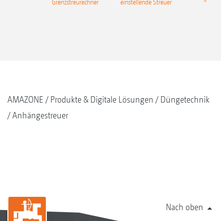
Grenzstreurechner
einstellende Streuer
AMAZONE
Produkte & Digitale Lösungen
Düngetechnik
Anhängestreuer
Nach oben