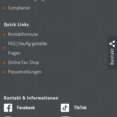
Compliance
Quick Links
Kontaktformular
FAQ | Häufig gestellte
Kontakt
Fragen
Online Fan Shop
Pressemeldungen
Kontakt & Informationen
Facebook
TikTok