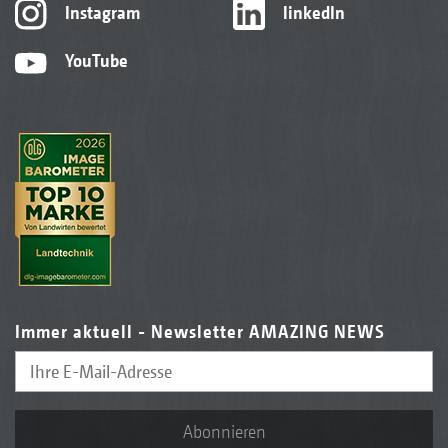
Instagram
linkedIn
YouTube
Immer aktuell - Newsletter AMAZING NEWS
Abonnieren