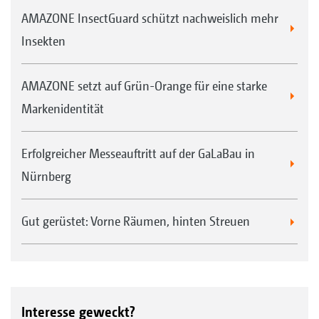
AMAZONE InsectGuard schützt nachweislich mehr
Insekten
AMAZONE setzt auf Grün-Orange für eine starke
Markenidentität
Erfolgreicher Messeauftritt auf der GaLaBau in
Nürnberg
Gut gerüstet: Vorne Räumen, hinten Streuen
Interesse geweckt?