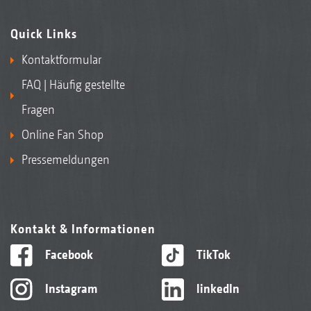
Quick Links
Kontaktformular
FAQ | Häufig gestellte
Fragen
Online Fan Shop
Pressemeldungen
Kontakt & Informationen
Facebook
TikTok
Instagram
linkedIn