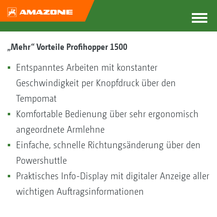
„Mehr“ Vorteile Profihopper 1500
Entspanntes Arbeiten mit konstanter
Geschwindigkeit per Knopfdruck über den
Tempomat
Komfortable Bedienung über sehr ergonomisch
angeordnete Armlehne
Einfache, schnelle Richtungsänderung über den
Powershuttle
Praktisches Info-Display mit digitaler Anzeige aller
wichtigen Auftragsinformationen