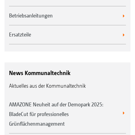
Betriebsanleitungen
Ersatzteile
News Kommunaltechnik
Aktuelles aus der Kommunaltechnik
AMAZONE Neuheit auf der Demopark 2025:
BladeCut für professionelles
Grünflächenmanagement