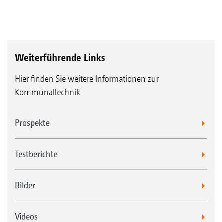
Weiterführende Links
Hier finden Sie weitere Informationen zur
Kommunaltechnik
Prospekte
Testberichte
Bilder
Videos