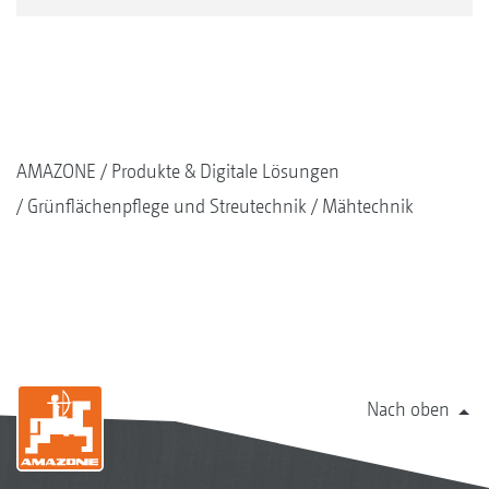
AMAZONE
Produkte & Digitale Lösungen
Grünflächenpflege und Streutechnik
Mähtechnik
Nach oben