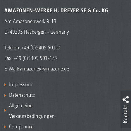
AMAZONEN-WERKE H. DREYER SE & Co. KG
Am Amazonenwerk 9-13
D-49205 Hasbergen - Germany
Telefon:
+49 (0)5405 501-0
Fax: +49 (0)5405 501-147
E-Mail:
amazone@amazone.de
Impressum
Datenschutz
Allgemeine
Kontakt
Verkaufsbedingungen
Compliance