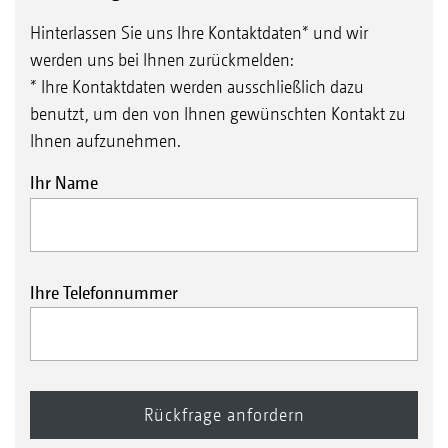
Hinterlassen Sie uns Ihre Kontaktdaten* und wir
werden uns bei Ihnen zurückmelden:
* Ihre Kontaktdaten werden ausschließlich dazu
benutzt, um den von Ihnen gewünschten Kontakt zu
Ihnen aufzunehmen.
Ihr Name
Ihre Telefonnummer