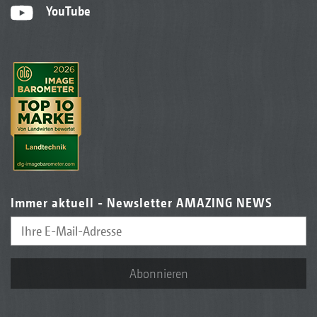
YouTube
Immer aktuell - Newsletter AMAZING NEWS
Abonnieren