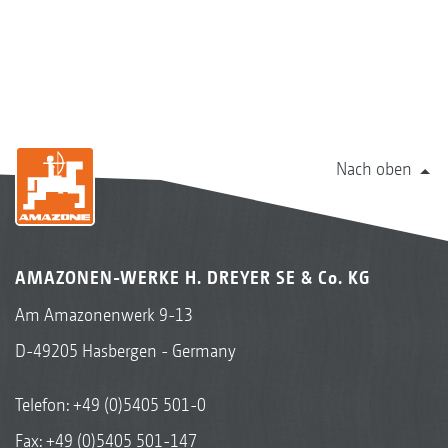
Nach oben
AMAZONEN-WERKE H. DREYER SE & Co. KG
Am Amazonenwerk 9-13
D-49205 Hasbergen - Germany
Telefon:
+49 (0)5405 501-0
Fax: +49 (0)5405 501-147