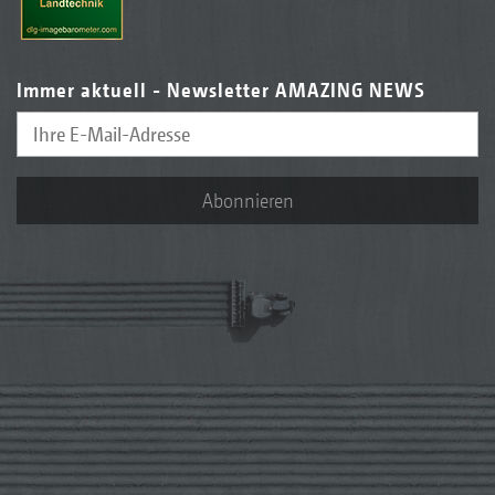
Immer aktuell - Newsletter AMAZING NEWS
Abonnieren