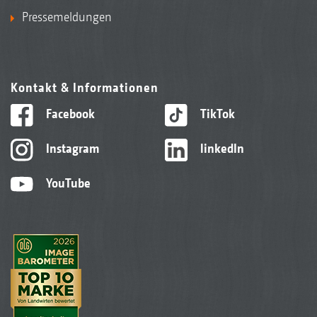
Pressemeldungen
Kontakt & Informationen
Facebook
TikTok
Instagram
linkedIn
YouTube