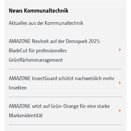
News Kommunaltechnik
Aktuelles aus der Kommunaltechnik
AMAZONE Neuheit auf der Demopark 2025:
BladeCut für professionelles
Grünflächenmanagement
AMAZONE InsectGuard schützt nachweislich mehr
Insekten
AMAZONE setzt auf Grün-Orange für eine starke
Markenidentität