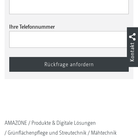
Ihre Telefonnummer
Kontakt
AMAZONE
Produkte & Digitale Lösungen
Grünflächenpflege und Streutechnik
Mähtechnik