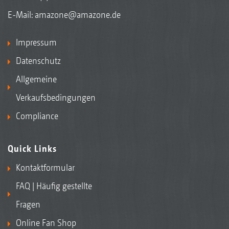
E-Mail:
amazone@amazone.de
Impressum
Datenschutz
Allgemeine
Verkaufsbedingungen
Compliance
Quick Links
Kontaktformular
FAQ | Häufig gestellte
Fragen
Online Fan Shop