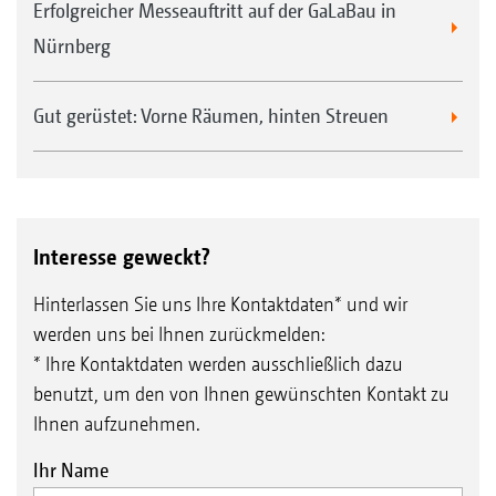
Erfolgreicher Messeauftritt auf der GaLaBau in
Nürnberg
Gut gerüstet: Vorne Räumen, hinten Streuen
Interesse geweckt?
Hinterlassen Sie uns Ihre Kontaktdaten* und wir
werden uns bei Ihnen zurückmelden:
* Ihre Kontaktdaten werden ausschließlich dazu
benutzt, um den von Ihnen gewünschten Kontakt zu
Ihnen aufzunehmen.
Ihr Name