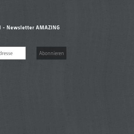
l - Newsletter AMAZING
Abonnieren