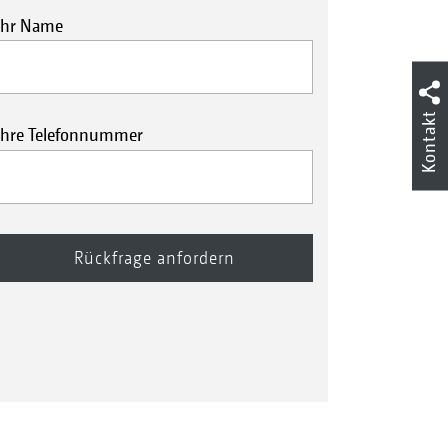
Ihr Name
Kontakt
Ihre Telefonnummer
fahrt