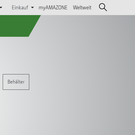
Einkauf
myAMAZONE
Weltweit
Behälter