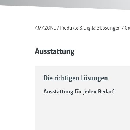
AMAZONE
Produkte & Digitale Lösungen
Gr
Ausstattung
Die richtigen Lösungen
Ausstattung für jeden Bedarf