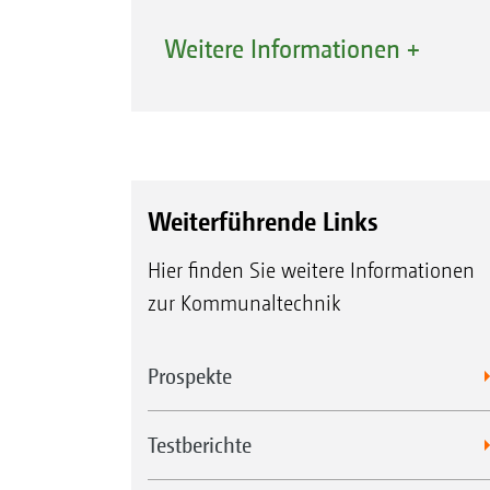
Weitere Informationen +
Weiterführende Links
Hier finden Sie weitere Informationen
zur Kommunaltechnik
LED-Arbeitsleuchte und/oder Runduml
Prospekte
Testberichte