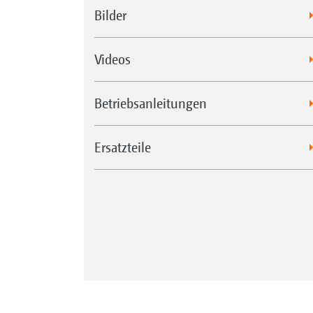
Bilder
Videos
Betriebsanleitungen
Ersatzteile
LED-Heckbeleuchtung des Beleuchtungs