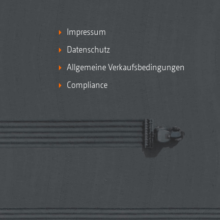
Impressum
Datenschutz
Allgemeine Verkaufsbedingungen
Compliance