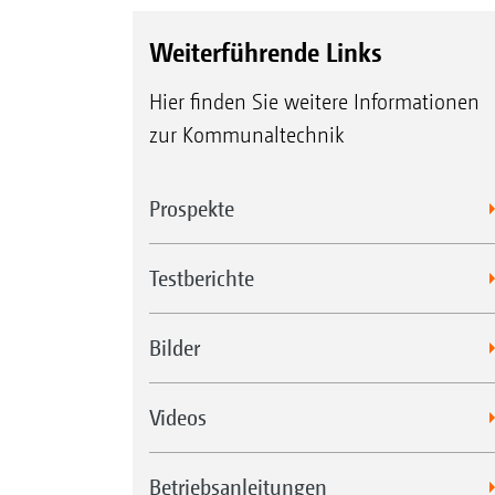
Weiterführende Links
Hier finden Sie weitere Informationen
zur Kommunaltechnik
Prospekte
Testberichte
Bilder
Videos
Betriebsanleitungen