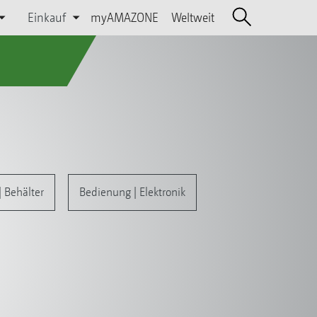
Einkauf
myAMAZONE
Weltweit
 Behälter
Bedienung | Elektronik