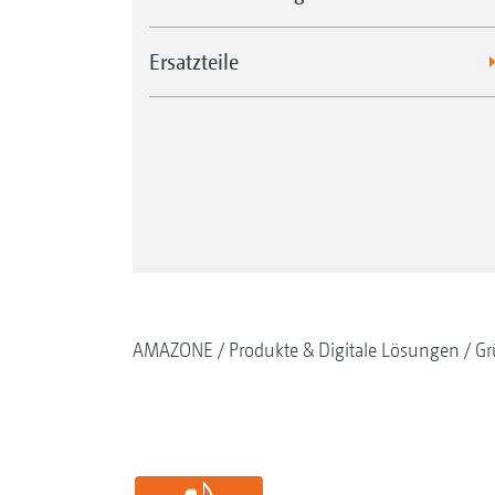
Ersatzteile
AMAZONE
Produkte & Digitale Lösungen
Gr