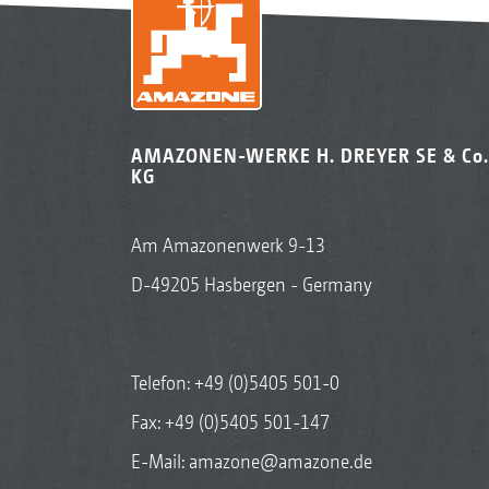
AMAZONEN-WERKE H. DREYER SE & Co.
KG
Am Amazonenwerk 9-13
D-49205 Hasbergen - Germany
Telefon:
+49 (0)5405 501-0
Fax: +49 (0)5405 501-147
E-Mail:
amazone@amazone.de