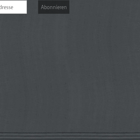
Abonnieren