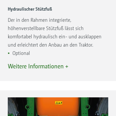
Hydraulischer Stützfuß
Der in den Rahmen integrierte,
höhenverstellbare Stützfuß lässt sich
komfortabel hydraulisch ein- und ausklappen
und erleichtert den Anbau an den Traktor.
Optional
Weitere Informationen +