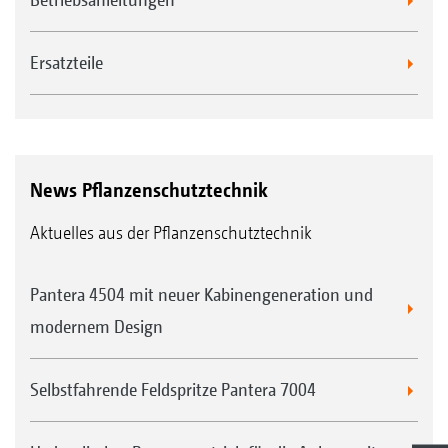
Ersatzteile
News Pflanzenschutztechnik
Aktuelles aus der Pflanzenschutztechnik
Pantera 4504 mit neuer Kabinengeneration und
modernem Design
Selbstfahrende Feldspritze Pantera 7004