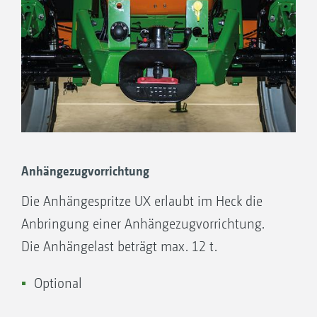
Anhängezugvorrichtung
Die Anhängespritze UX erlaubt im Heck die
Anbringung einer Anhängezugvorrichtung.
Die Anhängelast beträgt max. 12 t.
Optional