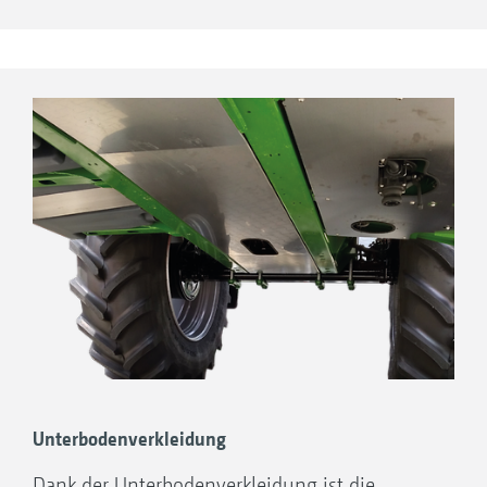
Unterbodenverkleidung
Dank der Unterbodenverkleidung ist die