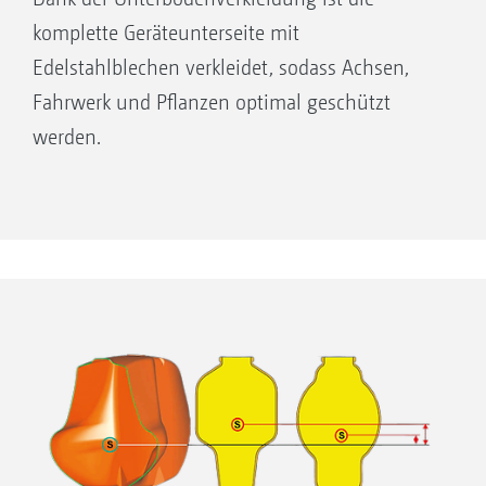
komplette Geräteunterseite mit
Edelstahlblechen verkleidet, sodass Achsen,
Fahrwerk und Pflanzen optimal geschützt
werden.