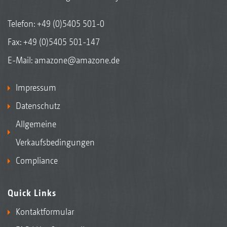
Telefon:
+49 (0)5405 501-0
Fax: +49 (0)5405 501-147
E-Mail:
amazone@amazone.de
Impressum
Datenschutz
Allgemeine
Verkaufsbedingungen
Compliance
Quick Links
Kontaktformular