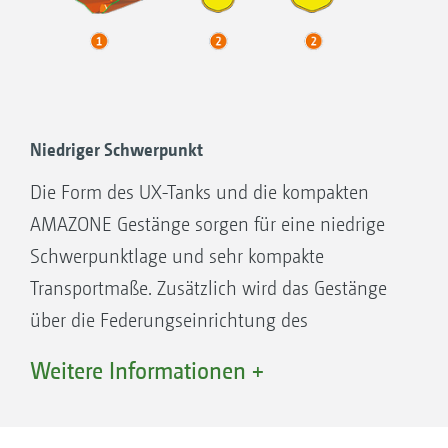
Niedriger Schwerpunkt
Die Form des UX-Tanks und die kompakten
AMAZONE Gestänge sorgen für eine niedrige
Schwerpunktlage und sehr kompakte
Transportmaße. Zusätzlich wird das Gestänge
über die Federungseinrichtung des
Parallelogramm auch im eingeklappten
Weitere Informationen +
Zustand optimal geschützt.