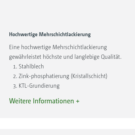
Hochwertige Mehrschichtlackierung
Eine hochwertige Mehrschichtlackierung
gewährleistet höchste und langlebige Qualität.
Stahlblech
Zink-phosphatierung (Kristallschicht)
KTL-Grundierung
Decklackierung
Weitere Informationen +