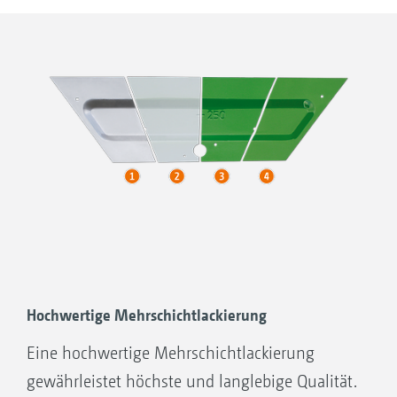
AMAZONE
Andere Hersteller
S = Schwerpunkt
Hochwertige Mehrschichtlackierung
Eine hochwertige Mehrschichtlackierung
gewährleistet höchste und langlebige Qualität.