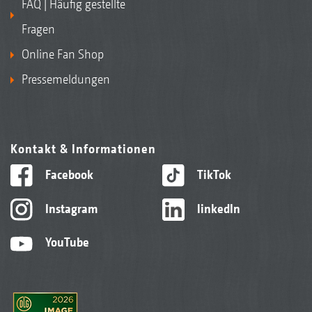
FAQ | Häufig gestellte
Fragen
Online Fan Shop
Pressemeldungen
Kontakt & Informationen
Facebook
TikTok
Instagram
linkedIn
YouTube