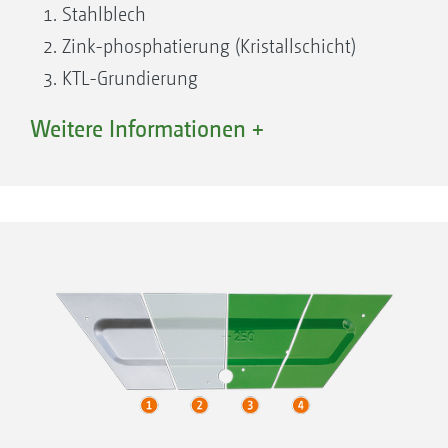
Stahlblech
Zink-phosphatierung (Kristallschicht)
KTL-Grundierung
Decklackierung
Weitere Informationen +