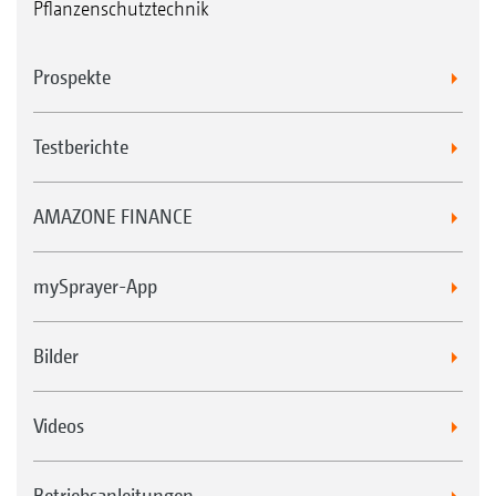
Pflanzenschutztechnik
Prospekte
Testberichte
AMAZONE FINANCE
mySprayer-App
Bilder
Videos
Betriebsanleitungen