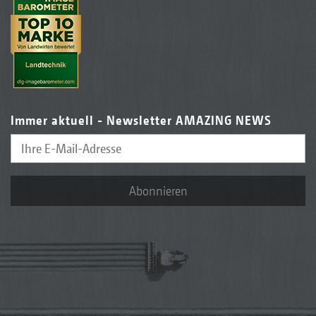
Immer aktuell - Newsletter AMAZING NEWS
Abonnieren