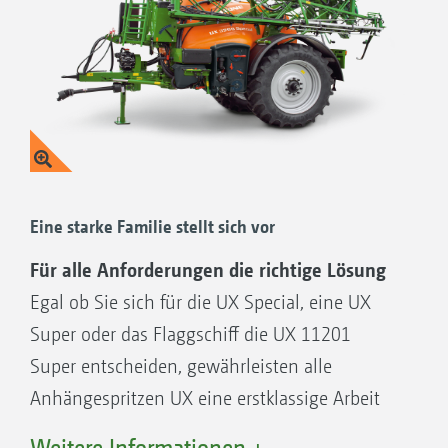
Eine starke Familie stellt sich vor
Für alle Anforderungen die richtige Lösung
Egal ob Sie sich für die UX Special, eine UX
Super oder das Flaggschiff die UX 11201
Super entscheiden, gewährleisten alle
Anhängespritzen UX eine erstklassige Arbeit
und komfortable Bedienung.
Weitere Informationen +