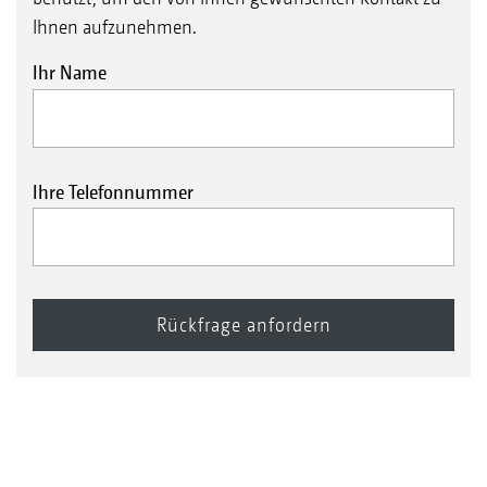
Ihnen aufzunehmen.
Ihr Name
Ihre Telefonnummer