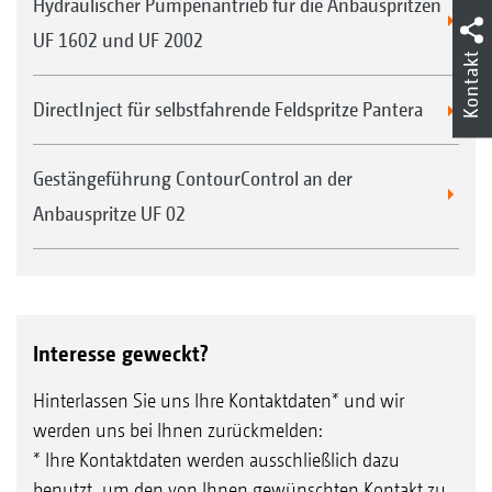
Hydraulischer Pumpenantrieb für die Anbauspritzen
UF 1602 und UF 2002
Kontakt
DirectInject für selbstfahrende Feldspritze Pantera
Gestängeführung ContourControl an der
Anbauspritze UF 02
Interesse geweckt?
Hinterlassen Sie uns Ihre Kontaktdaten* und wir
werden uns bei Ihnen zurückmelden:
* Ihre Kontaktdaten werden ausschließlich dazu
benutzt, um den von Ihnen gewünschten Kontakt zu