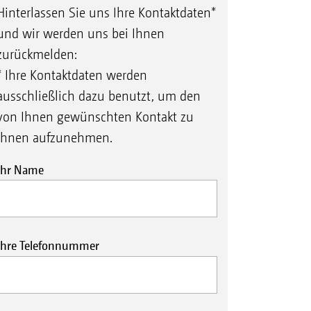
Hinterlassen Sie uns Ihre Kontaktdaten*
und wir werden uns bei Ihnen
zurückmelden:
* Ihre Kontaktdaten werden
ausschließlich dazu benutzt, um den
von Ihnen gewünschten Kontakt zu
Ihnen aufzunehmen.
Ihr Name
Ihre Telefonnummer