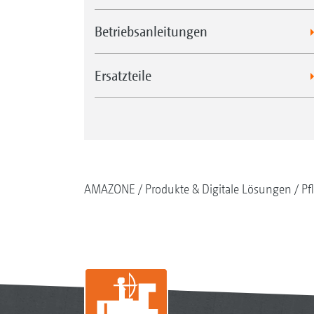
Betriebsanleitungen
Ersatzteile
AMAZONE
Produkte & Digitale Lösungen
Pf