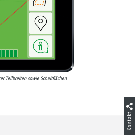
er Teilbreiten sowie Schaltflächen
Kontakt