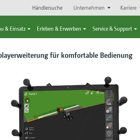
Händlersuche
Unternehmen
Karriere
u & Einsatz
Erleben & Erwerben
Service & Support
layerweiterung für komfortable Bedienung