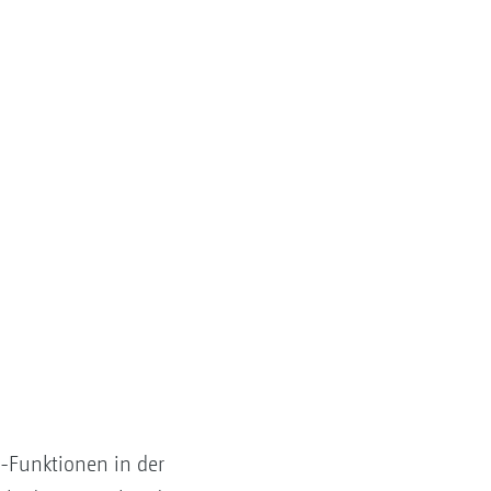
-Funktionen in der