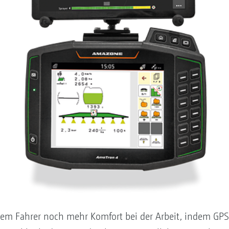
em Fahrer noch mehr Komfort bei der Arbeit, indem GPS