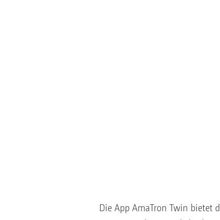
Die App AmaTron Twin bietet d