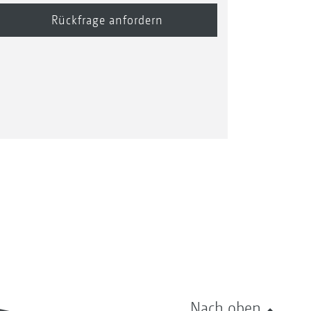
Nach oben