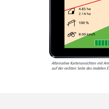
Alternative Kartenansichten mit Ama
auf der rechten Seite des mobilen E