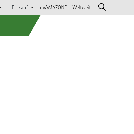
Einkauf
myAMAZONE
Weltweit