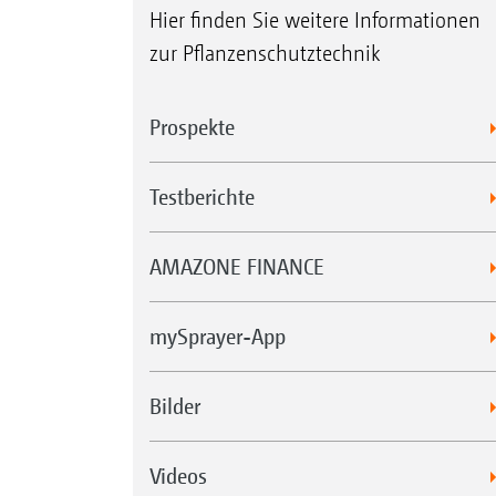
Hier finden Sie weitere Informationen
zur Pflanzenschutztechnik
Prospekte
Testberichte
AMAZONE FINANCE
mySprayer-App
Bilder
Videos