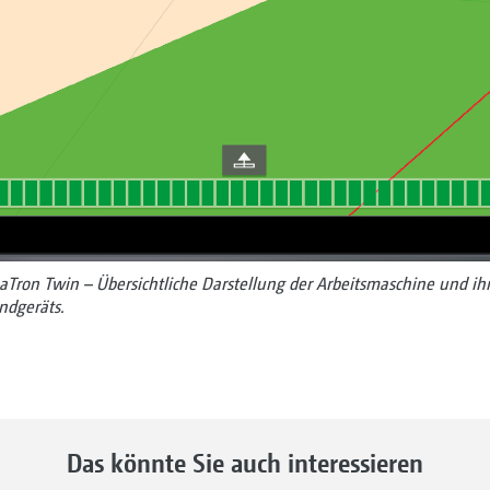
Tron Twin – Übersichtliche Darstellung der Arbeitsmaschine und ihr
ndgeräts.
Das könnte Sie auch interessieren