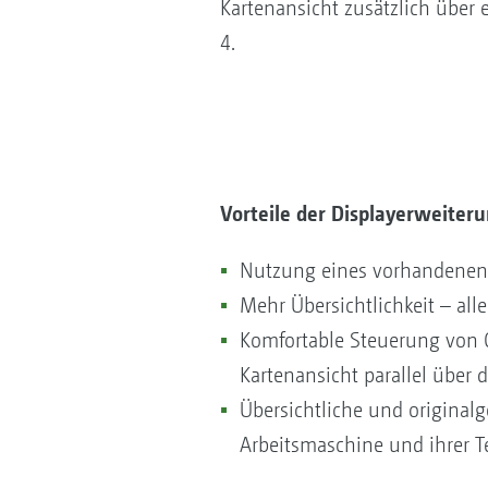
Kartenansicht zusätzlich über
4.
Vorteile der Displayerweiter
Nutzung eines vorhandenen
Mehr Übersichtlichkeit – al
Komfortable Steuerung von 
Kartenansicht parallel über 
Übersichtliche und originalg
Arbeitsmaschine und ihrer Te