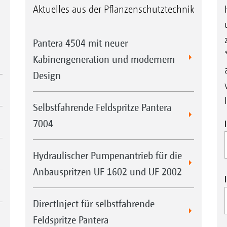
Aktuelles aus der Pflanzenschutztechnik
Pantera 4504 mit neuer
Kabinengeneration und modernem
Design
Selbstfahrende Feldspritze Pantera
7004
Hydraulischer Pumpenantrieb für die
Anbauspritzen UF 1602 und UF 2002
DirectInject für selbstfahrende
Feldspritze Pantera