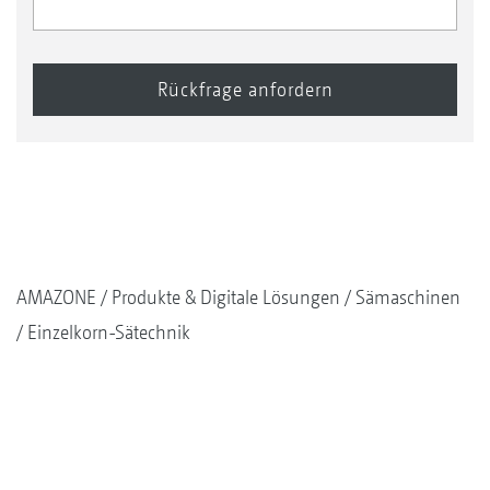
AMAZONE
Produkte & Digitale Lösungen
Sämaschinen
Einzelkorn-Sätechnik