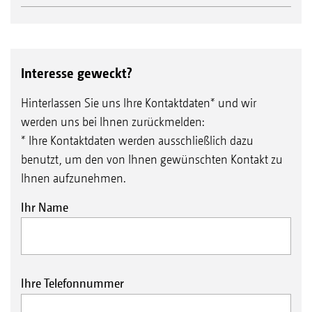
Interesse geweckt?
Hinterlassen Sie uns Ihre Kontaktdaten* und wir
werden uns bei Ihnen zurückmelden:
* Ihre Kontaktdaten werden ausschließlich dazu
benutzt, um den von Ihnen gewünschten Kontakt zu
Ihnen aufzunehmen.
Ihr Name
Ihre Telefonnummer