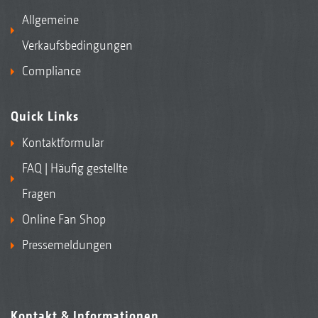
Allgemeine
Verkaufsbedingungen
Compliance
Quick Links
Kontaktformular
FAQ | Häufig gestellte
Fragen
Online Fan Shop
Pressemeldungen
Kontakt & Informationen