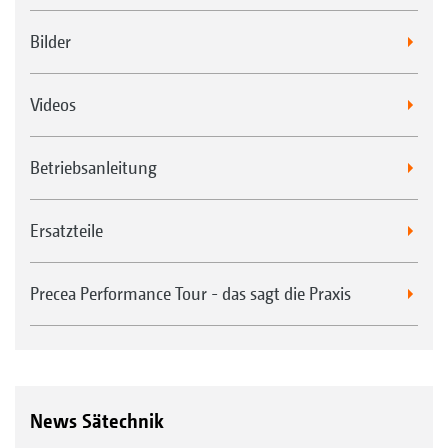
Bilder
Videos
Betriebsanleitung
Ersatzteile
Precea Performance Tour - das sagt die Praxis
News Sätechnik