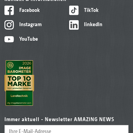
Facebook
TikTok
Instagram
linkedIn
YouTube
Immer aktuell - Newsletter AMAZING NEWS