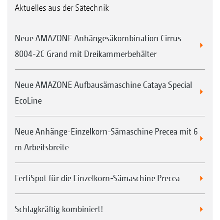
Aktuelles aus der Sätechnik
Neue AMAZONE Anhängesäkombination Cirrus
8004-2C Grand mit Dreikammerbehälter
Neue AMAZONE Aufbausämaschine Cataya Special
EcoLine
Neue Anhänge-Einzelkorn-Sämaschine Precea mit 6
m Arbeitsbreite
FertiSpot für die Einzelkorn-Sämaschine Precea
Schlagkräftig kombiniert!