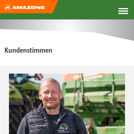
Kundenstimmen