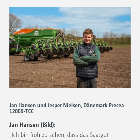
Jan Hansen und Jesper Nielsen, Dänemark Precea
12000-TCC
Jan Hansen (Bild):
„Ich bin froh zu sehen, dass das Saatgut