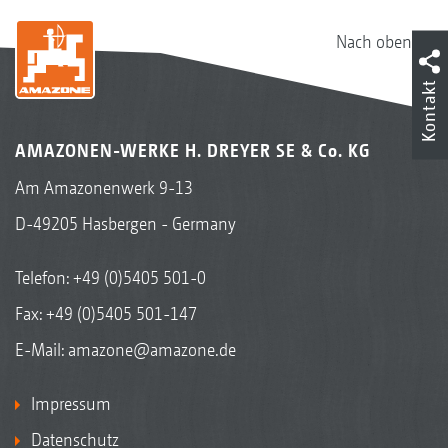
Nach oben
Kontakt
AMAZONEN-WERKE H. DREYER SE & Co. KG
Am Amazonenwerk 9-13
D-49205 Hasbergen - Germany
Telefon:
+49 (0)5405 501-0
Fax: +49 (0)5405 501-147
E-Mail:
amazone@amazone.de
Impressum
Datenschutz