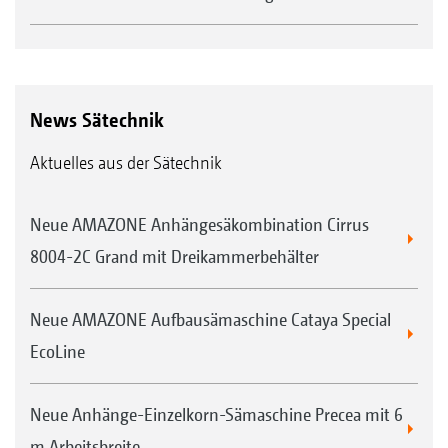
News Sätechnik
Aktuelles aus der Sätechnik
Neue AMAZONE Anhängesäkombination Cirrus
8004-2C Grand mit Dreikammerbehälter
Neue AMAZONE Aufbausämaschine Cataya Special
EcoLine
Neue Anhänge-Einzelkorn-Sämaschine Precea mit 6
m Arbeitsbreite