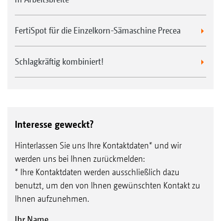
FertiSpot für die Einzelkorn-Sämaschine Precea
Schlagkräftig kombiniert!
Interesse geweckt?
Hinterlassen Sie uns Ihre Kontaktdaten* und wir
werden uns bei Ihnen zurückmelden:
* Ihre Kontaktdaten werden ausschließlich dazu
benutzt, um den von Ihnen gewünschten Kontakt zu
Ihnen aufzunehmen.
Ihr Name