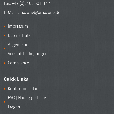
Fax: +49 (0)5405 501-147
E-Mail:
amazone@amazone.de
Impressum
Datenschutz
Allgemeine
Verkaufsbedingungen
Compliance
Quick Links
Kontaktformular
FAQ | Häufig gestellte
Fragen