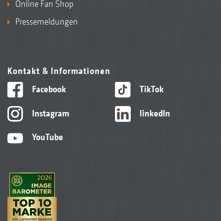
Online Fan Shop
Pressemeldungen
Kontakt & Informationen
Facebook
TikTok
Instagram
linkedIn
YouTube