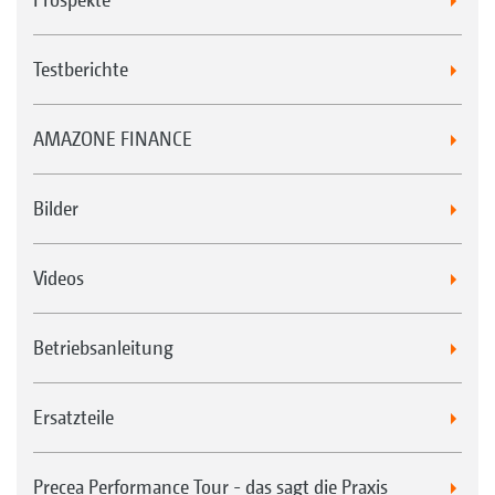
Testberichte
AMAZONE FINANCE
Bilder
Videos
Betriebsanleitung
Ersatzteile
Precea Performance Tour - das sagt die Praxis