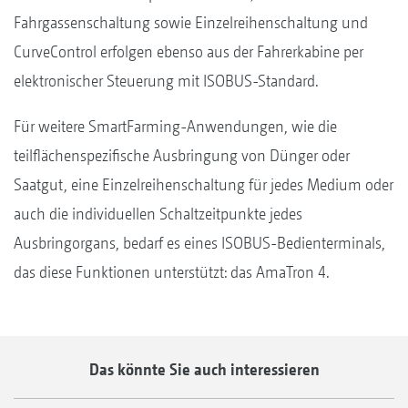
Fahrgassenschaltung sowie Einzelreihenschaltung und
CurveControl erfolgen ebenso aus der Fahrerkabine per
elektronischer Steuerung mit ISOBUS-Standard.
Für weitere SmartFarming-Anwendungen, wie die
teilflächenspezifische Ausbringung von Dünger oder
Saatgut, eine Einzelreihenschaltung für jedes Medium oder
auch die individuellen Schaltzeitpunkte jedes
Ausbringorgans, bedarf es eines ISOBUS-Bedienterminals,
das diese Funktionen unterstützt: das AmaTron 4.
Das könnte Sie auch interessieren