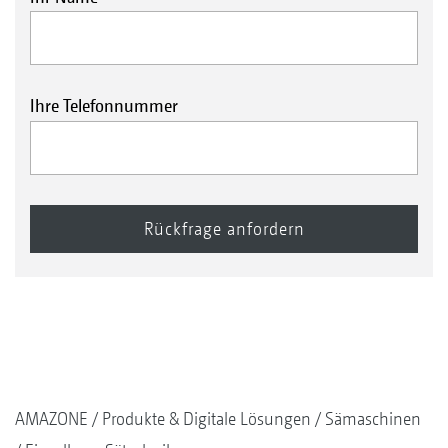
Ihre Telefonnummer
AMAZONE
Produkte & Digitale Lösungen
Sämaschinen