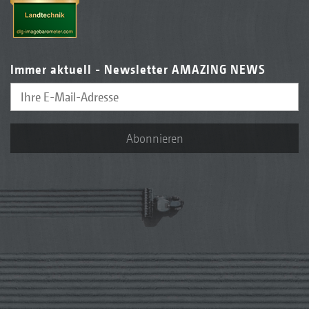
Immer aktuell - Newsletter AMAZING NEWS
Abonnieren