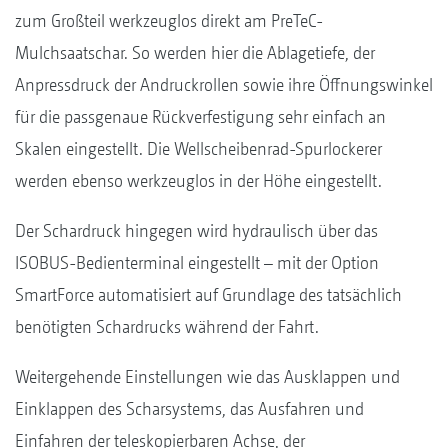
zum Großteil werkzeuglos direkt am PreTeC-
Mulchsaatschar. So werden hier die Ablagetiefe, der
Anpressdruck der Andruckrollen sowie ihre Öffnungswinkel
für die passgenaue Rückverfestigung sehr einfach an
Skalen eingestellt. Die Wellscheibenrad-Spurlockerer
werden ebenso werkzeuglos in der Höhe eingestellt.
Der Schardruck hingegen wird hydraulisch über das
ISOBUS-Bedienterminal eingestellt – mit der Option
SmartForce automatisiert auf Grundlage des tatsächlich
benötigten Schardrucks während der Fahrt.
Weitergehende Einstellungen wie das Ausklappen und
Einklappen des Scharsystems, das Ausfahren und
Einfahren der teleskopierbaren Achse, der