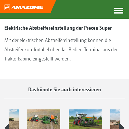
Elektrische Abstreifereinstellung der Precea Super
Mit der elektrischen Abstreifereinstellung können die
Abstreifer komfortabel über das Bedien-Terminal aus der
Traktorkabine eingestellt werden.
Das könnte Sie auch interessieren