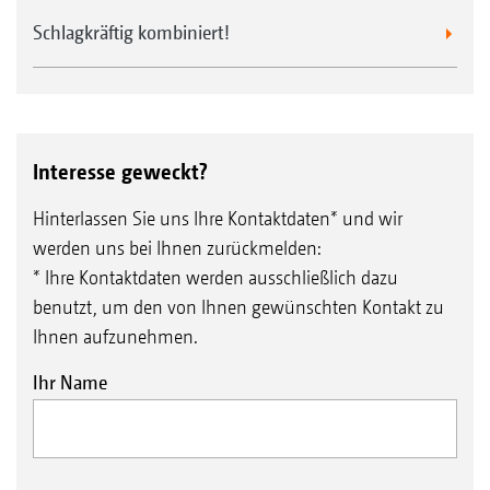
Schlagkräftig kombiniert!
Interesse geweckt?
Hinterlassen Sie uns Ihre Kontaktdaten* und wir
werden uns bei Ihnen zurückmelden:
* Ihre Kontaktdaten werden ausschließlich dazu
benutzt, um den von Ihnen gewünschten Kontakt zu
Ihnen aufzunehmen.
Ihr Name