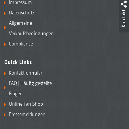
Impressum
Kontakt
Datenschutz
Allgemeine
Verkaufsbedingungen
Compliance
Quick Links
Kontaktformular
FAQ | Häufig gestellte
Fragen
Online Fan Shop
Pressemeldungen