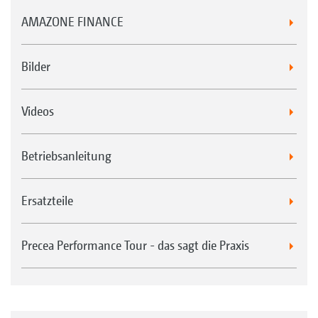
AMAZONE FINANCE
Bilder
Videos
Betriebsanleitung
Ersatzteile
Precea Performance Tour - das sagt die Praxis