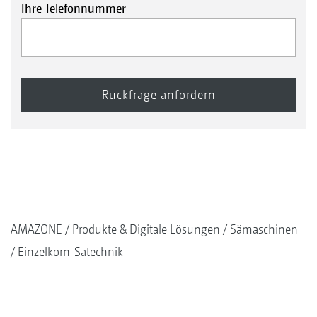
Ihre Telefonnummer
AMAZONE
Produkte & Digitale Lösungen
Sämaschinen
Einzelkorn-Sätechnik