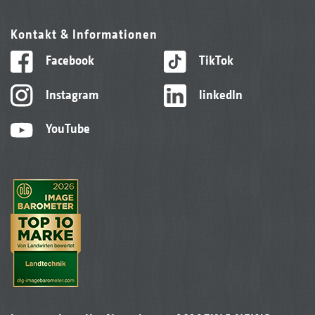
Kontakt & Informationen
Facebook
TikTok
Instagram
linkedIn
YouTube