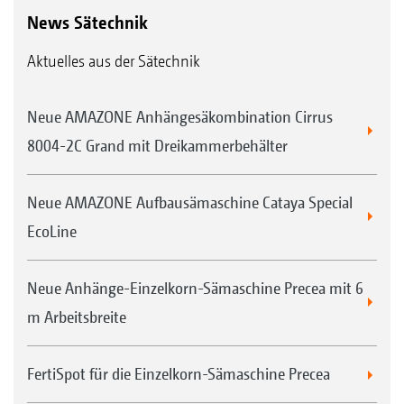
News Sätechnik
Aktuelles aus der Sätechnik
Neue AMAZONE Anhängesäkombination Cirrus
8004-2C Grand mit Dreikammerbehälter
Neue AMAZONE Aufbausämaschine Cataya Special
EcoLine
Neue Anhänge-Einzelkorn-Sämaschine Precea mit 6
m Arbeitsbreite
FertiSpot für die Einzelkorn-Sämaschine Precea