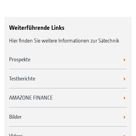
Weiterführende Links
Hier finden Sie weitere Informationen zur Sätechnik
Prospekte
Testberichte
AMAZONE FINANCE
Bilder
Videos