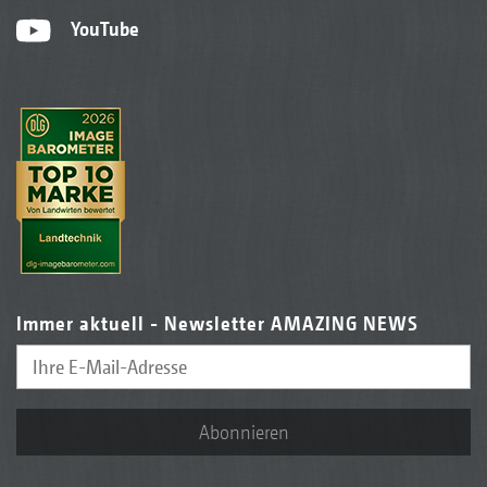
YouTube
Immer aktuell - Newsletter AMAZING NEWS
Abonnieren