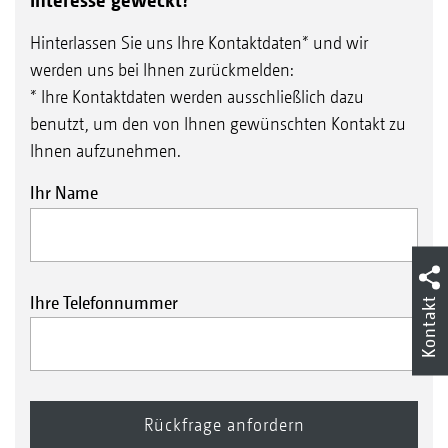
Interesse geweckt?
Hinterlassen Sie uns Ihre Kontaktdaten* und wir
werden uns bei Ihnen zurückmelden:
* Ihre Kontaktdaten werden ausschließlich dazu
benutzt, um den von Ihnen gewünschten Kontakt zu
Ihnen aufzunehmen.
Ihr Name
Ihre Telefonnummer
Kontakt