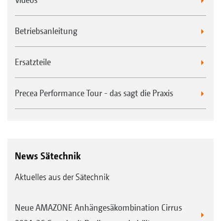
Betriebsanleitung
Ersatzteile
Precea Performance Tour - das sagt die Praxis
News Sätechnik
Aktuelles aus der Sätechnik
Neue AMAZONE Anhängesäkombination Cirrus