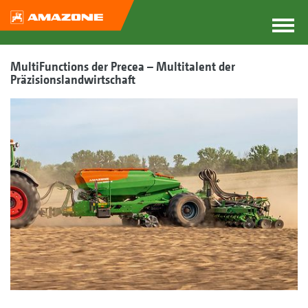
MultiFunctions der Precea – Multitalent der
Präzisionslandwirtschaft