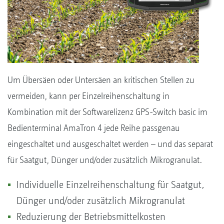
Um Übersäen oder Untersäen an kritischen Stellen zu
vermeiden, kann per Einzelreihenschaltung in
Kombination mit der Softwarelizenz GPS-Switch basic im
Bedienterminal AmaTron 4 jede Reihe passgenau
eingeschaltet und ausgeschaltet werden – und das separat
für Saatgut, Dünger und/oder zusätzlich Mikrogranulat.
Individuelle Einzelreihenschaltung für Saatgut,
Dünger und/oder zusätzlich Mikrogranulat
Reduzierung der Betriebsmittelkosten