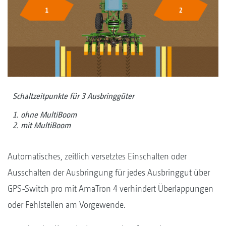
Schaltzeitpunkte für 3 Ausbringgüter
1. ohne MultiBoom
2. mit MultiBoom
Automatisches, zeitlich versetztes Einschalten oder
Ausschalten der Ausbringung für jedes Ausbringgut über
GPS-Switch pro mit AmaTron 4 verhindert Überlappungen
oder Fehlstellen am Vorgewende.