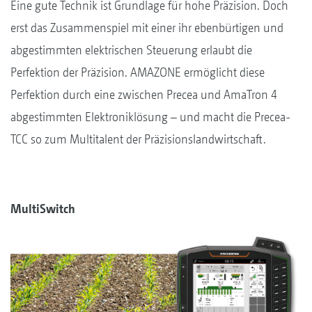
Eine gute Technik ist Grundlage für hohe Präzision. Doch
erst das Zusammenspiel mit einer ihr ebenbürtigen und
abgestimmten elektrischen Steuerung erlaubt die
Perfektion der Präzision. AMAZONE ermöglicht diese
Perfektion durch eine zwischen Precea und AmaTron 4
abgestimmten Elektroniklösung – und macht die Precea-
TCC so zum Multitalent der Präzisionslandwirtschaft.
MultiSwitch