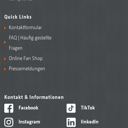
Quick Links
Kontaktformular
FAQ | Häufig gestellte
Fragen
Online Fan Shop
Pressemeldungen
Kontakt & Informationen
Facebook
TikTok
Instagram
linkedIn