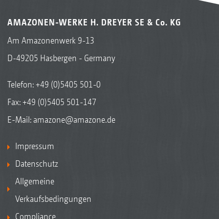
AMAZONEN-WERKE H. DREYER SE & Co. KG
Am Amazonenwerk 9-13
D-49205 Hasbergen - Germany
Telefon:
+49 (0)5405 501-0
Fax: +49 (0)5405 501-147
E-Mail:
amazone@amazone.de
Impressum
Datenschutz
Allgemeine
Verkaufsbedingungen
Compliance