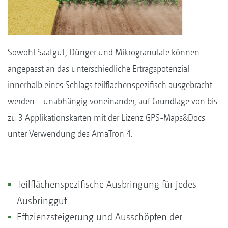
Sowohl Saatgut, Dünger und Mikrogranulate können
angepasst an das unterschiedliche Ertragspotenzial
innerhalb eines Schlags teilflächenspezifisch ausgebracht
werden – unabhängig voneinander, auf Grundlage von bis
zu 3 Applikationskarten mit der Lizenz GPS-Maps&Docs
unter Verwendung des AmaTron 4.
Teilflächenspezifische Ausbringung für jedes
Ausbringgut
Effizienzsteigerung und Ausschöpfen der