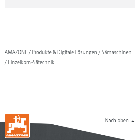
AMAZONE
Produkte & Digitale Lösungen
Sämaschinen
Einzelkorn-Sätechnik
Nach oben