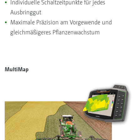
Individuelle Schaltzeitpunkte für jedes
Ausbringgut
Maximale Präzision am Vorgewende und
gleichmäßigeres Pflanzenwachstum
MultiMap