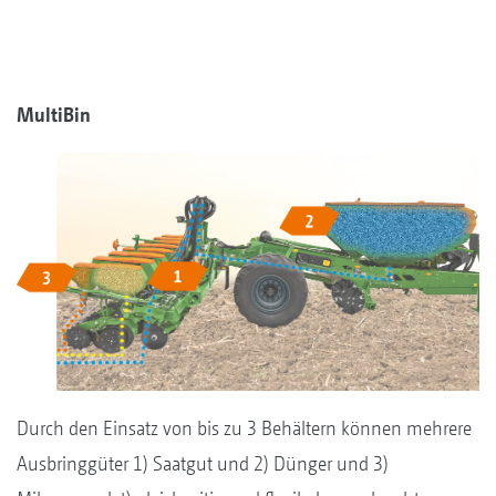
MultiBin
Durch den Einsatz von bis zu 3 Behältern können mehrere
Ausbringgüter 1) Saatgut und 2) Dünger und 3)