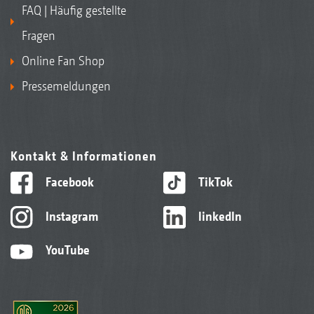
FAQ | Häufig gestellte
Fragen
Online Fan Shop
Pressemeldungen
Kontakt & Informationen
Facebook
TikTok
Instagram
linkedIn
YouTube