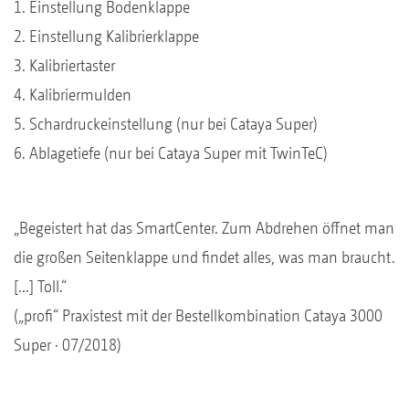
1. Einstellung Bodenklappe
2. Einstellung Kalibrierklappe
3. Kalibriertaster
4. Kalibriermulden
5. Schardruckeinstellung (nur bei Cataya Super)
6. Ablagetiefe (nur bei Cataya Super mit TwinTeC)
„Begeistert hat das SmartCenter. Zum Abdrehen öffnet man
die großen Seitenklappe und findet alles, was man braucht.
[...] Toll.“
(„profi“ Praxistest mit der Bestellkombination Cataya 3000
Super · 07/2018)