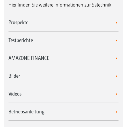
Hier finden Sie weitere Informationen zur Sätechnik
Prospekte
Testberichte
AMAZONE FINANCE
Bilder
Videos
Betriebsanleitung