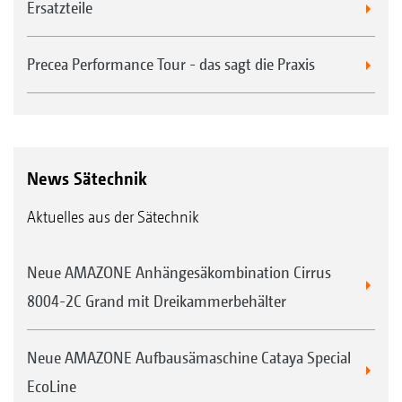
Ersatzteile
Precea Performance Tour - das sagt die Praxis
News Sätechnik
Aktuelles aus der Sätechnik
Neue AMAZONE Anhängesäkombination Cirrus
8004-2C Grand mit Dreikammerbehälter
Neue AMAZONE Aufbausämaschine Cataya Special
EcoLine