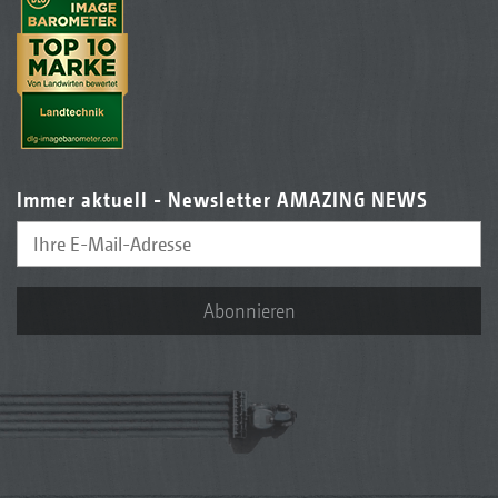
Immer aktuell - Newsletter AMAZING NEWS
Abonnieren