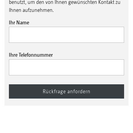
benutzt, um den von Ihnen gewünschten Kontakt zu
Ihnen aufzunehmen.
Ihr Name
Ihre Telefonnummer