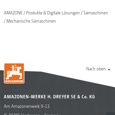
AMAZONE
Produkte & Digitale Lösungen
Sämaschinen
Mechanische Sämaschinen
Nach oben
AMAZONEN-WERKE H. DREYER SE & Co. KG
Am Amazonenwerk 9-13