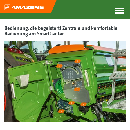
Bedienung, die begeistert! Zentrale und komfortable
Bedienung am SmartCenter