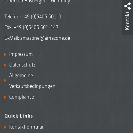
D-49205 Hasbergen - Germany
Kontakt
Telefon:
+49 (0)5405 501-0
Fax: +49 (0)5405 501-147
E-Mail:
amazone@amazone.de
Impressum
Datenschutz
Allgemeine
Verkaufsbedingungen
Compliance
Quick Links
Kontaktformular