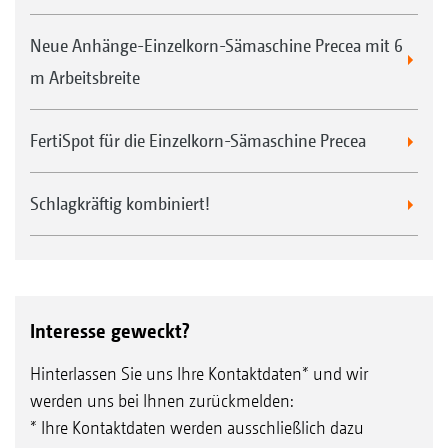
Neue Anhänge-Einzelkorn-Sämaschine Precea mit 6
m Arbeitsbreite
FertiSpot für die Einzelkorn-Sämaschine Precea
Schlagkräftig kombiniert!
Interesse geweckt?
Hinterlassen Sie uns Ihre Kontaktdaten* und wir
werden uns bei Ihnen zurückmelden:
* Ihre Kontaktdaten werden ausschließlich dazu