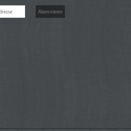
Abonnieren