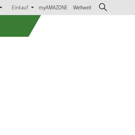
Einkauf
myAMAZONE
Weltweit