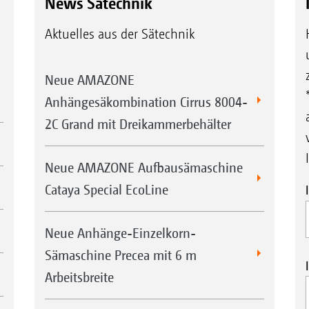
News Sätechnik
Aktuelles aus der Sätechnik
Neue AMAZONE
Anhängesäkombination Cirrus 8004-
2C Grand mit Dreikammerbehälter
Neue AMAZONE Aufbausämaschine
Cataya Special EcoLine
Neue Anhänge-Einzelkorn-
Sämaschine Precea mit 6 m
Arbeitsbreite