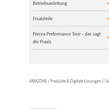
Betriebsanleitung
Ersatzteile
Precea Performance Tour - das sagt
die Praxis
AMAZONE
Produkte & Digitale Lösungen
Sä