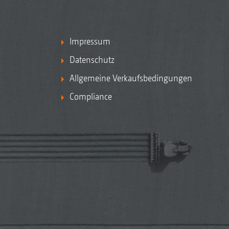
Impressum
Datenschutz
Allgemeine Verkaufsbedingungen
Compliance