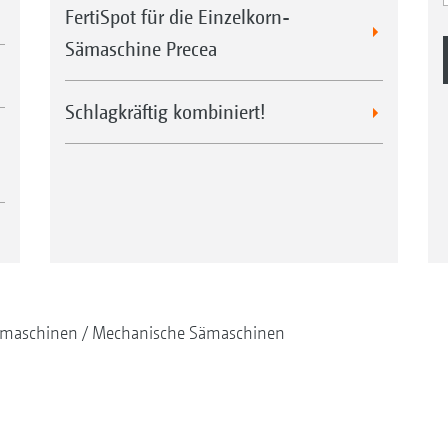
FertiSpot für die Einzelkorn-
Sämaschine Precea
Schlagkräftig kombiniert!
maschinen
Mechanische Sämaschinen