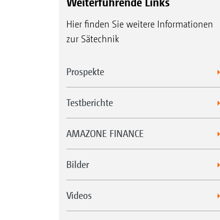
Weiterführende Links
Hier finden Sie weitere Informationen
zur Sätechnik
Prospekte
Testberichte
AMAZONE FINANCE
Bilder
Videos