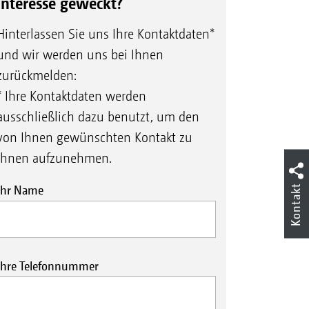
Interesse geweckt?
Hinterlassen Sie uns Ihre Kontaktdaten*
und wir werden uns bei Ihnen
zurückmelden:
* Ihre Kontaktdaten werden
ausschließlich dazu benutzt, um den
von Ihnen gewünschten Kontakt zu
Ihnen aufzunehmen.
Kontakt
Ihr Name
Ihre Telefonnummer