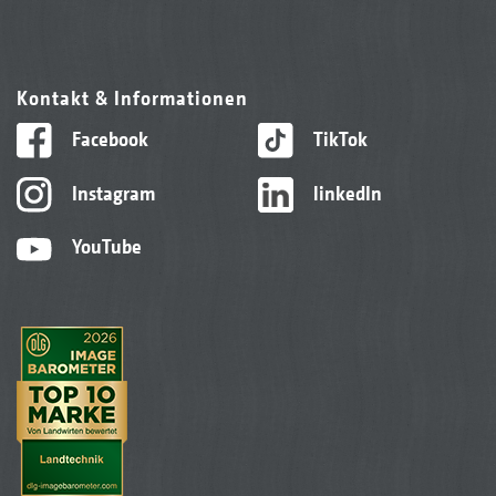
Kontakt & Informationen
Facebook
TikTok
Instagram
linkedIn
YouTube