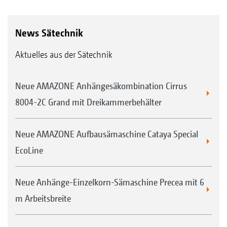
News Sätechnik
Aktuelles aus der Sätechnik
Neue AMAZONE Anhängesäkombination Cirrus
8004-2C Grand mit Dreikammerbehälter
Neue AMAZONE Aufbausämaschine Cataya Special
EcoLine
Neue Anhänge-Einzelkorn-Sämaschine Precea mit 6
m Arbeitsbreite