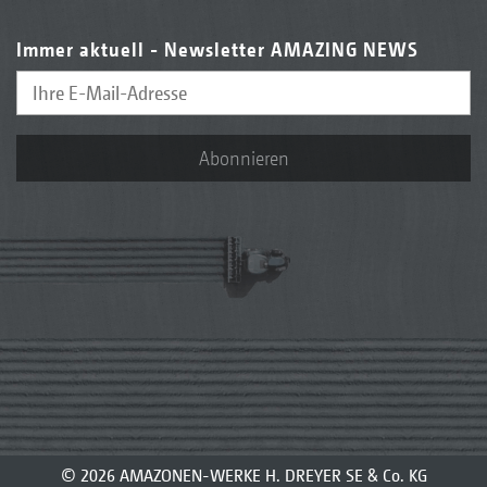
Immer aktuell - Newsletter AMAZING NEWS
Abonnieren
© 2026 AMAZONEN-WERKE H. DREYER SE & Co. KG