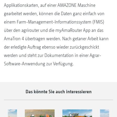
Applikationskarten, auf einer AMAZONE Maschine
gearbeitet werden, können die Daten ganz einfach von
einem Farm-Management-Informationssystem (FMIS)
über den agrirouter und die myAmaRouter App an das
AmaTron 4 übertragen werden. Nach getaner Arbeit kann
der erledigte Auftrag ebenso wieder zurückgeschickt
werden und steht zur Dokumentation in einer Agrar-
Software-Anwendung zur Verfügung.
Das könnte Sie auch interessieren