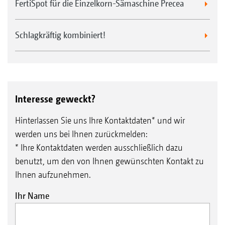
FertiSpot für die Einzelkorn-Sämaschine Precea
Schlagkräftig kombiniert!
Interesse geweckt?
Hinterlassen Sie uns Ihre Kontaktdaten* und wir
werden uns bei Ihnen zurückmelden:
* Ihre Kontaktdaten werden ausschließlich dazu
benutzt, um den von Ihnen gewünschten Kontakt zu
Ihnen aufzunehmen.
Ihr Name