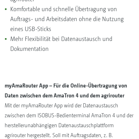
Komfortable und schnelle Übertragung von
Auftrags- und Arbeitsdaten ohne die Nutzung
eines USB-Sticks
Mehr Flexibilität bei Datenaustausch und
Dokumentation
myAmaRouter App – Für die Online-Übertragung von
Daten zwischen dem AmaTron 4 und dem agrirouter
Mit der myAmaRouter App wird der Datenaustausch
zwischen dem ISOBUS-Bedienterminal AmaTron 4 und der
herstellerunabhängigen Datenaustauschplattform
agrirouter hergestellt. Soll mit Auftragsdaten, z. B.