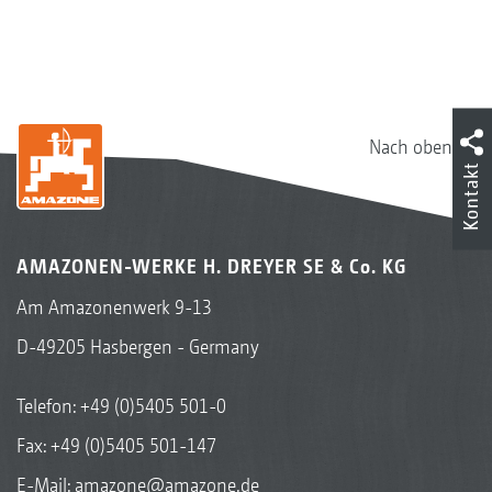
Nach oben
Kontakt
AMAZONEN-WERKE H. DREYER SE & Co. KG
Am Amazonenwerk 9-13
D-49205 Hasbergen - Germany
Telefon:
+49 (0)5405 501-0
Fax: +49 (0)5405 501-147
E-Mail:
amazone@amazone.de