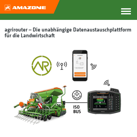
agrirouter – Die unabhängige Datenaustauschplattform
für die Landwirtschaft