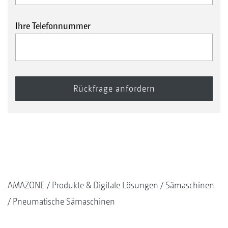
Ihre Telefonnummer
AMAZONE
Produkte & Digitale Lösungen
Sämaschinen
Pneumatische Sämaschinen