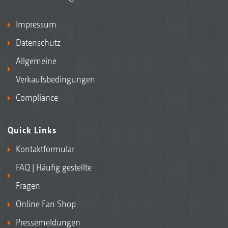
Impressum
Datenschutz
Allgemeine
Verkaufsbedingungen
Compliance
Quick Links
Kontaktformular
FAQ | Häufig gestellte
Fragen
Online Fan Shop
Pressemeldungen