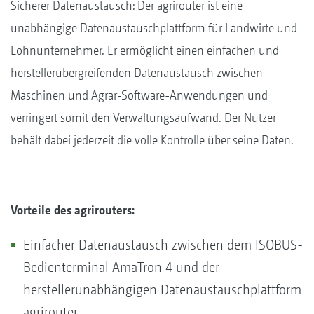
Sicherer Datenaustausch: Der agrirouter ist eine
unabhängige Datenaustauschplattform für Landwirte und
Lohnunternehmer. Er ermöglicht einen einfachen und
herstellerübergreifenden Datenaustausch zwischen
Maschinen und Agrar-Software-Anwendungen und
verringert somit den Verwaltungsaufwand. Der Nutzer
behält dabei jederzeit die volle Kontrolle über seine Daten.
Vorteile des agrirouters:
Einfacher Datenaustausch zwischen dem ISOBUS-
Bedienterminal AmaTron 4 und der
herstellerunabhängigen Datenaustauschplattform
agrirouter