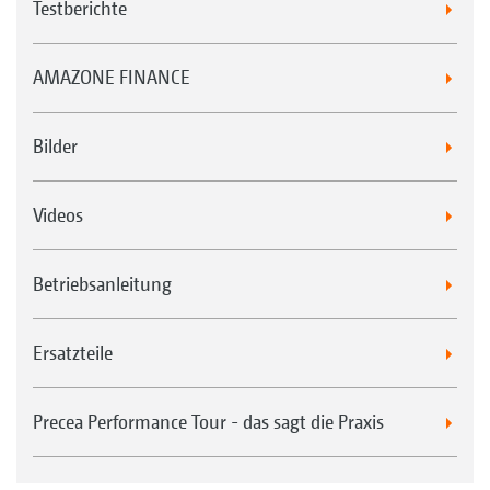
Testberichte
AMAZONE FINANCE
Bilder
Videos
Betriebsanleitung
Ersatzteile
Precea Performance Tour - das sagt die Praxis