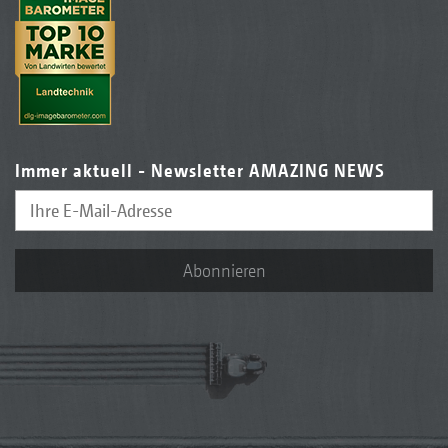
Immer aktuell - Newsletter AMAZING NEWS
Abonnieren