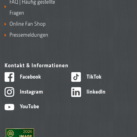
FAQ | Häufig gestellte
Fragen
Online Fan Shop
Pressemeldungen
Kontakt & Informationen
Facebook
TikTok
Instagram
linkedIn
YouTube