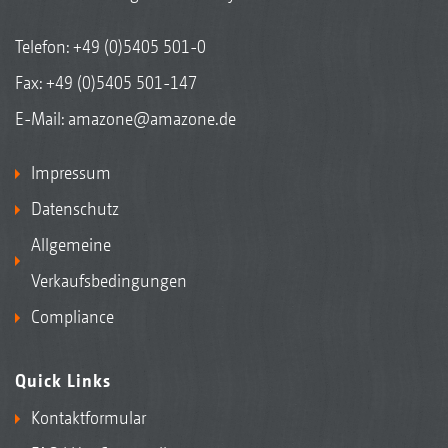
Telefon:
+49 (0)5405 501-0
Fax: +49 (0)5405 501-147
E-Mail:
amazone@amazone.de
Impressum
Datenschutz
Allgemeine
Verkaufsbedingungen
Compliance
Quick Links
Kontaktformular