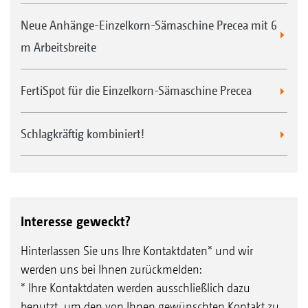
Neue Anhänge-Einzelkorn-Sämaschine Precea mit 6
m Arbeitsbreite
FertiSpot für die Einzelkorn-Sämaschine Precea
Schlagkräftig kombiniert!
Interesse geweckt?
Hinterlassen Sie uns Ihre Kontaktdaten* und wir
werden uns bei Ihnen zurückmelden:
* Ihre Kontaktdaten werden ausschließlich dazu
benutzt, um den von Ihnen gewünschten Kontakt zu