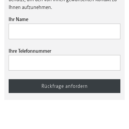
Ihnen aufzunehmen.
Ihr Name
Ihre Telefonnummer