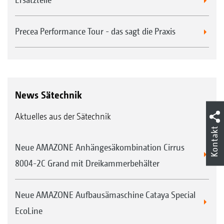
Precea Performance Tour - das sagt die Praxis
News Sätechnik
Aktuelles aus der Sätechnik
Kontakt
Neue AMAZONE Anhängesäkombination Cirrus
8004-2C Grand mit Dreikammerbehälter
Neue AMAZONE Aufbausämaschine Cataya Special
EcoLine