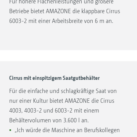
Für höhere Flächenleistungen und größere
Betriebe bietet AMAZONE die klappbare Cirrus
6003-2 mit einer Arbeitsbreite von 6 m an.
Cirrus mit einspitzigem Saatgutbehälter
Für die einfache und schlagkräftige Saat von
nur einer Kultur bietet AMAZONE die Cirrus
4003, 4003-2 und 6003-2 mit einem
Behältervolumen von 3.600 l an.
„Ich würde die Maschine an Berufskollegen