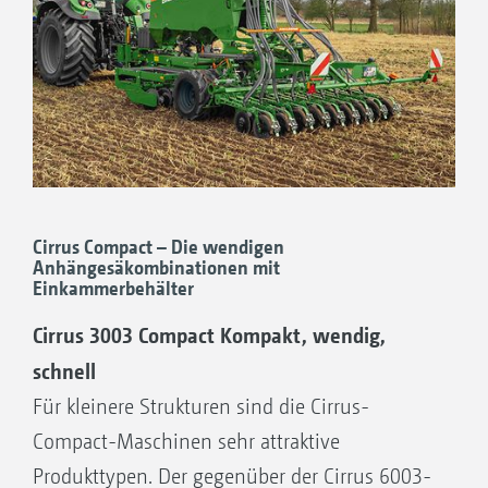
Cirrus Compact – Die wendigen
Anhängesäkombinationen mit
Einkammerbehälter
Cirrus 3003 Compact Kompakt, wendig,
schnell
Für kleinere Strukturen sind die Cirrus-
Compact-Maschinen sehr attraktive
Produkttypen. Der gegenüber der Cirrus 6003-