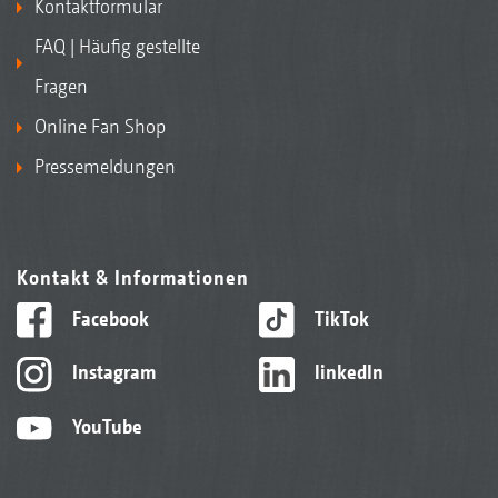
Kontaktformular
FAQ | Häufig gestellte
Fragen
Online Fan Shop
Pressemeldungen
Kontakt & Informationen
Facebook
TikTok
Instagram
linkedIn
YouTube