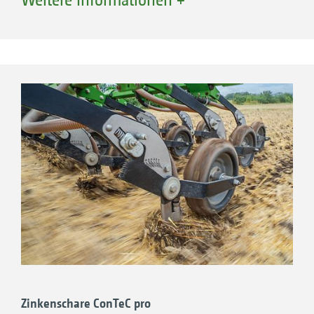
Zinkenschare ConTeC pro