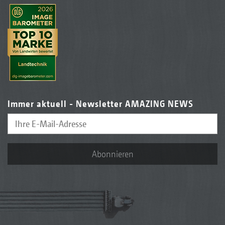
Immer aktuell - Newsletter AMAZING NEWS
Abonnieren