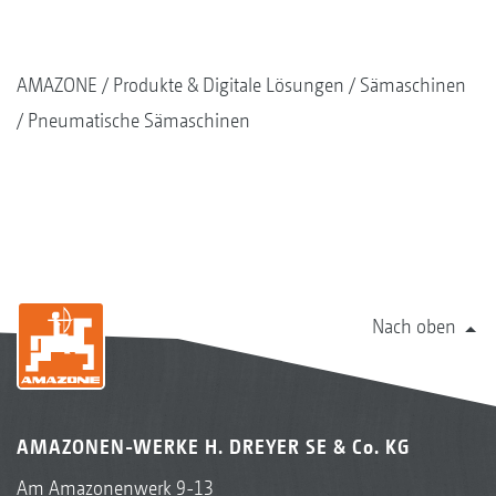
AMAZONE
Produkte & Digitale Lösungen
Sämaschinen
Pneumatische Sämaschinen
Nach oben
AMAZONEN-WERKE H. DREYER SE & Co. KG
Am Amazonenwerk 9-13