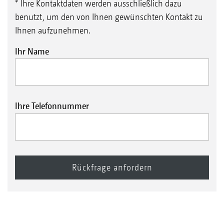
* Ihre Kontaktdaten werden ausschließlich dazu
benutzt, um den von Ihnen gewünschten Kontakt zu
Ihnen aufzunehmen.
Ihr Name
Ihre Telefonnummer