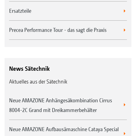
Ersatzteile
Precea Performance Tour - das sagt die Praxis
News Sätechnik
Aktuelles aus der Sätechnik
Neue AMAZONE Anhängesäkombination Cirrus
8004-2C Grand mit Dreikammerbehälter
Neue AMAZONE Aufbausämaschine Cataya Special