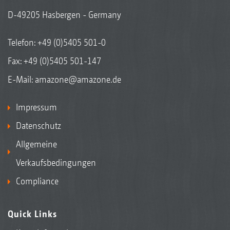
D-49205 Hasbergen - Germany
Telefon:
+49 (0)5405 501-0
Fax: +49 (0)5405 501-147
E-Mail:
amazone@amazone.de
Impressum
Datenschutz
Allgemeine
Verkaufsbedingungen
Compliance
Quick Links