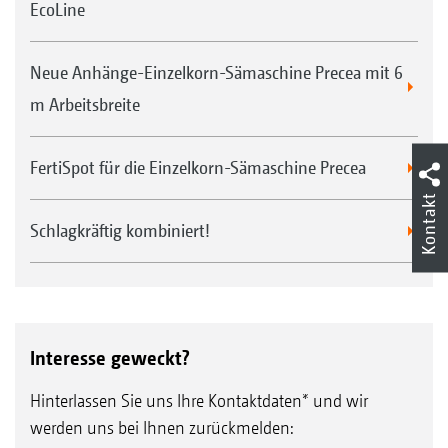
EcoLine
Neue Anhänge-Einzelkorn-Sämaschine Precea mit 6
m Arbeitsbreite
FertiSpot für die Einzelkorn-Sämaschine Precea
Kontakt
Schlagkräftig kombiniert!
Interesse geweckt?
Hinterlassen Sie uns Ihre Kontaktdaten* und wir
werden uns bei Ihnen zurückmelden: