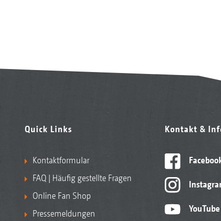
Quick Links
Kontakt & In
Kontaktformular
Faceboo
FAQ | Häufig gestellte Fragen
Instagr
Online Fan Shop
YouTube
Pressemeldungen