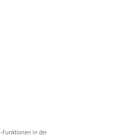
-Funktionen in der