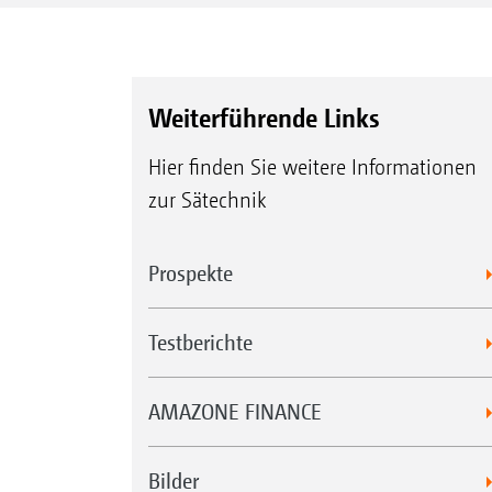
Weiterführende Links
Hier finden Sie weitere Informationen
zur Sätechnik
Prospekte
Testberichte
AMAZONE FINANCE
Bilder