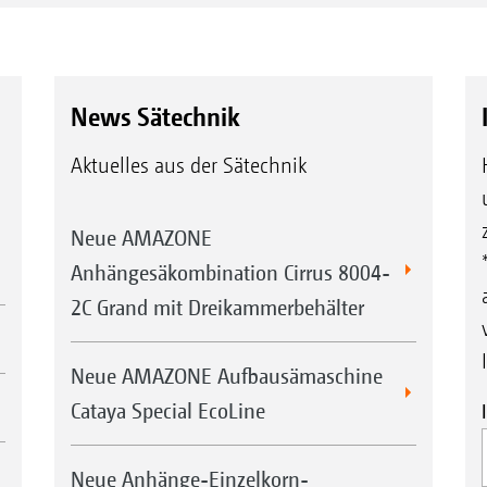
News Sätechnik
Aktuelles aus der Sätechnik
Neue AMAZONE
Anhängesäkombination Cirrus 8004-
2C Grand mit Dreikammerbehälter
Neue AMAZONE Aufbausämaschine
Cataya Special EcoLine
Neue Anhänge-Einzelkorn-