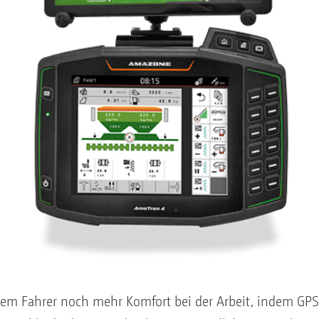
em Fahrer noch mehr Komfort bei der Arbeit, indem GPS