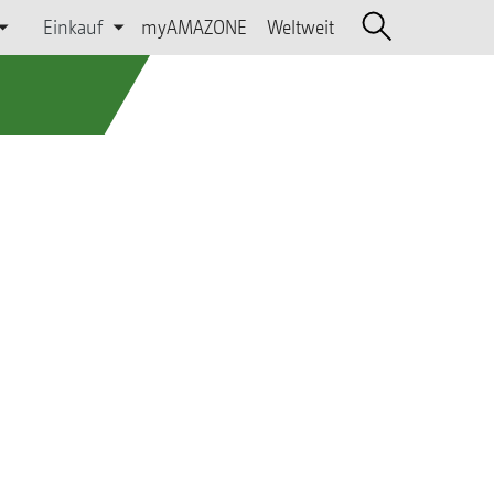
Einkauf
myAMAZONE
Weltweit