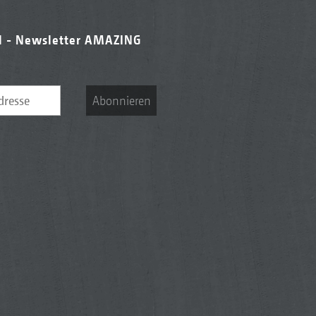
l - Newsletter AMAZING
Abonnieren