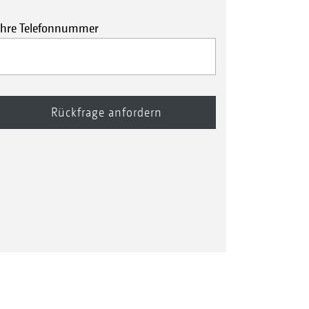
Ihre Telefonnummer