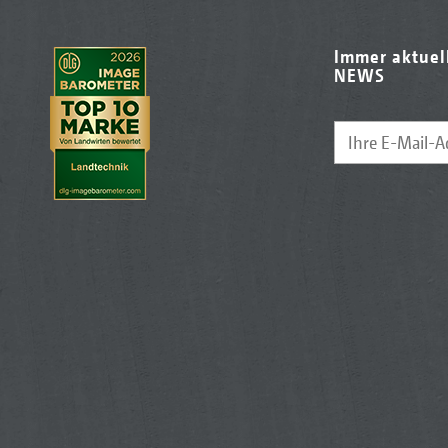
Immer aktuel
NEWS