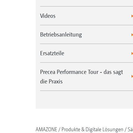
Videos
Betriebsanleitung
Ersatzteile
Precea Performance Tour - das sagt
die Praxis
AMAZONE
Produkte & Digitale Lösungen
Sä