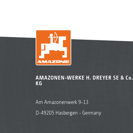
AMAZONEN-WERKE H. DREYER SE & Co.
KG
Am Amazonenwerk 9-13
D-49205 Hasbergen - Germany