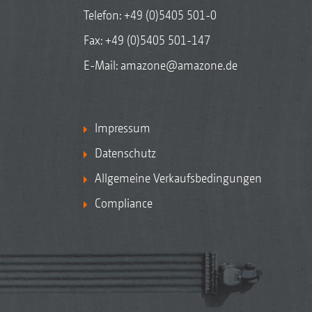
Telefon:
+49 (0)5405 501-0
Fax: +49 (0)5405 501-147
E-Mail:
amazone@amazone.de
Impressum
Datenschutz
Allgemeine Verkaufsbedingungen
Compliance