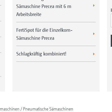
Sämaschine Precea mit 6 m
Arbeitsbreite
FertiSpot für die Einzelkorn-
Sämaschine Precea
Schlagkräftig kombiniert!
maschinen
Pneumatische Sämaschinen