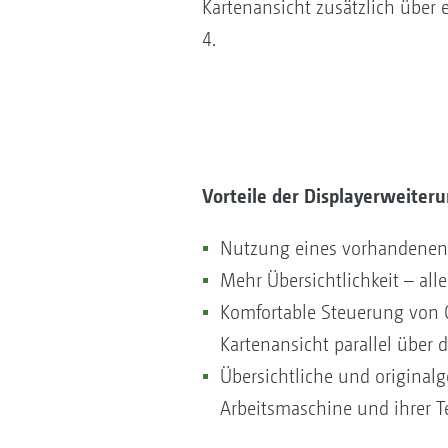
Kartenansicht zusätzlich über
4.
Vorteile der Displayerweiter
Nutzung eines vorhandenen
Mehr Übersichtlichkeit – al
Komfortable Steuerung von 
Kartenansicht parallel über 
Übersichtliche und originalg
Arbeitsmaschine und ihrer Te