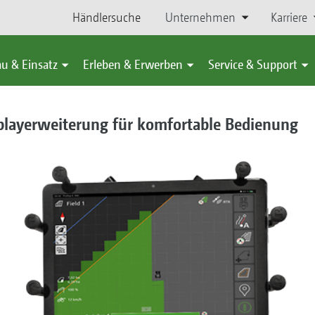
Händlersuche
Unternehmen
Karriere
u & Einsatz
Erleben & Erwerben
Service & Support
layerweiterung für komfortable Bedienung