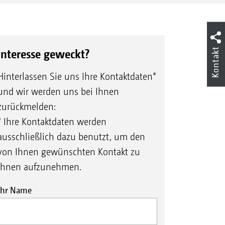
Kontakt
Interesse geweckt?
Hinterlassen Sie uns Ihre Kontaktdaten*
und wir werden uns bei Ihnen
zurückmelden:
* Ihre Kontaktdaten werden
ausschließlich dazu benutzt, um den
von Ihnen gewünschten Kontakt zu
Ihnen aufzunehmen.
Ihr Name