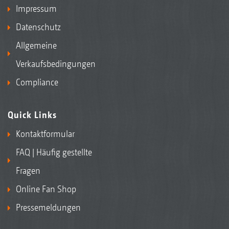
Impressum
Datenschutz
Allgemeine
Verkaufsbedingungen
Compliance
Quick Links
Kontaktformular
FAQ | Häufig gestellte
Fragen
Online Fan Shop
Pressemeldungen