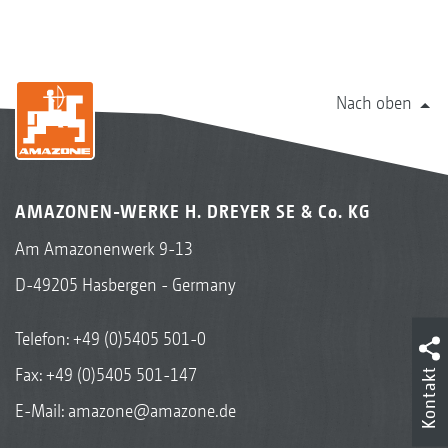
Nach oben
AMAZONEN-WERKE H. DREYER SE & Co. KG
Am Amazonenwerk 9-13
D-49205 Hasbergen - Germany
Telefon:
+49 (0)5405 501-0
Fax: +49 (0)5405 501-147
Kontakt
E-Mail:
amazone@amazone.de