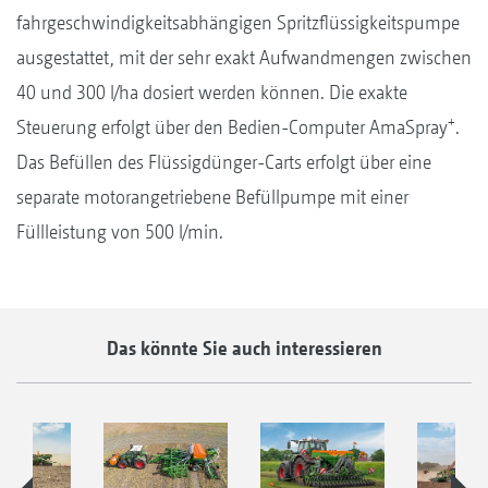
fahrgeschwindigkeitsabhängigen Spritzflüssigkeitspumpe
ausgestattet, mit der sehr exakt Aufwandmengen zwischen
40 und 300 l/ha dosiert werden können. Die exakte
+
Steuerung erfolgt über den Bedien-Computer AmaSpray
.
Das Befüllen des Flüssigdünger-Carts erfolgt über eine
separate motorangetriebene Befüllpumpe mit einer
Füllleistung von 500 l/min.
Das könnte Sie auch interessieren