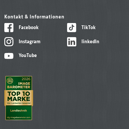
Kontakt & Informationen
Facebook
TikTok
Instagram
linkedIn
YouTube