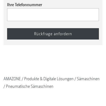
Ihre Telefonnummer
AMAZONE
Produkte & Digitale Lösungen
Sämaschinen
Pneumatische Sämaschinen