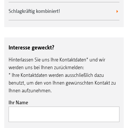
Schlagkräftig kombiniert!
Interesse geweckt?
Hinterlassen Sie uns Ihre Kontaktdaten* und wir
werden uns bei Ihnen zurückmelden:
* Ihre Kontaktdaten werden ausschließlich dazu
benutzt, um den von Ihnen gewünschten Kontakt zu
Ihnen aufzunehmen.
Ihr Name