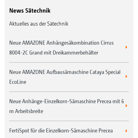
News Sätechnik
Aktuelles aus der Sätechnik
Neue AMAZONE Anhängesäkombination Cirrus
8004-2C Grand mit Dreikammerbehälter
Neue AMAZONE Aufbausämaschine Cataya Special
EcoLine
Neue Anhänge-Einzelkorn-Sämaschine Precea mit 6
m Arbeitsbreite
FertiSpot für die Einzelkorn-Sämaschine Precea