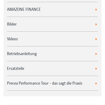
AMAZONE FINANCE
Bilder
Videos
Betriebsanleitung
Ersatzteile
Precea Performance Tour - das sagt die Praxis