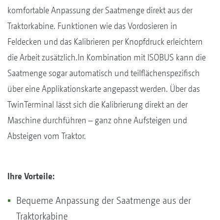
komfortable Anpassung der Saatmenge direkt aus der
Traktorkabine. Funktionen wie das Vordosieren in
Feldecken und das Kalibrieren per Knopfdruck erleichtern
die Arbeit zusätzlich.In Kombination mit ISOBUS kann die
Saatmenge sogar automatisch und teilflächenspezifisch
über eine Applikationskarte angepasst werden. Über das
TwinTerminal lässt sich die Kalibrierung direkt an der
Maschine durchführen – ganz ohne Aufsteigen und
Absteigen vom Traktor.
Ihre Vorteile:
Bequeme Anpassung der Saatmenge aus der
Traktorkabine