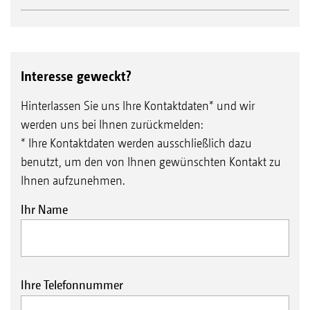
Interesse geweckt?
Hinterlassen Sie uns Ihre Kontaktdaten* und wir
werden uns bei Ihnen zurückmelden:
* Ihre Kontaktdaten werden ausschließlich dazu
benutzt, um den von Ihnen gewünschten Kontakt zu
Ihnen aufzunehmen.
Ihr Name
Ihre Telefonnummer