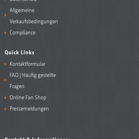
Allgemeine
Verkaufsbedingungen
Compliance
Quick Links
Kontaktformular
FAQ | Häufig gestellte
Fragen
Online Fan Shop
Pressemeldungen