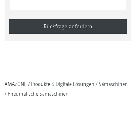
AMAZONE
Produkte & Digitale Lösungen
Sämaschinen
Pneumatische Sämaschinen