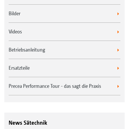
Bilder
Videos
Betriebsanleitung
Ersatzteile
Precea Performance Tour - das sagt die Praxis
News Sätechnik