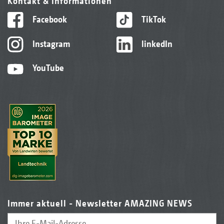
Kontakt & Informationen
Facebook
TikTok
Instagram
linkedIn
YouTube
Immer aktuell - Newsletter AMAZING NEWS