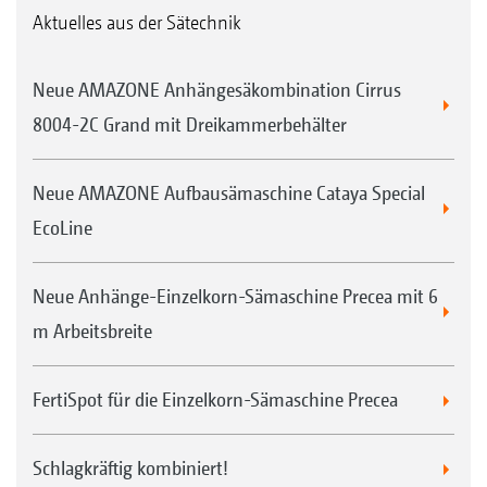
Aktuelles aus der Sätechnik
Neue AMAZONE Anhängesäkombination Cirrus
8004-2C Grand mit Dreikammerbehälter
Neue AMAZONE Aufbausämaschine Cataya Special
EcoLine
Neue Anhänge-Einzelkorn-Sämaschine Precea mit 6
m Arbeitsbreite
FertiSpot für die Einzelkorn-Sämaschine Precea
Schlagkräftig kombiniert!