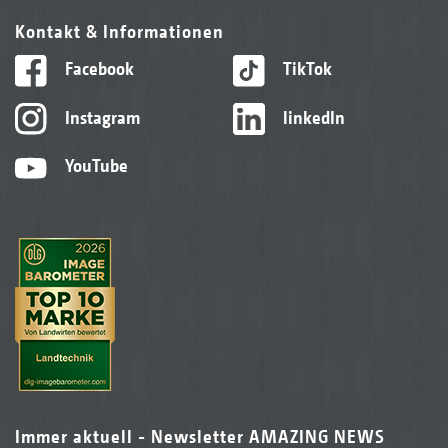
Kontakt & Informationen
Facebook
TikTok
Instagram
linkedIn
YouTube
Immer aktuell - Newsletter AMAZING NEWS