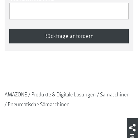
AMAZONE
Produkte & Digitale Lösungen
Sämaschinen
Pneumatische Sämaschinen