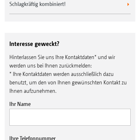
Schlagkräftig kombiniert!
Interesse geweckt?
Hinterlassen Sie uns Ihre Kontaktdaten* und wir
werden uns bei Ihnen zurückmelden:
* Ihre Kontaktdaten werden ausschließlich dazu
benutzt, um den von Ihnen gewünschten Kontakt zu
Ihnen aufzunehmen.
Ihr Name
Ihre Telefonnummer