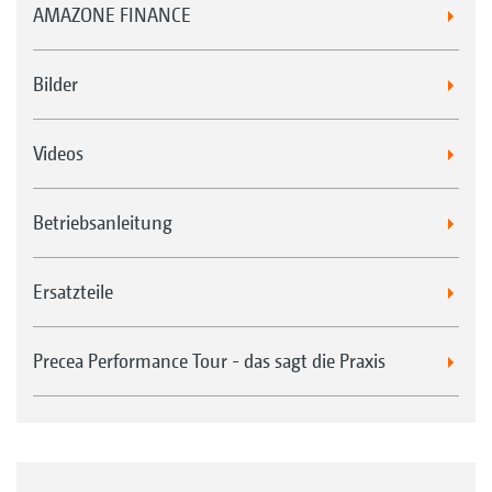
AMAZONE FINANCE
Bilder
Videos
Betriebsanleitung
Ersatzteile
Precea Performance Tour - das sagt die Praxis