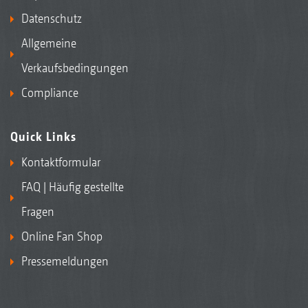
Datenschutz
Allgemeine
Verkaufsbedingungen
Compliance
Quick Links
Kontaktformular
FAQ | Häufig gestellte
Fragen
Online Fan Shop
Pressemeldungen