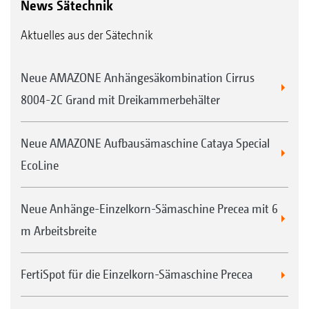
News Sätechnik
Aktuelles aus der Sätechnik
Neue AMAZONE Anhängesäkombination Cirrus
8004-2C Grand mit Dreikammerbehälter
Neue AMAZONE Aufbausämaschine Cataya Special
EcoLine
Neue Anhänge-Einzelkorn-Sämaschine Precea mit 6
m Arbeitsbreite
FertiSpot für die Einzelkorn-Sämaschine Precea