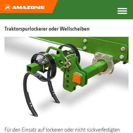
Traktorspurlockerer oder Wellscheiben
Für den Einsatz auf lockeren oder nicht rückverfestigten