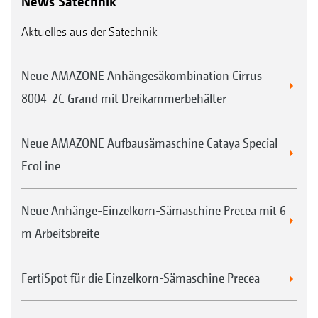
News Sätechnik
Aktuelles aus der Sätechnik
Neue AMAZONE Anhängesäkombination Cirrus
8004-2C Grand mit Dreikammerbehälter
Neue AMAZONE Aufbausämaschine Cataya Special
EcoLine
Neue Anhänge-Einzelkorn-Sämaschine Precea mit 6
m Arbeitsbreite
FertiSpot für die Einzelkorn-Sämaschine Precea