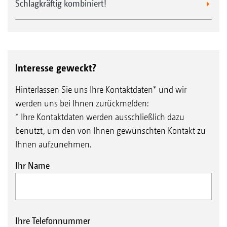
Schlagkräftig kombiniert!
Interesse geweckt?
Hinterlassen Sie uns Ihre Kontaktdaten* und wir
werden uns bei Ihnen zurückmelden:
* Ihre Kontaktdaten werden ausschließlich dazu
benutzt, um den von Ihnen gewünschten Kontakt zu
Ihnen aufzunehmen.
Ihr Name
Ihre Telefonnummer