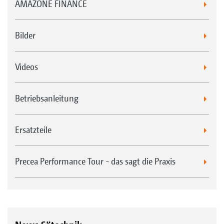
AMAZONE FINANCE
Bilder
Videos
Betriebsanleitung
Ersatzteile
Precea Performance Tour - das sagt die Praxis