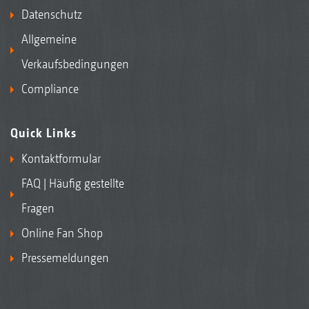
Datenschutz
Allgemeine
Verkaufsbedingungen
Compliance
Quick Links
Kontaktformular
FAQ | Häufig gestellte
Fragen
Online Fan Shop
Pressemeldungen