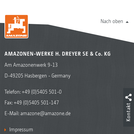
Nach oben
AMAZONEN-WERKE H. DREYER SE & Co. KG
Am Amazonenwerk 9-13
D-49205 Hasbergen - Germany
Telefon:
+49 (0)5405 501-0
Fax: +49 (0)5405 501-147
Kontakt
E-Mail:
amazone@amazone.de
Impressum