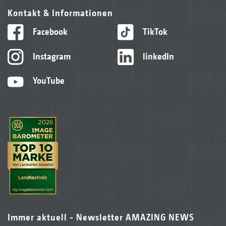
Kontakt & Informationen
Facebook
TikTok
Instagram
linkedIn
YouTube
Immer aktuell - Newsletter AMAZING NEWS