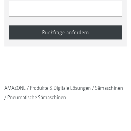
AMAZONE
Produkte & Digitale Lösungen
Sämaschinen
Pneumatische Sämaschinen