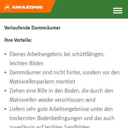
Vorlaufende Dammräumer
Ihre Vorteile:
Ebenes Arbeitsergebnis bei schüttfähigen,
leichten Böden
Dammräumer sind nicht hinter, sondern vor den
Matrixreifenpackern montiert
Ziehen eine Rille in den Boden, die durch den
Matrixreifen wieder verschlossen wird
Liefern sehr gute Arbeitsergebnisse unter den
trockensten Bodenbedingungen und das auch
zuverlässig auf leichten Sandböden