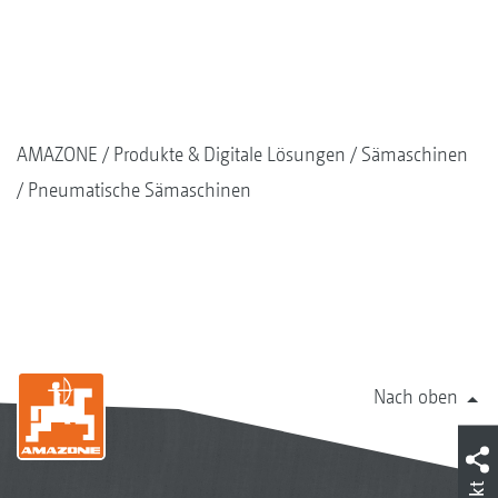
AMAZONE
Produkte & Digitale Lösungen
Sämaschinen
Pneumatische Sämaschinen
Nach oben