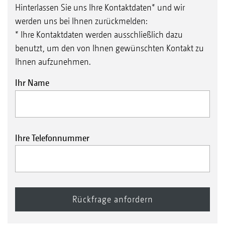
Hinterlassen Sie uns Ihre Kontaktdaten* und wir
werden uns bei Ihnen zurückmelden:
* Ihre Kontaktdaten werden ausschließlich dazu
benutzt, um den von Ihnen gewünschten Kontakt zu
Ihnen aufzunehmen.
Ihr Name
Ihre Telefonnummer