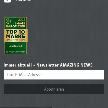
Immer aktuell - Newsletter AMAZING NEWS
Abonnieren