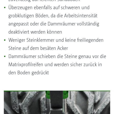
Überzeugen ebenfalls auf schweren und
grobklutigen Böden, da die Arbeitsintensität
angepasst oder die Dammräumer vollständig
deaktiviert werden können
Weniger Steinklemmer und keine freiliegenden
Steine auf dem besäten Acker
Dammräumer schieben die Steine genau vor die
Matrixprofilreifen und werden sicher zurück in
den Boden gedrückt