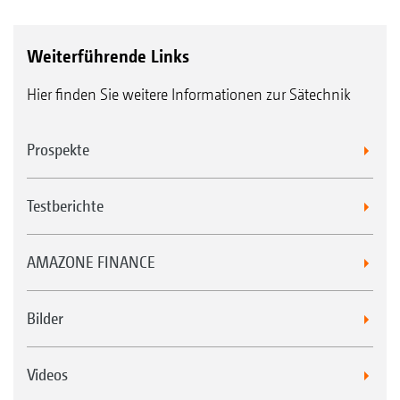
Weiterführende Links
Hier finden Sie weitere Informationen zur Sätechnik
Prospekte
Testberichte
AMAZONE FINANCE
Bilder
Videos