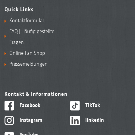
Quick Links
Kontaktformular
FAQ | Häufig gestellte
Fragen
Online Fan Shop
Pressemeldungen
Kontakt & Informationen
Facebook
TikTok
Instagram
linkedIn
YouTube