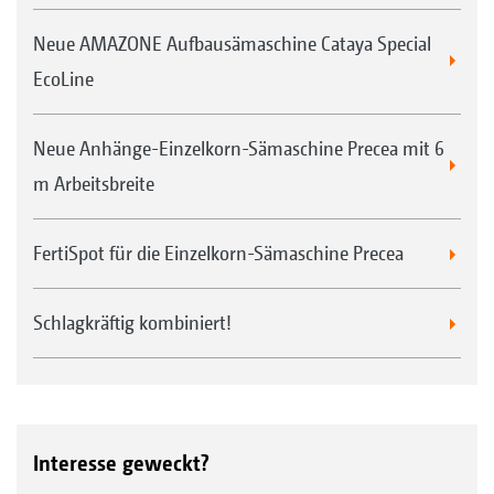
Neue AMAZONE Aufbausämaschine Cataya Special
EcoLine
Neue Anhänge-Einzelkorn-Sämaschine Precea mit 6
m Arbeitsbreite
FertiSpot für die Einzelkorn-Sämaschine Precea
Schlagkräftig kombiniert!
Interesse geweckt?