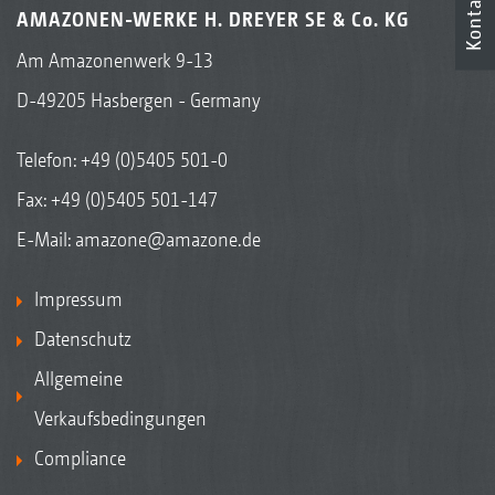
Kontakt
AMAZONEN-WERKE H. DREYER SE & Co. KG
Am Amazonenwerk 9-13
D-49205 Hasbergen - Germany
Telefon:
+49 (0)5405 501-0
Fax: +49 (0)5405 501-147
E-Mail:
amazone@amazone.de
Impressum
Datenschutz
Allgemeine
Verkaufsbedingungen
Compliance