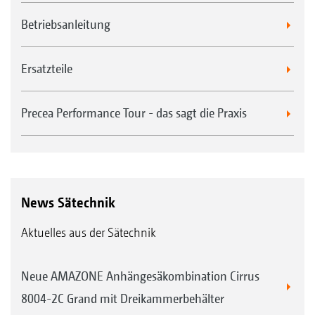
Betriebsanleitung
Ersatzteile
Precea Performance Tour - das sagt die Praxis
News Sätechnik
Aktuelles aus der Sätechnik
Neue AMAZONE Anhängesäkombination Cirrus
8004-2C Grand mit Dreikammerbehälter