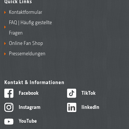
Quick Links
Kontaktformular
FAQ | Häufig gestellte
Fragen
Online Fan Shop
Pressemeldungen
Kontakt & Informationen
Facebook
TikTok
Instagram
linkedIn
YouTube