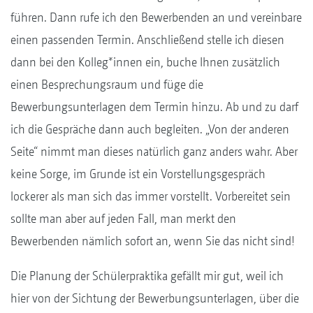
führen. Dann rufe ich den Bewerbenden an und vereinbare
einen passenden Termin. Anschließend stelle ich diesen
dann bei den Kolleg*innen ein, buche Ihnen zusätzlich
einen Besprechungsraum und füge die
Bewerbungsunterlagen dem Termin hinzu. Ab und zu darf
ich die Gespräche dann auch begleiten. „Von der anderen
Seite“ nimmt man dieses natürlich ganz anders wahr. Aber
keine Sorge, im Grunde ist ein Vorstellungsgespräch
lockerer als man sich das immer vorstellt. Vorbereitet sein
sollte man aber auf jeden Fall, man merkt den
Bewerbenden nämlich sofort an, wenn Sie das nicht sind!
Die Planung der Schülerpraktika gefällt mir gut, weil ich
hier von der Sichtung der Bewerbungsunterlagen, über die