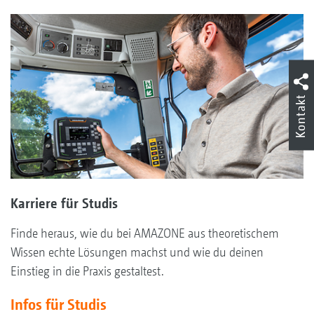
Kontakt
Karriere für Studis
Finde heraus, wie du bei AMAZONE aus theoretischem
Wissen echte Lösungen machst und wie du deinen
Einstieg in die Praxis gestaltest.
Infos für Studis