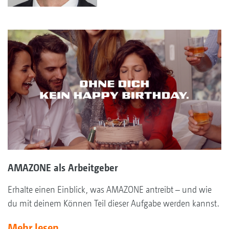
AMAZONE als Arbeitgeber
Erhalte einen Einblick, was AMAZONE antreibt – und wie
du mit deinem Können Teil dieser Aufgabe werden kannst.
Mehr lesen