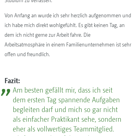
Studium zu verfassen.
Von Anfang an wurde ich sehr herzlich aufgenommen und
ich habe mich direkt wohlgefühlt. Es gibt keinen Tag, an
dem ich nicht gerne zur Arbeit fahre. Die
Arbeitsatmosphäre in einem Familienunternehmen ist sehr
offen und freundlich.
Fazit:
Am besten gefällt mir, dass ich seit
dem ersten Tag spannende Aufgaben
begleiten darf und mich so gar nicht
als einfacher Praktikant sehe, sondern
eher als vollwertiges Teammitglied.