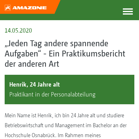
14.05.2020
„Jeden Tag andere spannende
Aufgaben“ - Ein Praktikumsbericht
der anderen Art
Henrik, 24 Jahre alt
Praktikant in der Personalabteilung
Mein Name ist Henrik, ich bin 24 Jahre alt und studiere
Betriebswirtschaft und Management im Bachelor an der
Hochschule Osnabrück. Im Rahmen meines