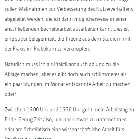
sollen Maßnahmen zur Verbesserung des Nutzerverhaltens
abgeleitet werden, die ich dann möglicherweise in einer
anschließenden Bachelorarbeit ausarbeiten kann. Dies ist
eine super Gelegenheit, die Theorie aus dem Studium mit
der Praxis im Praktikum zu verknüpfen.
Natürlich muss ich als Praktikant auch ab und zu die
Ablage machen, aber es gibt doch auch schlimmeres als
ein paar Stunden im Monat entspannte Arbeit zu machen
oder?
Zwischen 16:00 Uhr und 16:30 Uhr geht mein Arbeitstag zu
Ende. Genug Zeit also, um noch etwas zu unternehmen
oder am Schreibtisch eine wissenschaftliche Arbeit fürs