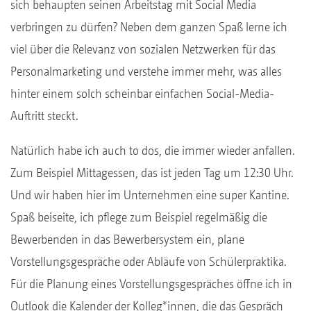
sich behaupten seinen Arbeitstag mit Social Media
verbringen zu dürfen? Neben dem ganzen Spaß lerne ich
viel über die Relevanz von sozialen Netzwerken für das
Personalmarketing und verstehe immer mehr, was alles
hinter einem solch scheinbar einfachen Social-Media-
Auftritt steckt.
Natürlich habe ich auch to dos, die immer wieder anfallen.
Zum Beispiel Mittagessen, das ist jeden Tag um 12:30 Uhr.
Und wir haben hier im Unternehmen eine super Kantine.
Spaß beiseite, ich pflege zum Beispiel regelmäßig die
Bewerbenden in das Bewerbersystem ein, plane
Vorstellungsgespräche oder Abläufe von Schülerpraktika.
Für die Planung eines Vorstellungsgespräches öffne ich in
Outlook die Kalender der Kolleg*innen, die das Gespräch