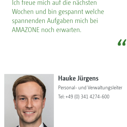
Ich freue mich auf die nächsten
Wochen und bin gespannt welche
spannenden Aufgaben mich bei
AMAZONE noch erwarten.
Hauke Jürgens
Personal- und Verwaltungsleiter
Tel: +49 (0) 341 4274-600