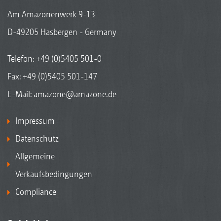
Am Amazonenwerk 9-13
D-49205 Hasbergen - Germany
Telefon:
+49 (0)5405 501-0
Fax: +49 (0)5405 501-147
E-Mail:
amazone@amazone.de
Impressum
Datenschutz
Allgemeine
Verkaufsbedingungen
Compliance