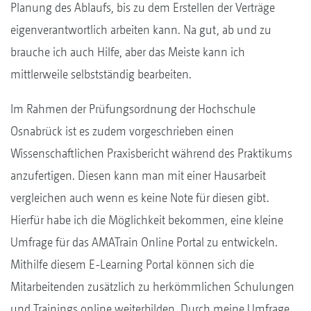
Planung des Ablaufs, bis zu dem Erstellen der Verträge
eigenverantwortlich arbeiten kann. Na gut, ab und zu
brauche ich auch Hilfe, aber das Meiste kann ich
mittlerweile selbstständig bearbeiten.
Im Rahmen der Prüfungsordnung der Hochschule
Osnabrück ist es zudem vorgeschrieben einen
Wissenschaftlichen Praxisbericht während des Praktikums
anzufertigen. Diesen kann man mit einer Hausarbeit
vergleichen auch wenn es keine Note für diesen gibt.
Hierfür habe ich die Möglichkeit bekommen, eine kleine
Umfrage für das AMATrain Online Portal zu entwickeln.
Mithilfe diesem E-Learning Portal können sich die
Mitarbeitenden zusätzlich zu herkömmlichen Schulungen
und Trainings online weiterbilden. Durch meine Umfrage