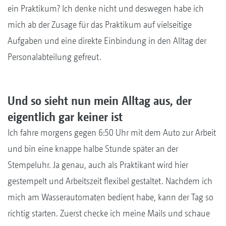
ein Praktikum? Ich denke nicht und deswegen habe ich
mich ab der Zusage für das Praktikum auf vielseitige
Aufgaben und eine direkte Einbindung in den Alltag der
Personalabteilung gefreut.
Und so sieht nun mein Alltag aus, der
eigentlich gar keiner ist
Ich fahre morgens gegen 6:50 Uhr mit dem Auto zur Arbeit
und bin eine knappe halbe Stunde später an der
Stempeluhr. Ja genau, auch als Praktikant wird hier
gestempelt und Arbeitszeit flexibel gestaltet. Nachdem ich
mich am Wasserautomaten bedient habe, kann der Tag so
richtig starten. Zuerst checke ich meine Mails und schaue