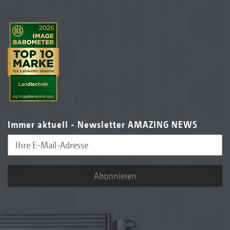
Immer aktuell - Newsletter AMAZING NEWS
Abonnieren