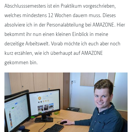
Abschlusssemesters ist ein Praktikum vorgeschrieben,
welches mindestens 12 Wochen dauern muss. Dieses
absolviere ich in der Personalabteilung bei AMAZONE. Hier
bekommt ihr nun einen kleinen Einblick in meine
derzeitige Arbeitswelt. Vorab möchte ich euch aber noch
kurz erzählen, wie ich überhaupt auf AMAZONE
gekommen bin.