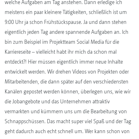
welche Aufgaben am Tag anstehen. Dann erledige ich
meistens ein paar kleinere Tätigkeiten, schließlich ist um
9:00 Uhr ja schon Frühstückspause. Ja und dann stehen
eigentlich jeden Tag andere spannende Aufgaben an. Ich
bin zum Beispiel im Projektteam Social Media für die
Karriereseite – vielleicht habt ihr mich da schon mal
entdeckt?! Hier müssen eigentlich immer neue Inhalte
entwickelt werden. Wir drehen Videos von Projekten oder
Mitarbeitenden, die dann später auf den verschiedensten
Kanälen gepostet werden können, überlegen uns, wie wir
die Jobangebote und das Unternehmen attraktiv
vermarkten und kümmern uns um die Bearbeitung von
Schnappschüssen. Das macht super viel Spaß und der Tag
geht dadurch auch echt schnell um. Wer kann schon von