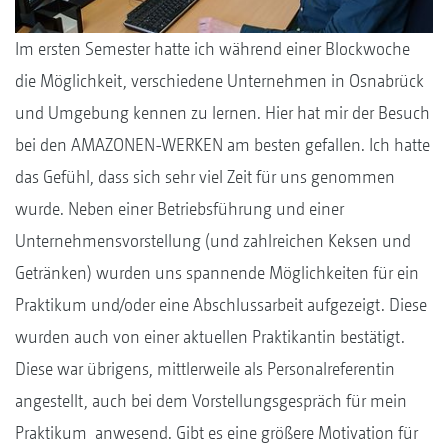
Im ersten Semester hatte ich während einer Blockwoche
die Möglichkeit, verschiedene Unternehmen in Osnabrück
und Umgebung kennen zu lernen. Hier hat mir der Besuch
bei den AMAZONEN-WERKEN am besten gefallen. Ich hatte
das Gefühl, dass sich sehr viel Zeit für uns genommen
wurde. Neben einer Betriebsführung und einer
Unternehmensvorstellung (und zahlreichen Keksen und
Getränken) wurden uns spannende Möglichkeiten für ein
Praktikum und/oder eine Abschlussarbeit aufgezeigt. Diese
wurden auch von einer aktuellen Praktikantin bestätigt.
Diese war übrigens, mittlerweile als Personalreferentin
angestellt, auch bei dem Vorstellungsgespräch für mein
Praktikum anwesend. Gibt es eine größere Motivation für