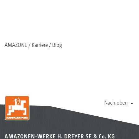
AMAZONE
Karriere
Blog
Nach oben
AMAZONEN-WERKE H. DREYER SE & Co. KG