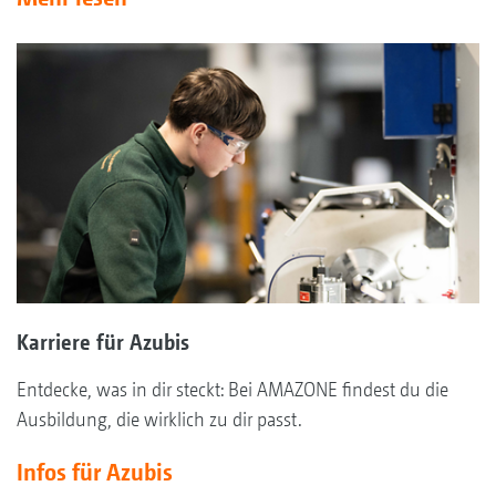
Karriere für Azubis
Entdecke, was in dir steckt: Bei AMAZONE findest du die
Ausbildung, die wirklich zu dir passt.
Infos für Azubis