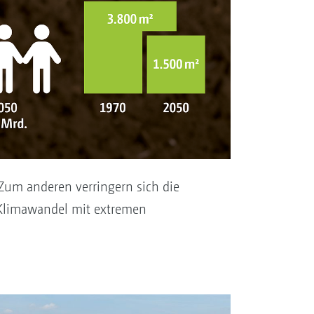
Zum anderen verringern sich die
 Klimawandel mit extremen