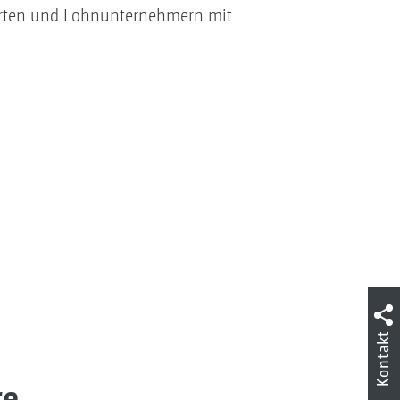
irten und Lohnunternehmern mit
Kontakt
re