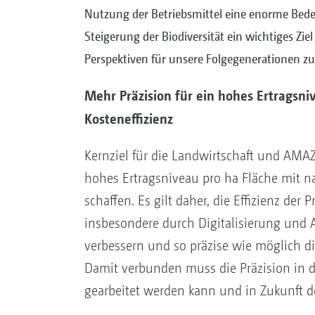
Nutzung der Betriebsmittel eine enorme Bede
Steigerung der Biodiversität ein wichtiges Zie
Perspektiven für unsere Folgegenerationen zu
Mehr Präzision für ein hohes Ertragsni
Kosteneffizienz
Kernziel für die Landwirtschaft und AMAZ
hohes Ertragsniveau pro ha Fläche mit 
schaffen. Es gilt daher, die Effizienz der
insbesondere durch Digitalisierung und 
verbessern und so präzise wie möglich d
Damit verbunden muss die Präzision in d
gearbeitet werden kann und in Zukunft de