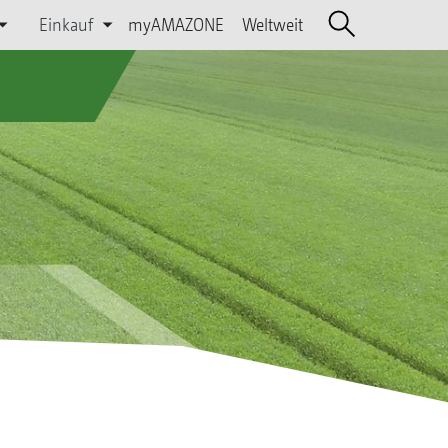
Einkauf
myAMAZONE
Weltweit