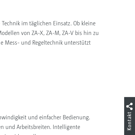
echnik im täglichen Einsatz. Ob kleine
 Modellen von ZA-X, ZA-M, ZA-V bis hin zu
e Mess- und Regeltechnik unterstützt
Kontakt
windigkeit und einfacher Bedienung.
 und Arbeitsbreiten. Intelligente