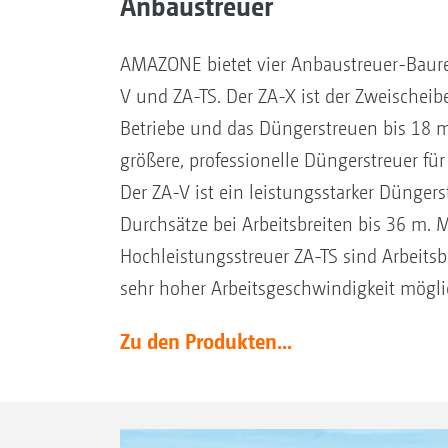
Anbaustreuer
AMAZONE bietet vier Anbaustreuer-Baure
V und ZA-TS. Der ZA-X ist der Zweischeibe
Betriebe und das Düngerstreuen bis 18 m
größere, professionelle Düngerstreuer für
Der ZA-V ist ein leistungsstarker Düngers
Durchsätze bei Arbeitsbreiten bis 36 m. 
Hochleistungsstreuer ZA-TS sind Arbeitsb
sehr hoher Arbeitsgeschwindigkeit mögli
Zu den Produkten...