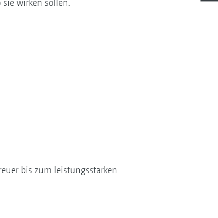
sie wirken sollen.
euer bis zum leistungsstarken