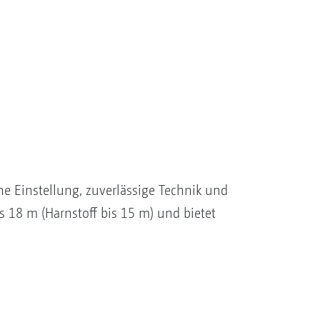
che Einstellung, zuverlässige Technik und
s 18 m (Harnstoff bis 15 m) und bietet