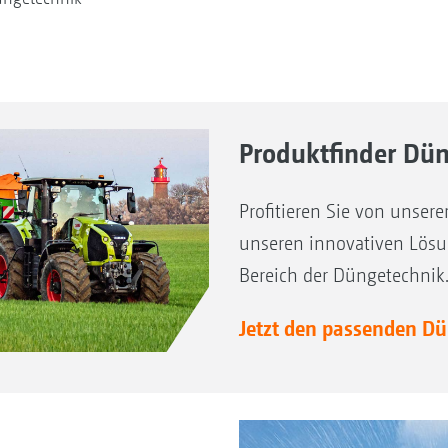
Produktfinder Dü
Profitieren Sie von unser
unseren innovativen Lös
Bereich der Düngetechnik
Jetzt den passenden Dün