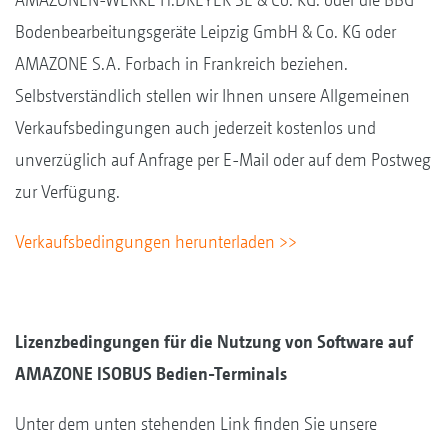
Bodenbearbeitungsgeräte Leipzig GmbH & Co. KG oder
AMAZONE S.A. Forbach in Frankreich beziehen.
Selbstverständlich stellen wir Ihnen unsere Allgemeinen
Verkaufsbedingungen auch jederzeit kostenlos und
unverzüglich auf Anfrage per E-Mail oder auf dem Postweg
zur Verfügung.
Verkaufsbedingungen herunterladen >>
Lizenzbedingungen für die Nutzung von Software auf
AMAZONE ISOBUS Bedien-Terminals
Unter dem unten stehenden Link finden Sie unsere