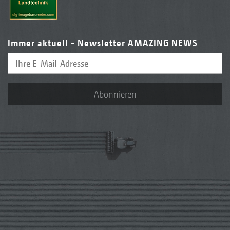
Immer aktuell - Newsletter AMAZING NEWS
Abonnieren