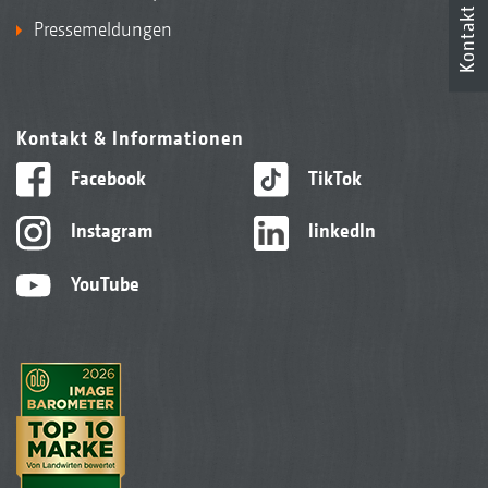
Kontakt
Pressemeldungen
Kontakt & Informationen
Facebook
TikTok
Instagram
linkedIn
YouTube