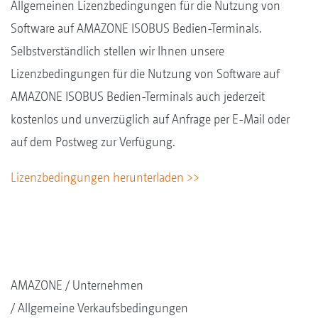
Allgemeinen Lizenzbedingungen für die Nutzung von
Software auf AMAZONE ISOBUS Bedien-Terminals.
Selbstverständlich stellen wir Ihnen unsere
Lizenzbedingungen für die Nutzung von Software auf
AMAZONE ISOBUS Bedien-Terminals auch jederzeit
kostenlos und unverzüglich auf Anfrage per E-Mail oder
auf dem Postweg zur Verfügung.
Lizenzbedingungen herunterladen >>
AMAZONE
Unternehmen
Allgemeine Verkaufsbedingungen