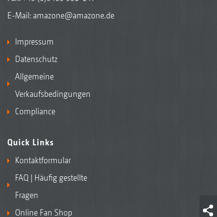
E-Mail:
amazone@amazone.de
Impressum
Datenschutz
Allgemeine
Verkaufsbedingungen
Compliance
Quick Links
Kontaktformular
FAQ | Häufig gestellte
Fragen
Online Fan Shop