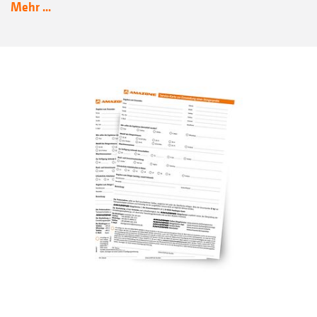
Mehr ...