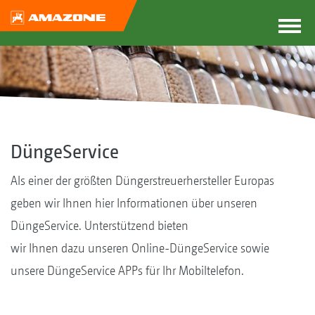
DüngeService
Als einer der größten Düngerstreuerhersteller Europas
geben wir Ihnen hier Informationen über unseren
DüngeService. Unterstützend bieten
wir Ihnen dazu unseren Online-DüngeService sowie
unsere DüngeService APPs für Ihr Mobiltelefon.