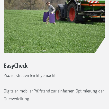
EasyCheck
Präzise streuen leicht gemacht!
Digitaler, mobiler Prüfstand zur einfachen Optimierung der
Querverteilung.