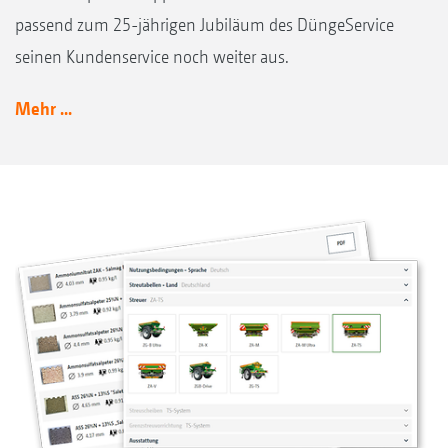
passend zum 25-jährigen Jubiläum des DüngeService
seinen Kundenservice noch weiter aus.
Mehr ...