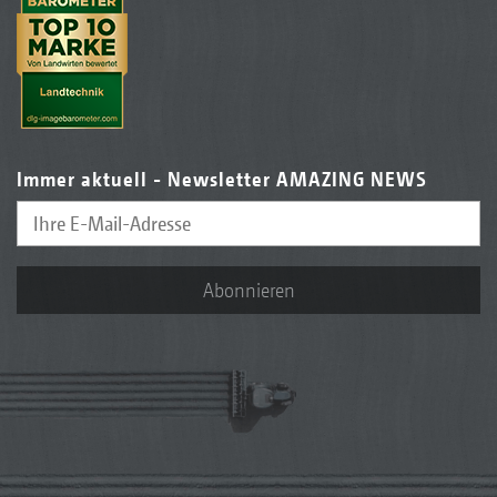
Immer aktuell - Newsletter AMAZING NEWS
Abonnieren