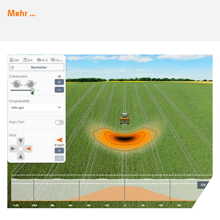
Mehr ...