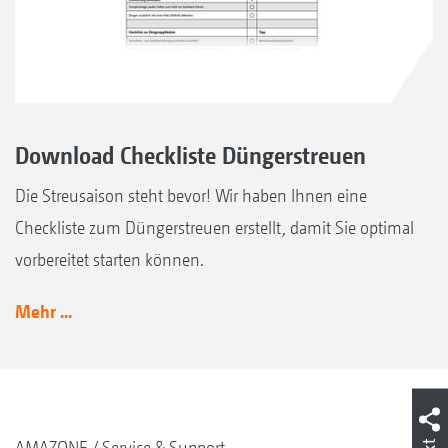
Download Checkliste Düngerstreuen
Die Streusaison steht bevor! Wir haben Ihnen eine
Checkliste zum Düngerstreuen erstellt, damit Sie optimal
vorbereitet starten können.
Mehr ...
AMAZONE
Service & Support