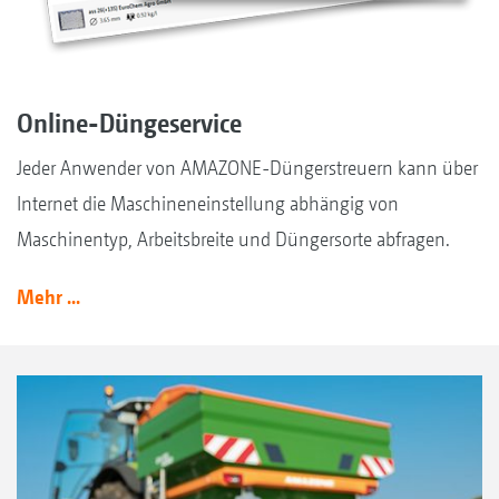
Online-Düngeservice
Jeder Anwender von AMAZONE-Düngerstreuern kann über
Internet die Maschineneinstellung abhängig von
Maschinentyp, Arbeitsbreite und Düngersorte abfragen.
Mehr ...