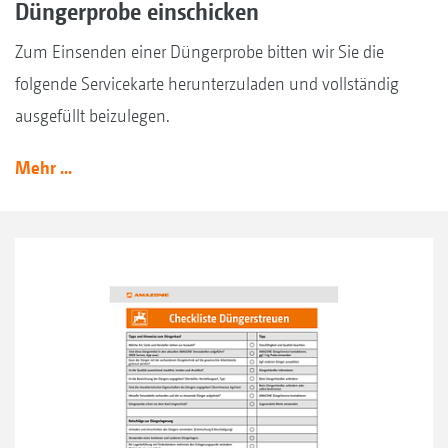
Düngerprobe einschicken
Zum Einsenden einer Düngerprobe bitten wir Sie die
folgende Servicekarte herunterzuladen und vollständig
ausgefüllt beizulegen.
Mehr ...