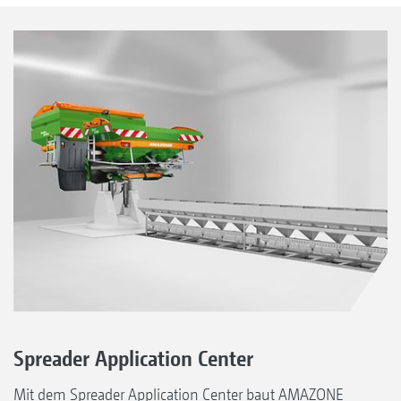
Spreader Application Center
Mit dem Spreader Application Center baut AMAZONE