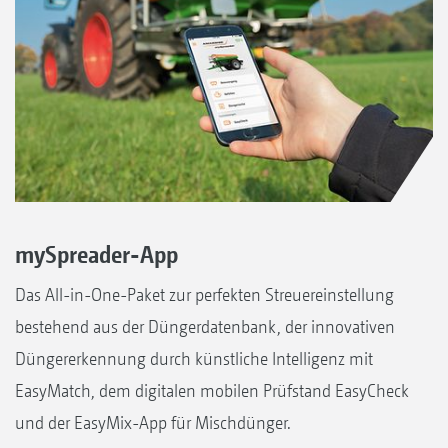
mySpreader-App
Das All-in-One-Paket zur perfekten Streuereinstellung
bestehend aus der Düngerdatenbank, der innovativen
Düngererkennung durch künstliche Intelligenz mit
EasyMatch, dem digitalen mobilen Prüfstand EasyCheck
und der EasyMix-App für Mischdünger.