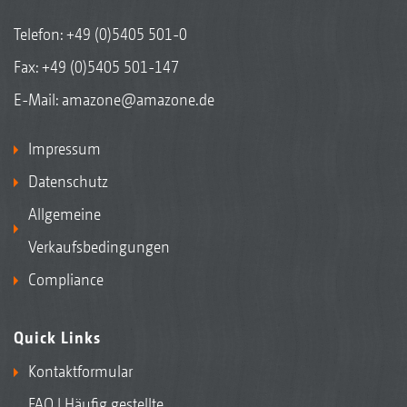
Telefon:
+49 (0)5405 501-0
Fax: +49 (0)5405 501-147
E-Mail:
amazone@amazone.de
Impressum
Datenschutz
Allgemeine
Verkaufsbedingungen
Compliance
Quick Links
Kontaktformular
FAQ | Häufig gestellte