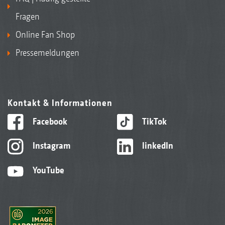
Fragen
Online Fan Shop
Pressemeldungen
Kontakt & Informationen
Facebook
TikTok
Instagram
linkedIn
YouTube