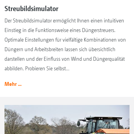
Streubildsimulator
Der Streubildsimulator ermöglicht Ihnen einen intuitiven
Einstieg in die Funktionsweise eines Düngerstreuers.
Optimale Einstellungen für vielfältige Kombinationen von
Düngern und Arbeitsbreiten lassen sich übersichtlich
darstellen und der Einfluss von Wind und Düngerqualität
abbilden. Probieren Sie selbst…
Mehr ...