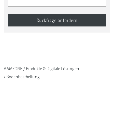
AMAZONE
Produkte & Digitale Lösungen
Bodenbearbeitung