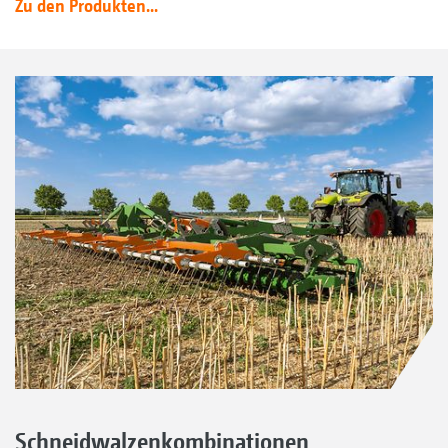
Zu den Produkten...
Schneidwalzenkombinationen