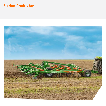
Zu den Produkten...