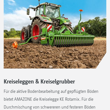
Kreiseleggen & Kreiselgrubber
Für die aktive Bodenbearbeitung auf gepflügten Böden
bietet AMAZONE die Kreiselegge KE Rotamix. Für die
Durchmischung von schwereren und festeren Böden