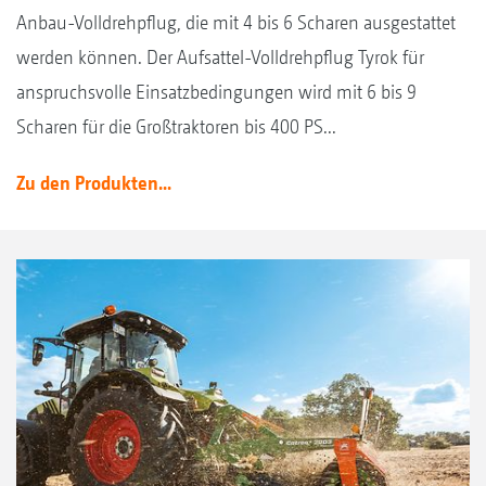
Anbau-Volldrehpflug, die mit 4 bis 6 Scharen ausgestattet
werden können. Der Aufsattel-Volldrehpflug Tyrok für
anspruchsvolle Einsatzbedingungen wird mit 6 bis 9
Scharen für die Großtraktoren bis 400 PS...
Zu den Produkten...