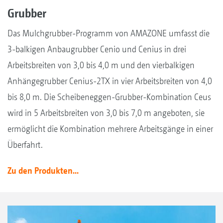
Grubber
Das Mulchgrubber-Programm von AMAZONE umfasst die
3-balkigen Anbaugrubber Cenio und Cenius in drei
Arbeitsbreiten von 3,0 bis 4,0 m und den vierbalkigen
Anhängegrubber Cenius-2TX in vier Arbeitsbreiten von 4,0
bis 8,0 m. Die Scheibeneggen-Grubber-Kombination Ceus
wird in 5 Arbeitsbreiten von 3,0 bis 7,0 m angeboten, sie
ermöglicht die Kombination mehrere Arbeitsgänge in einer
Überfahrt.
Zu den Produkten...