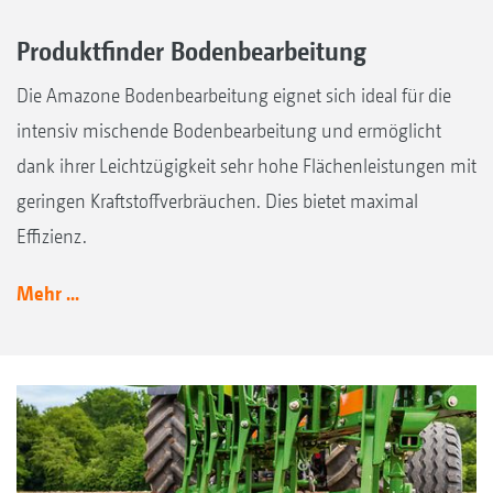
Produktfinder Bodenbearbeitung
Die Amazone Bodenbearbeitung eignet sich ideal für die
intensiv mischende Bodenbearbeitung und ermöglicht
dank ihrer Leichtzügigkeit sehr hohe Flächenleistungen mit
geringen Kraftstoffverbräuchen. Dies bietet maximal
Effizienz.
Mehr ...