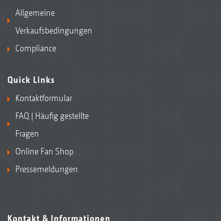
Allgemeine
Verkaufsbedingungen
Compliance
Quick Links
Kontaktformular
FAQ | Häufig gestellte
Fragen
Online Fan Shop
Pressemeldungen
Kontakt & Informationen