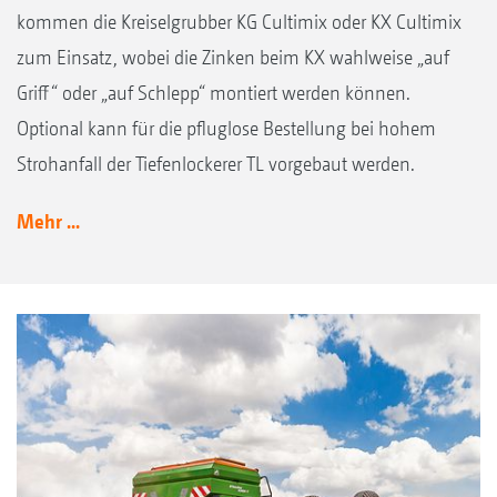
kommen die Kreiselgrubber KG Cultimix oder KX Cultimix
zum Einsatz, wobei die Zinken beim KX wahlweise „auf
Griff“ oder „auf Schlepp“ montiert werden können.
Optional kann für die pfluglose Bestellung bei hohem
Strohanfall der Tiefenlockerer TL vorgebaut werden.
Mehr ...