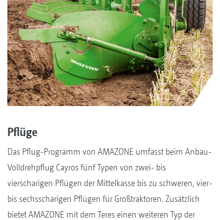
Pflüge
Das Pflug-Programm von AMAZONE umfasst beim Anbau-
Volldrehpflug Cayros fünf Typen von zwei- bis
vierscharigen Pflügen der Mittelkasse bis zu schweren, vier-
bis sechsscharigen Pflügen für Großtraktoren. Zusätzlich
bietet AMAZONE mit dem Teres einen weiteren Typ der