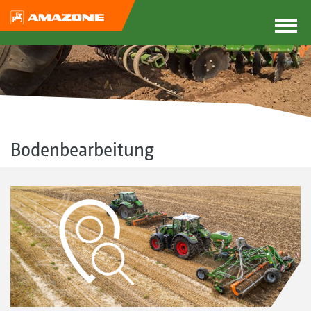
Bodenbearbeitung