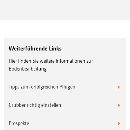
Weiterführende Links
Hier finden Sie weitere Informationen zur
Bodenbearbeitung
Tipps zum erfolgreichen Pflügen
Grubber richtig einstellen
Prospekte