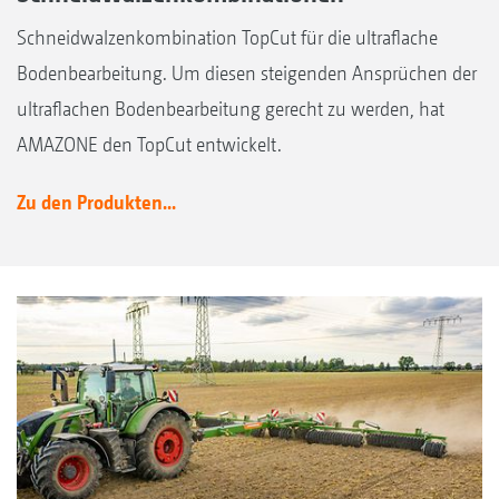
Schneidwalzenkombination TopCut für die ultraflache
Bodenbearbeitung. Um diesen steigenden Ansprüchen der
ultraflachen Bodenbearbeitung gerecht zu werden, hat
AMAZONE den TopCut entwickelt.
Zu den Produkten...