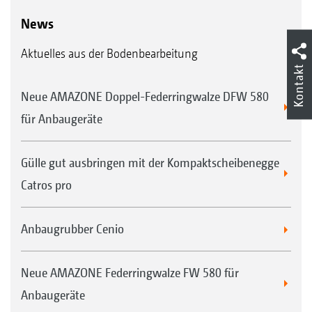
News
Aktuelles aus der Bodenbearbeitung
Kontakt
Neue AMAZONE Doppel-Federringwalze DFW 580
für Anbaugeräte
Gülle gut ausbringen mit der Kompaktscheibenegge
Catros pro
Anbaugrubber Cenio
Neue AMAZONE Federringwalze FW 580 für
Anbaugeräte