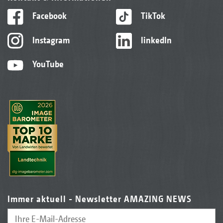
Facebook
TikTok
Instagram
linkedIn
YouTube
Immer aktuell - Newsletter AMAZING NEWS