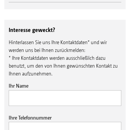
Interesse geweckt?
Hinterlassen Sie uns Ihre Kontaktdaten* und wir
werden uns bei Ihnen zurückmelden:
* Ihre Kontaktdaten werden ausschließlich dazu
benutzt, um den von Ihnen gewünschten Kontakt zu
Ihnen aufzunehmen.
Ihr Name
Ihre Telefonnummer