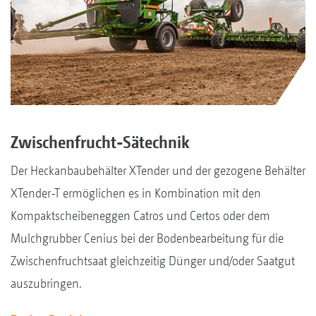
Zwischenfrucht-Sätechnik
Der Heckanbaubehälter XTender und der gezogene Behälter
XTender-T ermöglichen es in Kombination mit den
Kompaktscheibeneggen Catros und Certos oder dem
Mulchgrubber Cenius bei der Bodenbearbeitung für die
Zwischenfruchtsaat gleichzeitig Dünger und/oder Saatgut
auszubringen.