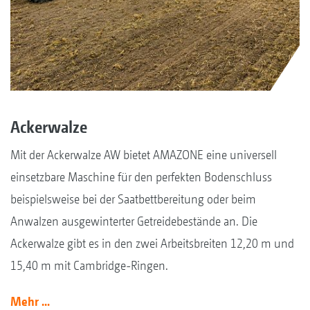
Ackerwalze
Mit der Ackerwalze AW bietet AMAZONE eine universell
einsetzbare Maschine für den perfekten Bodenschluss
beispielsweise bei der Saatbettbereitung oder beim
Anwalzen ausgewinterter Getreidebestände an. Die
Ackerwalze gibt es in den zwei Arbeitsbreiten 12,20 m und
15,40 m mit Cambridge-Ringen.
Mehr ...