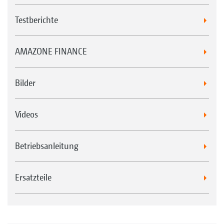
Testberichte
AMAZONE FINANCE
Bilder
Videos
Betriebsanleitung
Ersatzteile