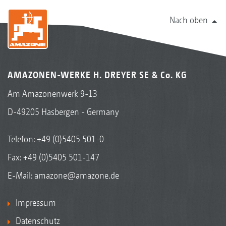
Nach oben
AMAZONEN-WERKE H. DREYER SE & Co. KG
Am Amazonenwerk 9-13
D-49205 Hasbergen - Germany
Telefon:
+49 (0)5405 501-0
Fax: +49 (0)5405 501-147
E-Mail:
amazone@amazone.de
Impressum
Datenschutz