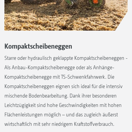
Kompaktscheibeneggen
Starre oder hydraulisch geklappte Kompaktscheibeneggen -
Als Anbau-Kompaktscheibenegge oder als Anhänge-
Kompaktscheibenegge mit TS-Schwenkfahrwerk. Die
Kompaktscheibeneggen eignen sich ideal für die intensiv
mischende Bodenbearbeitung. Dank ihrer besonderen
Leichtzügigkeit sind hohe Geschwindigkeiten mit hohen
Flächenleistungen möglich – und das zugleich äußerst
wirtschaftlich mit sehr niedrigem Kraftstoffverbrauch.