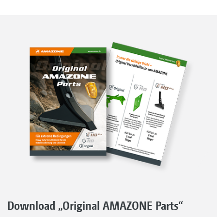
Download „Original AMAZONE Parts“