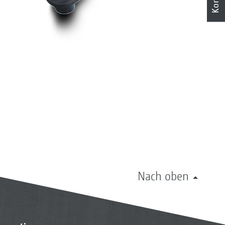
Nach oben