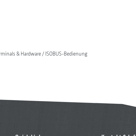
rminals & Hardware
ISOBUS-Bedienung