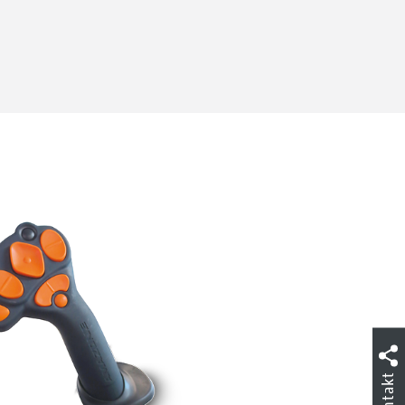
Kontakt