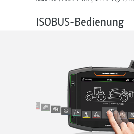
ISOBUS-Bedienung