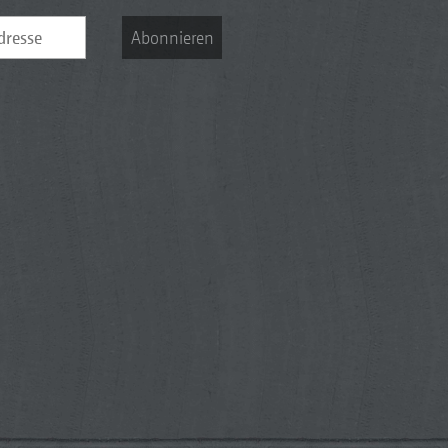
Abonnieren