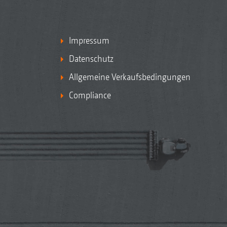
Impressum
Datenschutz
Allgemeine Verkaufsbedingungen
Compliance