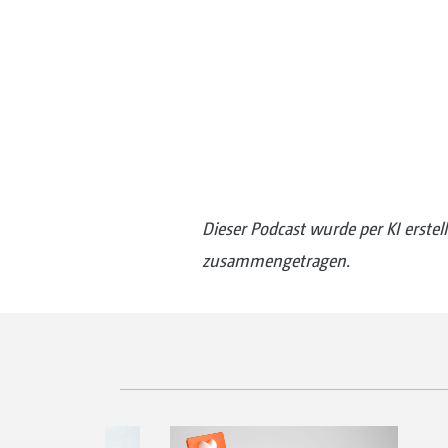
Dieser Podcast wurde per KI erste
zusammengetragen.