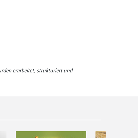
rden erarbeitet, strukturiert und