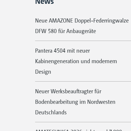
News
Neue AMAZONE Doppel-Federringwalze
DFW 580 für Anbaugeräte
Pantera 4504 mit neuer
Kabinengeneration und modernem
Design
Neuer Werksbeauftragter für
Bodenbearbeitung im Nordwesten
Deutschlands