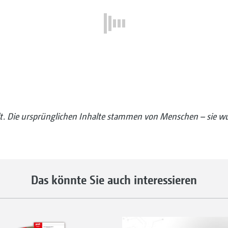
llt. Die ursprünglichen Inhalte stammen von Menschen – sie wu
Das könnte Sie auch interessieren