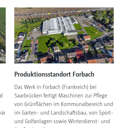
Produktionsstandort Forbach
Das Werk in Forbach (Frankreich) bei
d
Saarbrücken fertigt Maschinen zur Pflege
von Grünflächen im Kommunalbereich und
vár
im Garten- und Landschaftsbau, von Sport-
und Golfanlagen sowie Winterdienst- und