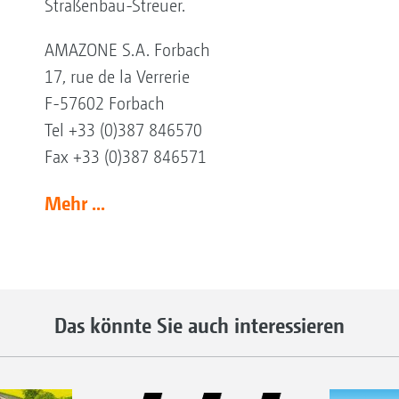
Straßenbau-Streuer.
AMAZONE S.A. Forbach
17, rue de la Verrerie
F-57602 Forbach
Tel +33 (0)387 846570
Fax +33 (0)387 846571
Mehr ...
Das könnte Sie auch interessieren