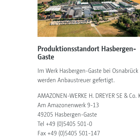
Produktionsstandort Hasbergen-
Gaste
Im Werk Hasbergen-Gaste bei Osnabrück
werden Anbaustreuer gefertigt.
AMAZONEN-WERKE H. DREYER SE & Co. 
Am Amazonenwerk 9-13
49205 Hasbergen-Gaste
Tel +49 (0)5405 501-0
Fax +49 (0)5405 501-147