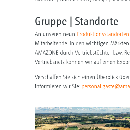
Gruppe | Standorte
An unseren neun
Produktionsstandorten
Mitarbeitende. In den wichtigen Märkten 
AMAZONE durch Vertriebstöchter bzw. Rep
Vertriebsnetz können wir auf einen Expo
Verschaffen Sie sich einen Überblick übe
informieren wir Sie:
personal.gaste@ama