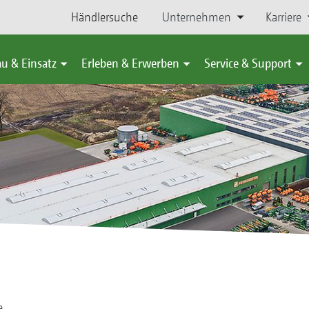
Händlersuche
Unternehmen
Karriere
u & Einsatz
Erleben & Erwerben
Service & Support
e