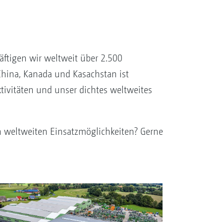
ftigen wir weltweit über 2.500
China, Kanada und Kasachstan ist
tivitäten und unser dichtes weltweites
en weltweiten Einsatzmöglichkeiten? Gerne