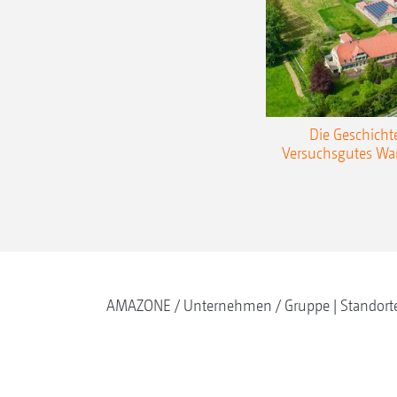
Die Geschicht
Versuchsgutes W
AMAZONE
Unternehmen
Gruppe | Standort