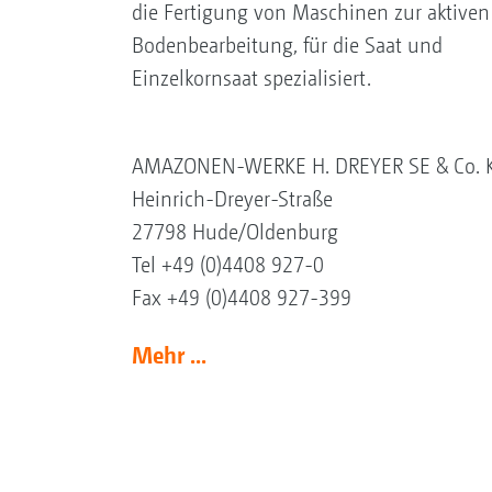
die Fertigung von Maschinen zur aktiven
Bodenbearbeitung, für die Saat und
Einzelkornsaat spezialisiert.
AMAZONEN-WERKE H. DREYER SE & Co. 
Heinrich-Dreyer-Straße
27798 Hude/Oldenburg
Tel +49 (0)4408 927-0
Fax +49 (0)4408 927-399
Mehr ...