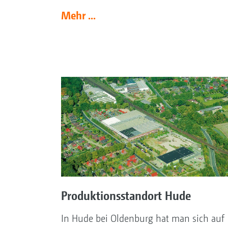
Mehr ...
Produktionsstandort Hude
In Hude bei Oldenburg hat man sich auf