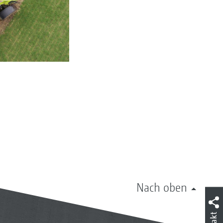
Nach oben