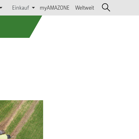
Einkauf
myAMAZONE
Weltweit