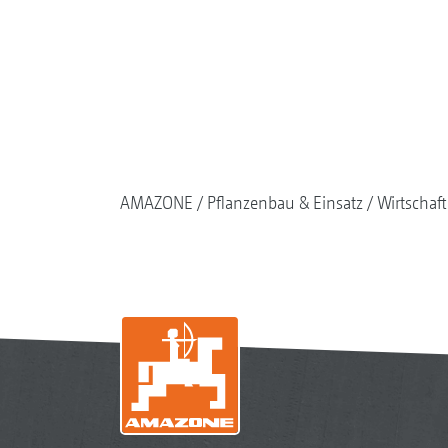
AMAZONE
Pflanzenbau & Einsatz
Wirtschaf