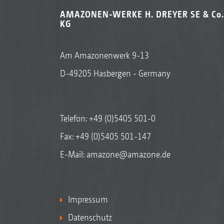
AMAZONEN-WERKE H. DREYER SE & Co.
KG
Am Amazonenwerk 9-13
D-49205 Hasbergen - Germany
Telefon:
+49 (0)5405 501-0
Fax: +49 (0)5405 501-147
E-Mail:
amazone@amazone.de
Impressum
Datenschutz