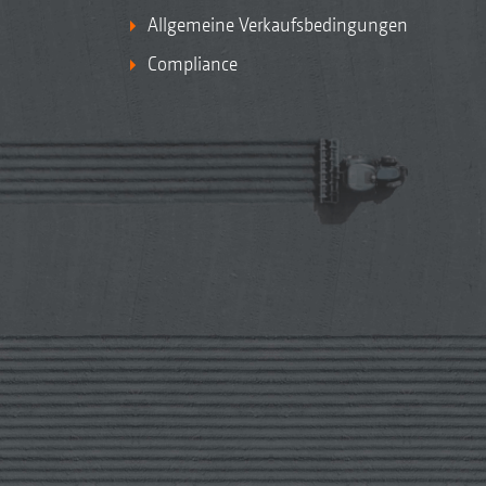
Allgemeine Verkaufsbedingungen
Compliance