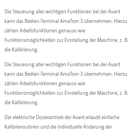
Die Steuerung aller wichtigen Funktionen bei der Avant
kann das Bedien-Terminal AmaTron 3 übernehmen. Hierzu
zählen Arbeitsfunktionen genauso wie
Funktionsmöglichkeiten zur Einstellung der Maschine, z. B.
die Kalibrierung.
Die Steuerung aller wichtigen Funktionen bei der Avant
kann das Bedien-Terminal AmaTron 3 übernehmen. Hierzu
zählen Arbeitsfunktionen genauso wie
Funktionsmöglichkeiten zur Einstellung der Maschine, z. B.
die Kalibrierung.
Der elektrische Dosierantrieb der Avant erlaubt einfache
Kalibrierroutinen und die individuelle Änderung der