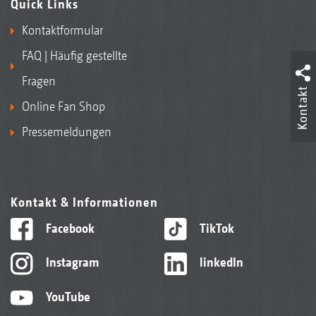
Quick Links
Kontaktformular
FAQ | Häufig gestellte
Fragen
Kontakt
Online Fan Shop
Pressemeldungen
Kontakt & Informationen
Facebook
TikTok
Instagram
linkedIn
YouTube