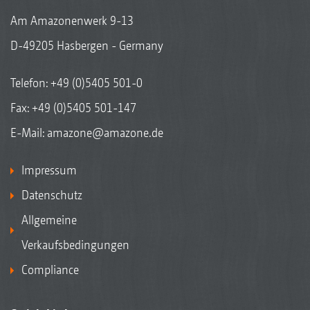
Am Amazonenwerk 9-13
D-49205 Hasbergen - Germany
Telefon:
+49 (0)5405 501-0
Fax: +49 (0)5405 501-147
E-Mail:
amazone@amazone.de
Impressum
Datenschutz
Allgemeine
Verkaufsbedingungen
Compliance