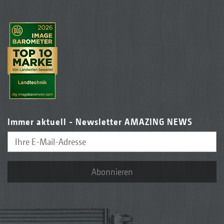
Immer aktuell - Newsletter AMAZING NEWS
Abonnieren