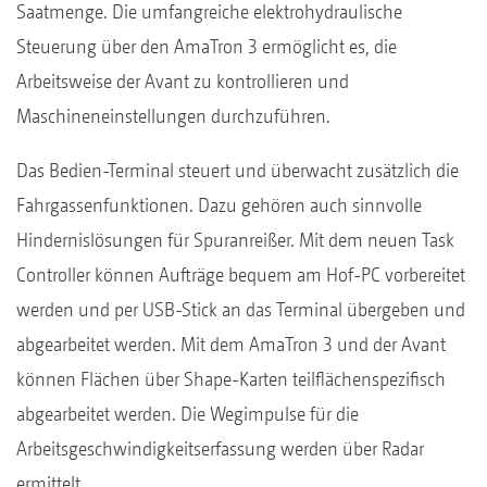
Saatmenge. Die umfangreiche elektrohydraulische
Steuerung über den AmaTron 3 ermöglicht es, die
Arbeitsweise der Avant zu kontrollieren und
Maschineneinstellungen durchzuführen.
Das Bedien-Terminal steuert und überwacht zusätzlich die
Fahrgassenfunktionen. Dazu gehören auch sinnvolle
Hindernislösungen für Spuranreißer. Mit dem neuen Task
Controller können Aufträge bequem am Hof-PC vorbereitet
werden und per USB-Stick an das Terminal übergeben und
abgearbeitet werden. Mit dem AmaTron 3 und der Avant
können Flächen über Shape-Karten teilflächenspezifisch
abgearbeitet werden. Die Wegimpulse für die
Arbeitsgeschwindigkeitserfassung werden über Radar
ermittelt.