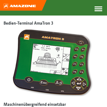
Bedien-Terminal AmaTron 3
Maschinenübergreifend einsetzbar