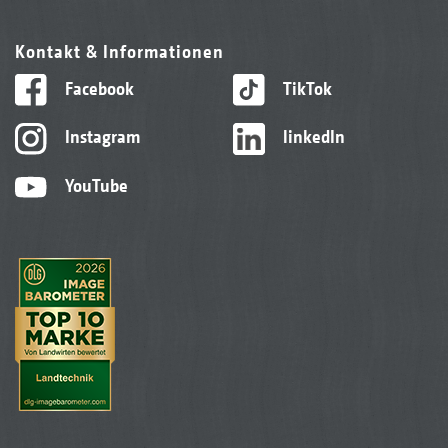
Kontakt & Informationen
Facebook
TikTok
Instagram
linkedIn
YouTube