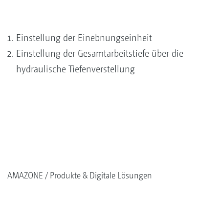
Einstellung der Einebnungseinheit
Einstellung der ­Gesamtarbeitstiefe über die
hydraulische Tiefenverstellung
AMAZONE
Produkte & Digitale Lösungen