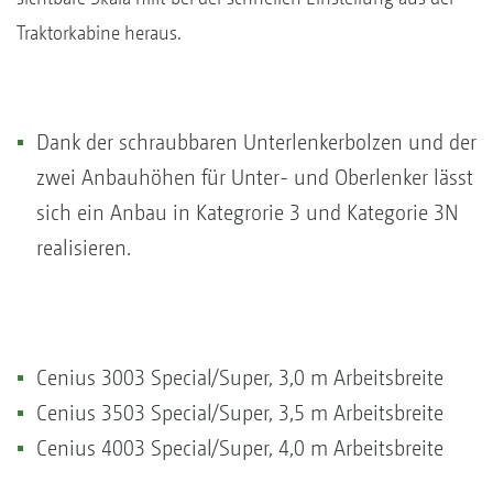
Traktorkabine heraus.
Dank der schraubbaren Unterlenkerbolzen und der
zwei Anbauhöhen für Unter- und Oberlenker lässt
sich ein Anbau in Kategrorie 3 und Kategorie 3N
realisieren.
Cenius 3003 Special/Super, 3,0 m Arbeitsbreite
Cenius 3503 Special/Super, 3,5 m Arbeitsbreite
Cenius 4003 Special/Super, 4,0 m Arbeitsbreite