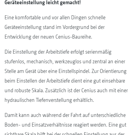
Geräteeinstellung leicht gemacht!
Eine komfortable und vor allen Dingen schnelle
Geräteeinstellung stand im Vordergrund bei der
Entwicklung der neuen Cenius-Baureihe.
Die Einstellung der Arbeitstiefe erfolgt serienmäßig
stufenlos, mechanisch, werkzeuglos und zentral an einer
Stelle am Gerät über eine Einstellspindel. Zur Orientierung
beim Einstellen der Arbeitstiefe dient eine gut einsehbare
und robuste Skala. Zusätzlich ist der Cenius auch mit einer
hydraulischen Tiefenverstellung erhältlich.
Damit kann auch während der Fahrt auf unterschiedliche
Boden- und Einsatzverhältnisse reagiert werden. Eine gut
sichtbare Skala hilft bei der schnellen Einstellung aus der