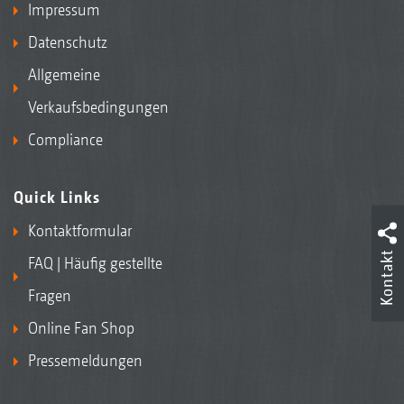
Impressum
Datenschutz
Allgemeine
Verkaufsbedingungen
Compliance
Quick Links
Kontaktformular
Kontakt
FAQ | Häufig gestellte
Fragen
Online Fan Shop
Pressemeldungen