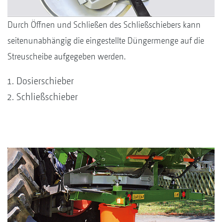
Durch Öffnen und Schließen des Schließschiebers kann
seitenunabhängig die eingestellte Düngermenge auf die
Streuscheibe aufgegeben werden.
Dosierschieber
Schließschieber