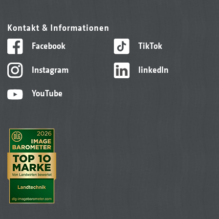
Kontakt & Informationen
Facebook
TikTok
Instagram
linkedIn
YouTube