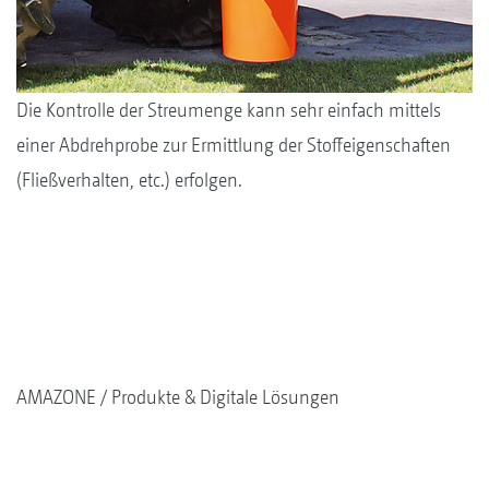
Die Kon­trolle der Streumenge kann sehr einfach mittels
einer Abdrehprobe zur Ermittlung der Stoffeigenschaften
(Fließverhalten, etc.) erfolgen.
AMAZONE
Produkte & Digitale Lösungen