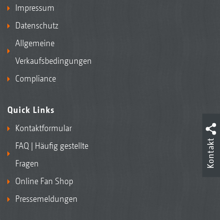
Impressum
Datenschutz
Allgemeine
Verkaufsbedingungen
Compliance
Quick Links
Kontaktformular
Kontakt
FAQ | Häufig gestellte
Fragen
Online Fan Shop
Pressemeldungen