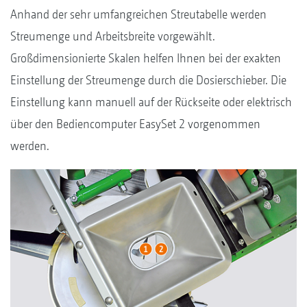
Anhand der sehr umfangreichen Streutabelle werden
Streumenge und Arbeitsbreite vorgewählt.
Großdimensionierte Skalen helfen Ihnen bei der exakten
Einstellung der Streumenge durch die Dosierschieber. Die
Einstellung kann manuell auf der Rückseite oder elektrisch
über den Bediencomputer EasySet 2 vorgenommen
werden.