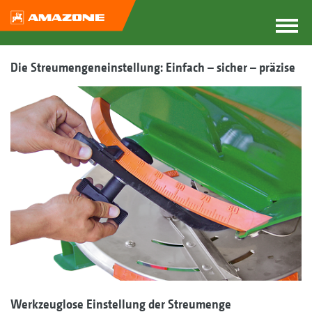
Die Streumengeneinstellung: Einfach – sicher – präzise
Werkzeuglose Einstellung der Streumenge